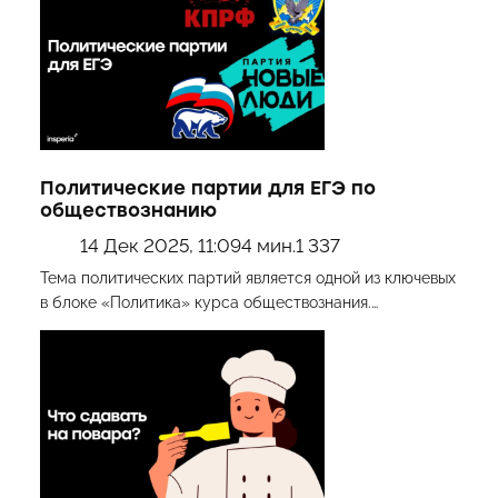
Политические партии для ЕГЭ по
обществознанию
14 Дек 2025, 11:09
4 мин.
1 337
Тема политических партий является одной из ключевых
в блоке «Политика» курса обществознания.…