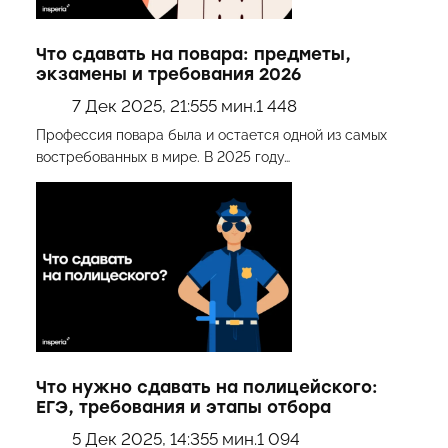
Что сдавать на повара: предметы,
экзамены и требования 2026
7 Дек 2025, 21:55
5 мин.
1 448
Профессия повара была и остается одной из самых
востребованных в мире. В 2025 году…
Что нужно сдавать на полицейского:
ЕГЭ, требования и этапы отбора
5 Дек 2025, 14:35
5 мин.
1 094