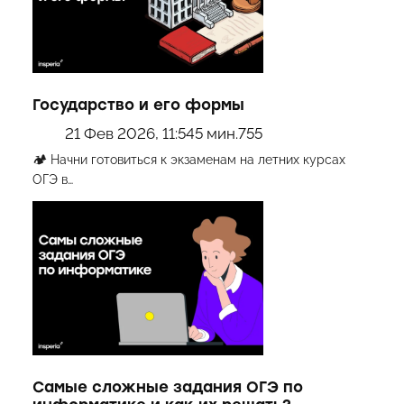
Государство и его формы
21 Фев 2026, 11:54
5 мин.
755
🏕 Начни готовиться к экзаменам на летних курсах
ОГЭ в…
Самые сложные задания ОГЭ по