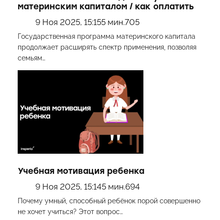
материнским капиталом / как оплатить
9 Ноя 2025, 15:15
5 мин.
705
Государственная программа материнского капитала
продолжает расширять спектр применения, позволяя
семьям…
Учебная мотивация ребенка
9 Ноя 2025, 15:14
5 мин.
694
Почему умный, способный ребёнок порой совершенно
не хочет учиться? Этот вопрос…