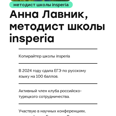
методист школы insperia
Анна Лавник,
методист школы
insperia
Копирайтер школы insperia
В 2024 году сдала ЕГЭ по русскому
языку на 100 баллов.
Активный член клуба российско-
турецкого сотрудничества.
Участвую в научных конференциях,