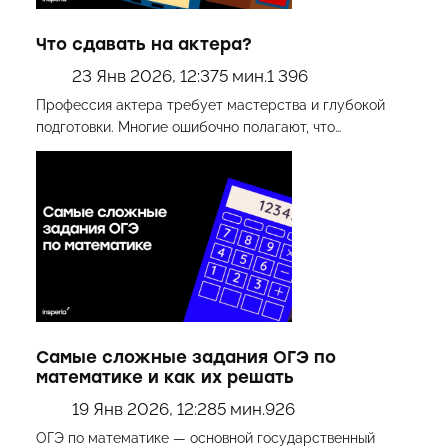
Что сдавать на актера?
23 Янв 2026, 12:37
5 мин.
1 396
Профессия актера требует мастерства и глубокой
подготовки. Многие ошибочно полагают, что…
Самые сложные задания ОГЭ по
математике и как их решать
19 Янв 2026, 12:28
5 мин.
926
ОГЭ по математике — основной государственный