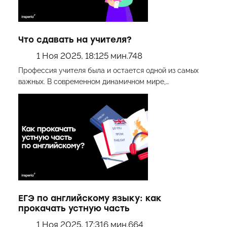
Что сдавать на учителя?
1 Ноя 2025, 18:12
5 мин.
748
Профессия учителя была и остается одной из самых
важных. В современном динамичном мире,…
ЕГЭ по английскому языку: как
прокачать устную часть
1 Ноя 2025, 17:31
6 мин.
664