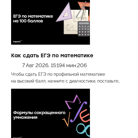
Как сдать ЕГЭ по математике
7 Авг 2026, 15:19
4 мин.
206
Чтобы сдать ЕГЭ по профильной математике
на высокий балл, начните с диагностики, поставьте…