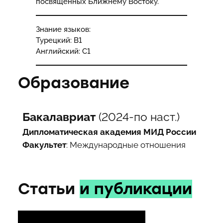
посвящённых Ближнему Востоку.
Знание языков:
Турецкий: В1
Английский: С1
Образование
Бакалавриат
(2024-по наст.)
Дипломатическая академия МИД России
Факультет
: Международные отношения
Статьи
и публикации