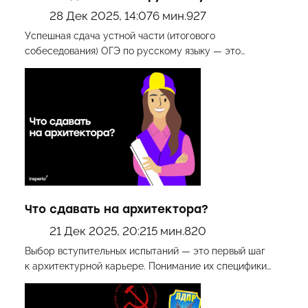
28 Дек 2025, 14:07
6 мин.
927
Успешная сдача устной части (итогового
собеседования) ОГЭ по русскому языку — это…
Что сдавать на архитектора?
21 Дек 2025, 20:21
5 мин.
820
Выбор вступительных испытаний — это первый шаг
к архитектурной карьере. Понимание их специфики…