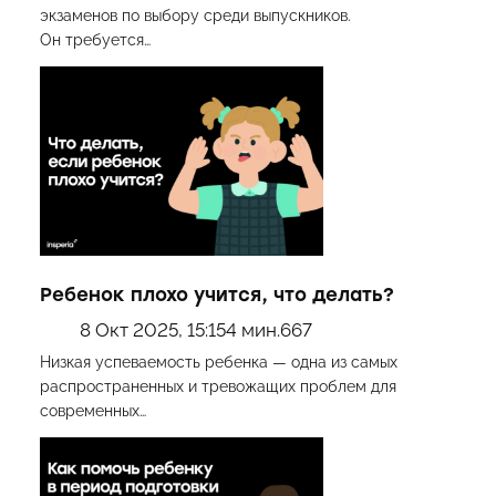
экзаменов по выбору среди выпускников.
Он требуется…
Ребенок плохо учится, что делать?
8 Окт 2025, 15:15
4 мин.
667
Низкая успеваемость ребенка — одна из самых
распространенных и тревожащих проблем для
современных…