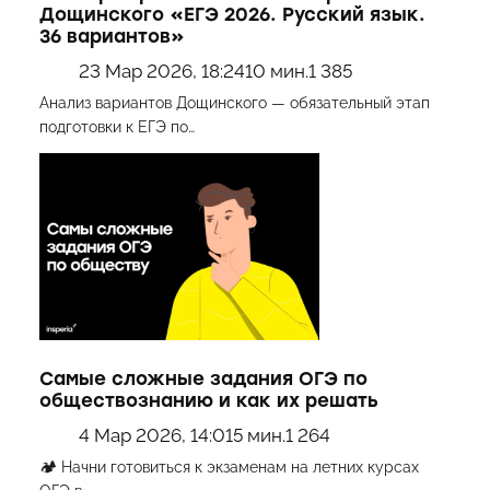
Дощинского «ЕГЭ 2026. Русский язык.
36 вариантов»
23 Мар 2026, 18:24
10 мин.
1 385
Анализ вариантов Дощинского — обязательный этап
подготовки к ЕГЭ по…
Самые сложные задания ОГЭ по
обществознанию и как их решать
4 Мар 2026, 14:01
5 мин.
1 264
🏕 Начни готовиться к экзаменам на летних курсах