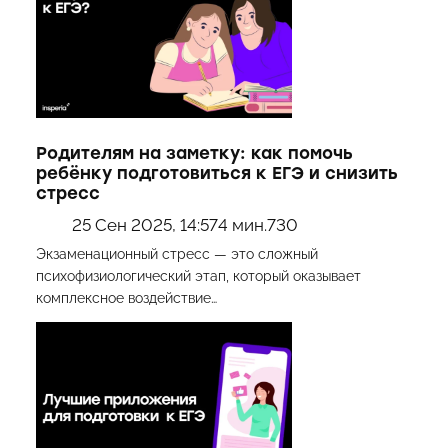
Родителям на заметку: как помочь
ребёнку подготовиться к ЕГЭ и снизить
стресс
25 Сен 2025, 14:57
4 мин.
730
Экзаменационный стресс — это сложный
психофизиологический этап, который оказывает
комплексное воздействие…