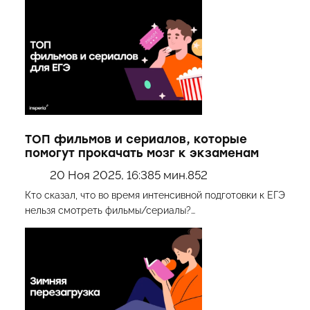
ТОП фильмов и сериалов, которые
помогут прокачать мозг к экзаменам
20 Ноя 2025, 16:38
5 мин.
852
Кто сказал, что во время интенсивной подготовки к ЕГЭ
нельзя смотреть фильмы/сериалы?…