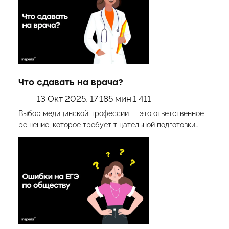
Что сдавать на врача?
13 Окт 2025, 17:18
5 мин.
1 411
Выбор медицинской профессии — это ответственное
решение, которое требует тщательной подготовки…