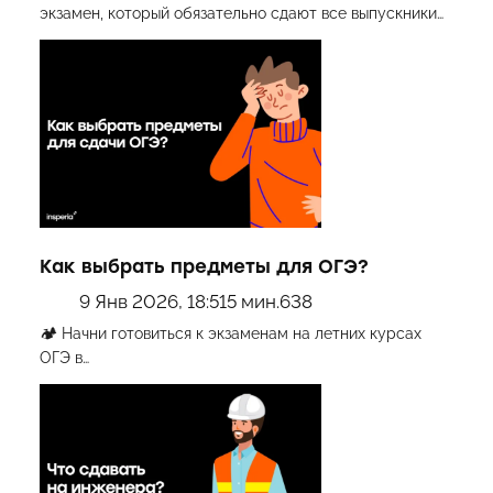
экзамен, который обязательно сдают все выпускники…
Как выбрать предметы для ОГЭ?
9 Янв 2026, 18:51
5 мин.
638
🏕 Начни готовиться к экзаменам на летних курсах
ОГЭ в…