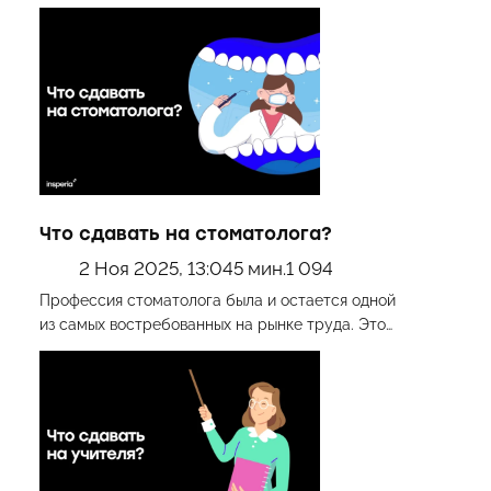
Что сдавать на стоматолога?
2 Ноя 2025, 13:04
5 мин.
1 094
Профессия стоматолога была и остается одной
из самых востребованных на рынке труда. Это…