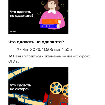
Что сдавать на адвоката?
27 Янв 2026, 11:50
5 мин.
1 505
🏕 Начни готовиться к экзаменам на летних курсах
ОГЭ в…