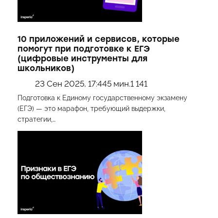
10 приложений и сервисов, которые
помогут при подготовке к ЕГЭ
(цифровые инструменты для
школьников)
23 Сен 2025, 17:44
5 мин.
1 141
Подготовка к Единому государственному экзамену
(ЕГЭ) — это марафон, требующий выдержки,
стратегии,…