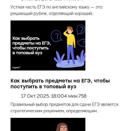
Устная часть ЕГЭ по английскому языку — это
решающий рубеж, отделяющий хороший…
Как выбрать предметы на ЕГЭ, чтобы
поступить в топовый вуз
17 Окт 2025, 18:00
4 мин.
758
Правильный выбор предметов для сдачи ЕГЭ является
стратегическим решением, определяющим…