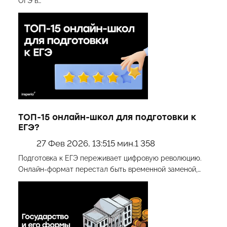
ОГЭ в…
ТОП-15 онлайн-школ для подготовки к
ЕГЭ?
27 Фев 2026, 13:51
5 мин.
1 358
Подготовка к ЕГЭ переживает цифровую революцию.
Онлайн-формат перестал быть временной заменой,…