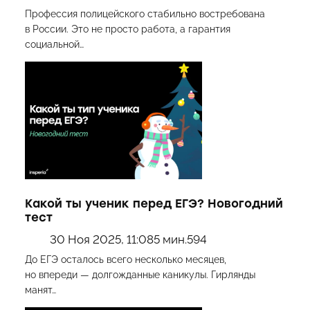
Профессия полицейского стабильно востребована
в России. Это не просто работа, а гарантия
социальной…
Какой ты ученик перед ЕГЭ? Новогодний
тест
30 Ноя 2025, 11:08
5 мин.
594
До ЕГЭ осталось всего несколько месяцев,
но впереди — долгожданные каникулы. Гирлянды
манят…