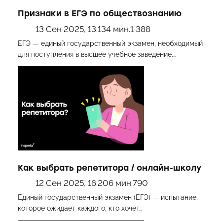
Признаки в ЕГЭ по обществознанию
13 Сен 2025, 13:13
4 мин.
1 388
ЕГЭ — единый государственный экзамен, необходимый
для поступления в высшее учебное заведение.…
Как выбрать репетитора / онлайн-школу
12 Сен 2025, 16:20
6 мин.
790
Единый государственный экзамен (ЕГЭ) — испытание,
которое ожидает каждого, кто хочет…