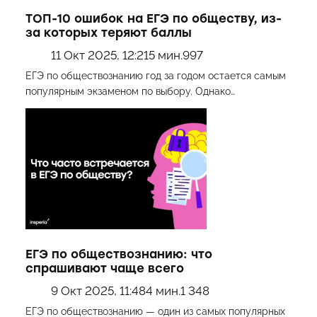
ТОП-10 ошибок на ЕГЭ по обществу, из-
за которых теряют баллы
11 Окт 2025, 12:21
5 мин.
997
ЕГЭ по обществознанию год за годом остается самым
популярным экзаменом по выбору. Однако…
ЕГЭ по обществознанию: что
спрашивают чаще всего
9 Окт 2025, 11:48
4 мин.
1 348
ЕГЭ по обществознанию — один из самых популярных