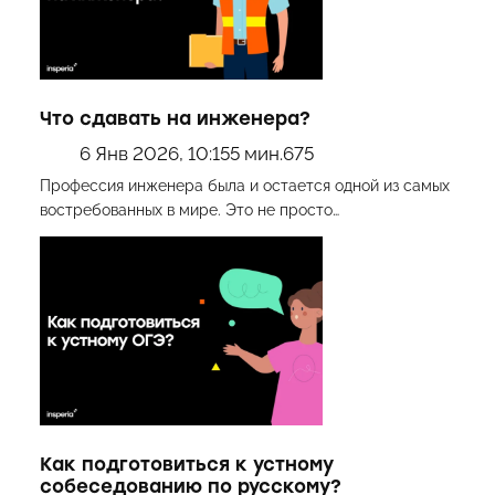
Что сдавать на инженера?
6 Янв 2026, 10:15
5 мин.
675
Профессия инженера была и остается одной из самых
востребованных в мире. Это не просто…
Как подготовиться к устному
собеседованию по русскому?