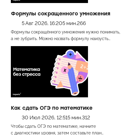
Формулы сокращенного умножения
5 Авг 2026, 16:20
5 мин.
266
Формулы сокращённого умножения нужно понимать,
а не зубрить. Можно назвать формулу наизусть…
Как сдать ОГЭ по математике
30 Июл 2026, 12:51
5 мин.
312
Чтобы сдать ОГЭ по математике, начните
с диагностики уровня, затем составьте план…