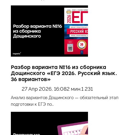
Разбор варианта №16 из сборника
Дощинского «ЕГЭ 2026. Русский язык.
36 вариантов»
27 Апр 2026, 16:08
2 мин.
1 231
Анализ вариантов Дощинского — обязательный этап
подготовки к ЕГЭ по…