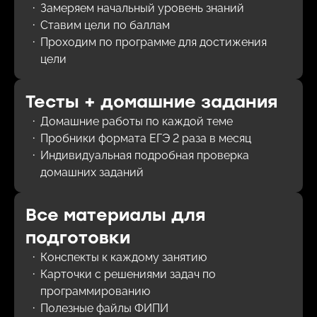
Замеряем начальный уровень знаний
Ставим цели по баллам
Проходим по программе для достижения
цели
Тесты + домашние задания
Домашние работы по каждой теме
Пробники формата ЕГЭ 2 раза в месяц
Индивидуальная подробная проверка
домашних заданий
Все материалы для
подготовки
Конспекты к каждому занятию
Карточки с решениями задач по
программированию
Полезные файлы ФИПИ