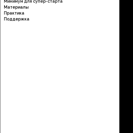
Минимум для супер-старта
Материалы
Практика
Поддержка