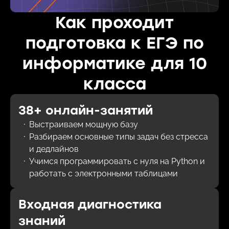
Как проходит
подготовка к ЕГЭ по
информатике для 10
класса
38+ онлайн-занятий
Выстраиваем мощную базу
Разбираем основные типы задач без стресса
и дедлайнов
Учимся программировать с нуля на Python и
работать с электронными таблицами
Входная диагностика
знаний