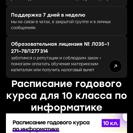
Поддержка 7 дней в неделю
мы на связи в чатах, в закрытой группе и в личных
сообщениях
Образовательная лицензия № Л035−1
271−78/1 277 314
заботимся о репутации и соблюдаем закон +
помогаем оплатить обучение материнским
капиталом или получить налоговый вычет
Расписание годового
курса для 10 класса по
информатике