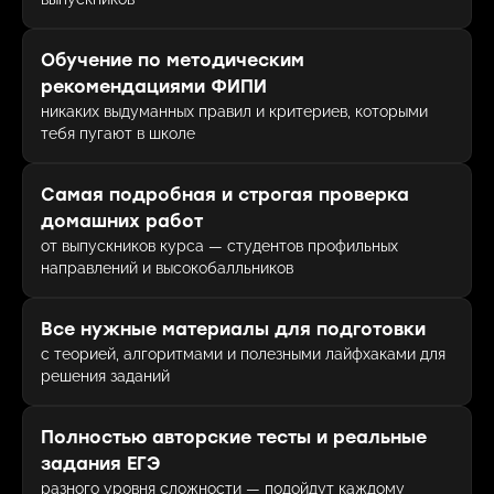
Обучение по методическим
рекомендациями ФИПИ
никаких выдуманных правил и критериев, которыми
тебя пугают в школе
Самая подробная и строгая проверка
домашних работ
от выпускников курса — студентов профильных
направлений и высокобалльников
Все нужные материалы для подготовки
с теорией, алгоритмами и полезными лайфхаками для
решения заданий
Полностью авторские тесты и реальные
задания ЕГЭ
разного уровня сложности — подойдут каждому