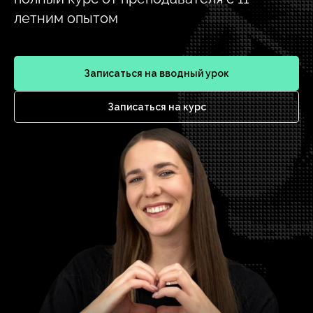
летним опытом
Записаться на вводный урок
Записаться на курс