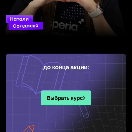
Натали
Солдаева
до конца акции:
Выбрать курс