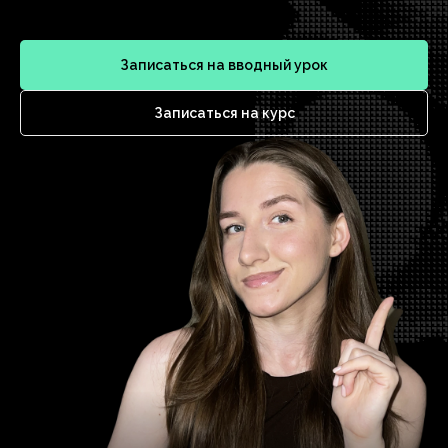
Записаться на вводный урок
Записаться на курс