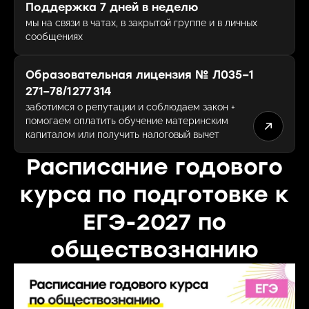
Поддержка 7 дней в неделю
мы на связи в чатах, в закрытой группе и в личных
сообщениях
Образовательная лицензия № Л035−1
271−78/1 277 314
заботимся о репутации и соблюдаем закон +
помогаем оплатить обучение материнским
капиталом или получить налоговый вычет
Расписание годового
курса по подготовке к
ЕГЭ-2027 по
обществознанию