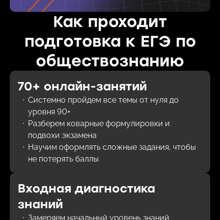
Как проходит
подготовка к ЕГЭ по
обществознанию
70+ онлайн-занятий
Системно пройдем все темы от нуля до
уровня 90+
Разберем коварные формулировки и
подвохи экзамена
Научим оформлять сложные задания, чтобы
не потерять баллы
Входная диагностика
знаний
Замеряем начальный уровень знаний