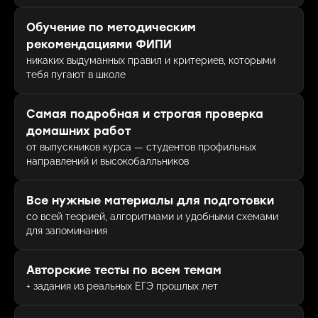
Обучение по методическим
рекомендациями ФИПИ
никаких выдуманных правил и критериев, которыми
тебя пугают в школе
Самая подробная и строгая проверка
домашних работ
от выпускников курса — студентов профильных
направлений и высокобалльников
Все нужные материалы для подготовки
со всей теорией, алгоритмами и удобными схемами
для запоминания
Авторские тесты по всем темам
+ задания из реальных ЕГЭ прошлых лет