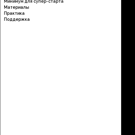
Минимум для супер-старта
Материалы
Практика
Поддержка