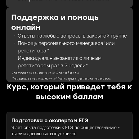
Поддержка и помощь
онлайн
Ответы на любые вопросы в закрытой группе
Помощь персонального менеджера
или
*
репетитора
**
Индивидуальные занятия с личным
репетитором раз в 2 недели
**
*
только на пакете «Стандарт»
**
только на пакете «Премиум с репетитором»
Курс, который приведет тебя к
высоким баллам
Подготовка с экспертом ЕГЭ
9 лет опыта подготовки к ЕГЭ по обществознанию +
тысячи довольных выпускников