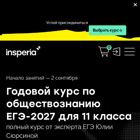
Успей присоединиться
Выбрать курс
0
Начало занятий — 2 сентября
Годовой курс по
обществознанию
ЕГЭ-2027 для 11 класса
полный курс от эксперта ЕГЭ Юлии
Сюрсиной