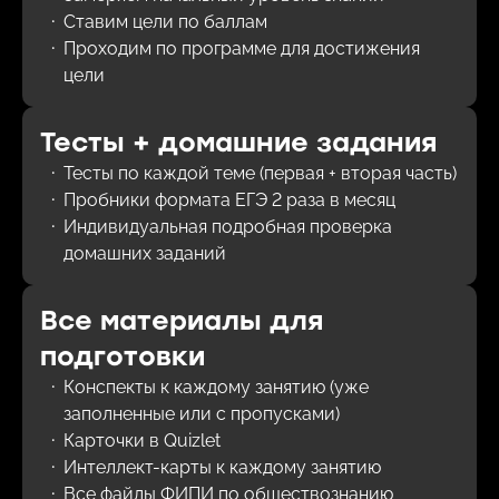
Ставим цели по баллам
Проходим по программе для достижения
цели
Тесты + домашние задания
Тесты по каждой теме (первая + вторая часть)
Пробники формата ЕГЭ 2 раза в месяц
Индивидуальная подробная проверка
домашних заданий
Все материалы для
подготовки
Конспекты к каждому занятию (уже
заполненные или с пропусками)
Карточки в Quizlet
Интеллект-карты к каждому занятию
Все файлы ФИПИ по обществознанию