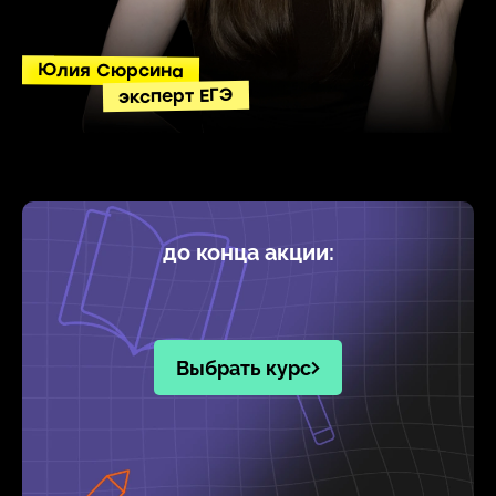
Юлия Сюрсина
эксперт ЕГЭ
до конца акции:
Выбрать курс