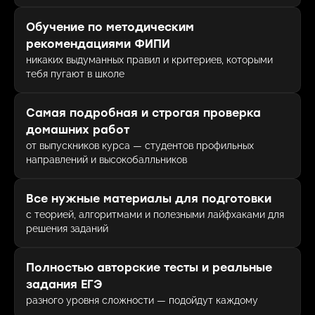
Обучение по методическим
рекомендациями ФИПИ
никаких выдуманных правил и критериев, которыми
тебя пугают в школе
Самая подробная и строгая проверка
домашних работ
от выпускников курса — студентов профильных
направлений и высокобалльников
Все нужные материалы для подготовки
с теорией, алгоритмами и полезными лайфхаками для
решения заданий
Полностью авторские тесты и реальные
задания ЕГЭ
разного уровня сложности — подойдут каждому