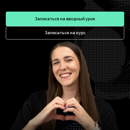
Записаться на вводный урок
Записаться на курс