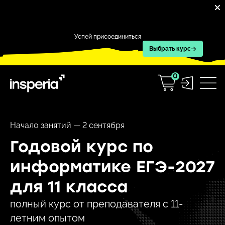
Успей присоединиться
Выбрать курс
0
Начало занятий — 2 сентября
Годовой курс по
информатике ЕГЭ-2027
для 11 класса
полный курс от преподавателя с 11-
летним опытом