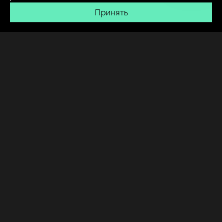
Принять