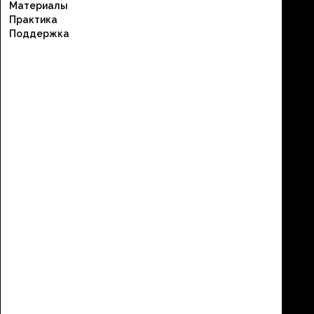
Материалы
Практика
Поддержка