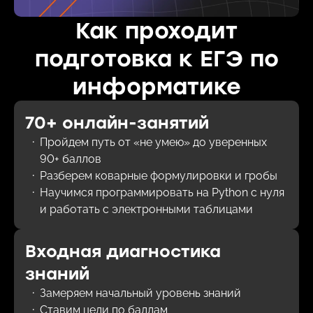
Как проходит
подготовка к ЕГЭ по
информатике
70+ онлайн-занятий
Пройдем путь от «не умею» до уверенных
90+ баллов
Разберем коварные формулировки и гробы
Научимся программировать на Python с нуля
и работать с электронными таблицами
Входная диагностика
знаний
Замеряем начальный уровень знаний
Ставим цели по баллам