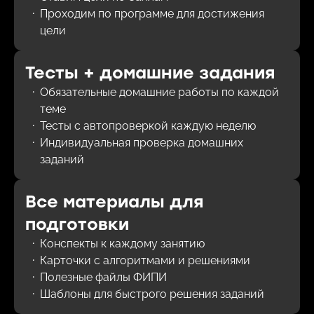
Проходим по программе для достижения
цели
Тесты + домашние задания
Обязательные домашние работы по каждой
теме
Тесты с автопроверкой каждую неделю
Индивидуальная проверка домашних
заданий
Все материалы для
подготовки
Конспекты к каждому занятию
Карточки с алгоритмами и решениями
Полезные файлы ФИПИ
Шаблоны для быстрого решения заданий