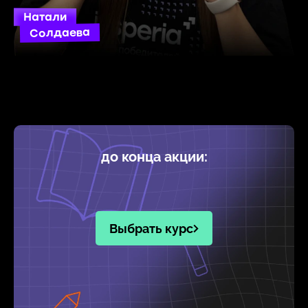
Натали
Солдаева
до конца акции:
Выбрать курс