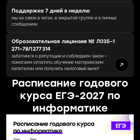
Поддержка 7 дней в неделю
мы на связи в чатах, в закрытой группе и в личных
сообщениях
Образовательная лицензия № Л035−1
271−78/1 277 314
заботимся о репутации и соблюдаем закон +
помогаем оплатить обучение материнским
капиталом или получить налоговый вычет
Расписание годового
курса ЕГЭ-2027 по
информатике