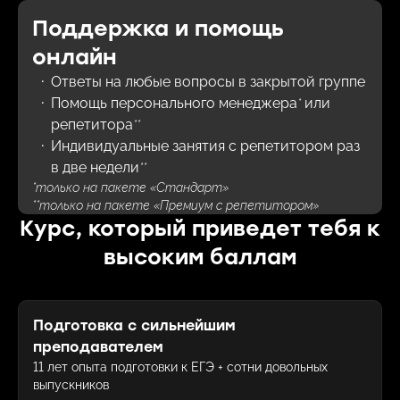
Поддержка и помощь
онлайн
Ответы на любые вопросы в закрытой группе
Помощь персонального менеджера
или
*
репетитора
**
Индивидуальные занятия с репетитором раз
в две недели
**
*
только на пакете «Стандарт»
**
только на пакете «Премиум с репетитором»
Курс, который приведет тебя к
высоким баллам
Подготовка с сильнейшим
преподавателем
11 лет опыта подготовки к ЕГЭ + сотни довольных
выпускников