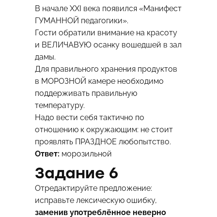
В начале ХХI века появился «Манифест
ГУМАННОЙ педагогики».
Гости обратили внимание на красоту
и ВЕЛИЧАВУЮ осанку вошедшей в зал
дамы.
Для правильного хранения продуктов
в МОРОЗНОЙ камере необходимо
поддерживать правильную
температуру.
Надо вести себя тактично по
отношению к окружающим: не стоит
проявлять ПРАЗДНОЕ любопытство.
Ответ:
морозильной
Задание 6
Отредактируйте предложение:
исправьте лексическую ошибку,
заменив употреблённое неверно