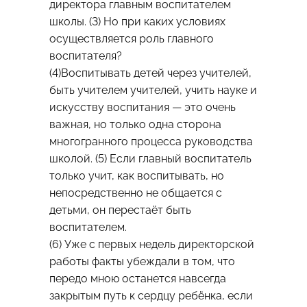
директора главным воспитателем
школы. (3) Но при каких условиях
осуществляется роль главного
воспитателя?
(4)Воспитывать детей через учителей,
быть учителем учителей, учить науке и
искусству воспитания — это очень
важная, но только одна сторона
многогранного процесса руководства
школой. (5) Если главный воспитатель
только учит, как воспитывать, но
непосредственно не общается с
детьми, он перестаёт быть
воспитателем.
(6) Уже с первых недель директорской
работы факты убеждали в том, что
передо мною останется навсегда
закрытым путь к сердцу ребёнка, если