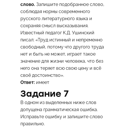
слово.
Запишите подобранное слово,
соблюдая нормы современного
русского литературного языка и
сохраняя смысл высказывания.
Известный педагог К.Д. Ушинский
писал: «Труд истинный и непременно
свободный, потому что другого труда
нет и быть не может, играет такое
значение для жизни человека, что без
него она теряет всю свою цену и всё
своё достоинство».
Ответ:
имеет
Задание 7
В одном из выделенных ниже слов
допущена грамматическая ошибка.
Исправьте ошибку и запишите слово
правильно.