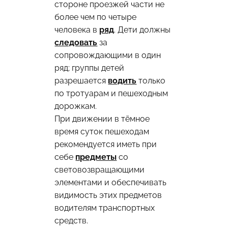
стороне проезжей части не
более чем по четыре
человека в
ряд
. Дети должны
следовать
за
сопровождающими в один
ряд; группы детей
разрешается
водить
только
по тротуарам и пешеходным
дорожкам.
При движении в тёмное
время суток пешеходам
рекомендуется иметь при
себе
предметы
со
световозвращающими
элементами и обеспечивать
видимость этих предметов
водителям транспортных
средств.