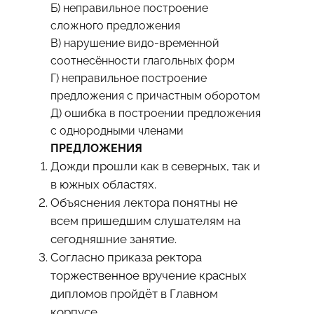
Б) неправильное построение
сложного предложения
B) нарушение видо-временной
соотнесённости глагольных форм
Г) неправильное построение
предложения с причастным оборотом
Д) ошибка в построении предложения
с однородными членами
ПРЕДЛОЖЕНИЯ
Дожди прошли как в северных, так и
в южных областях.
Объяснения лектора понятны не
всем пришедшим слушателям на
сегодняшние занятие.
Согласно приказа ректора
торжественное вручение красных
дипломов пройдёт в Главном
корпусе.