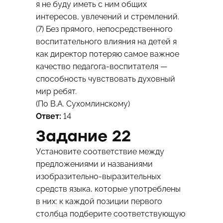
я не буду иметь с ним общих
интересов, увлечений и стремлений.
(7) Без прямого, непосредственного
воспитательного влияния на детей я
как директор потеряю самое важное
качество педагога-воспитателя —
способность чувствовать духовный
мир ребят.
(По В.А. Сухомлинскому)
Ответ:
14
Задание 22
Установите соответствие между
предложениями и названиями
изобразительно-выразительных
средств языка, которые употреблены
в них: к каждой позиции первого
столбца подберите соответствующую