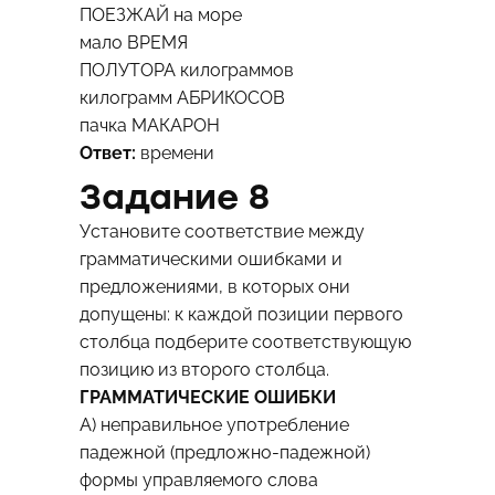
ПОЕЗЖАЙ на море
мало ВРЕМЯ
ПОЛУТОРА килограммов
килограмм АБРИКОСОВ
пачка МАКАРОН
Ответ:
времени
Задание 8
Установите соответствие между
грамматическими ошибками и
предложениями, в которых они
допущены: к каждой позиции первого
столбца подберите соответствующую
позицию из второго столбца.
ГРАММАТИЧЕСКИЕ ОШИБКИ
A) неправильное употребление
падежной (предложно-падежной)
формы управляемого слова