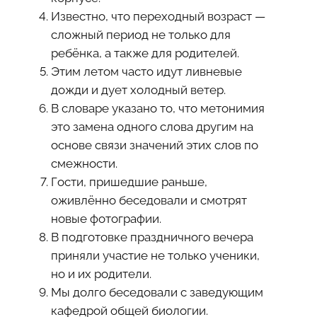
Известно, что переходный возраст —
сложный период не только для
ребёнка, а также для родителей.
Этим летом часто идут ливневые
дожди и дует холодный ветер.
В словаре указано то, что метонимия
это замена одного слова другим на
основе связи значений этих слов по
смежности.
Гости, пришедшие раньше,
оживлённо беседовали и смотрят
новые фотографии.
В подготовке праздничного вечера
приняли участие не только ученики,
но и их родители.
Мы долго беседовали с заведующим
кафедрой общей биологии.