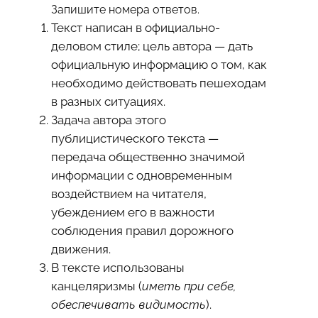
Запишите номера ответов.
Текст написан в официально-
деловом стиле; цель автора — дать
официальную информацию о том, как
необходимо действовать пешеходам
в разных ситуациях.
Задача автора этого
публицистического текста —
передача общественно значимой
информации с одновременным
воздействием на читателя,
убеждением его в важности
соблюдения правил дорожного
движения.
В тексте использованы
канцеляризмы (
иметь при себе,
обеспечивать видимость
).