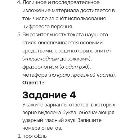
Логичное и последовательное
изложение материала достигается в
том числе за счёт использования
цифрового перечня.
Выразительность текста научного
стиля обеспечивается особыми
средствами, среди которых: эпитет
(«
пешеходным
дорожкам»),
фразеологизм (
в один ряд
),
метафора (
по краю проезжей части
).
Ответ:
13
Задание 4
Укажите варианты ответов, в которых
верно выделена буква, обозначающая
ударный гласный звук. Запишите
номера ответов.
портфЕль