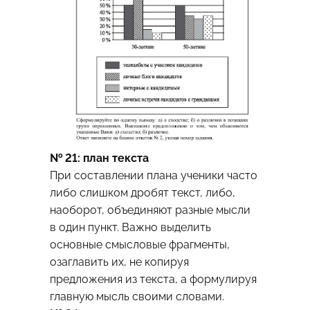
№ 21: план текста
При составлении плана ученики часто
либо слишком дробят текст, либо,
наоборот, объединяют разные мысли
в один пункт. Важно выделить
основные смысловые фрагменты,
озаглавить их, не копируя
предложения из текста, а формулируя
главную мысль своими словами.