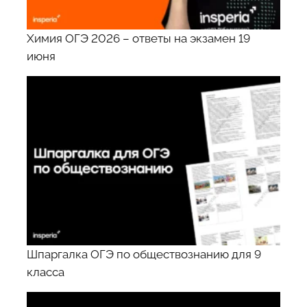
Химия ОГЭ 2026 – ответы на экзамен 19
июня
Шпаргалка ОГЭ по обществознанию для 9
класса