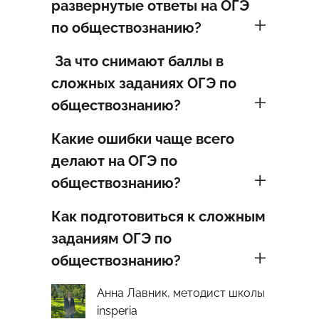
развернутые ответы на ОГЭ
по обществознанию?
За что снимают баллы в
сложных заданиях ОГЭ по
обществознанию?
Какие ошибки чаще всего
делают на ОГЭ по
обществознанию?
Как подготовиться к сложным
заданиям ОГЭ по
обществознанию?
Анна Лавник, методист школы
insperia