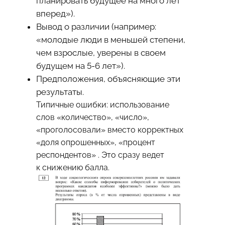
планировать будущее на много лет
вперед»).
Вывод о различии (например:
«молодые люди в меньшей степени,
чем взрослые, уверены в своем
будущем на 5-6 лет»).
Предположения, объясняющие эти
результаты.
Типичные ошибки: использование
слов «количество», «число»,
«проголосовали» вместо корректных
«доля опрошенных», «процент
респондентов» . Это сразу ведет
к снижению балла.