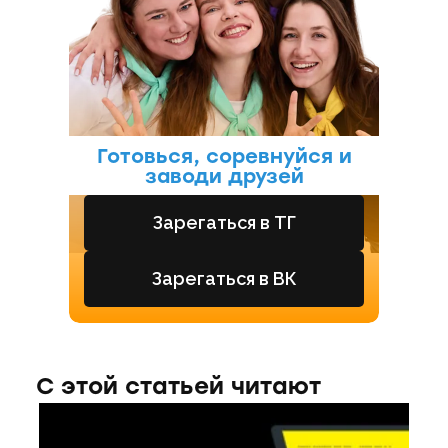
Готовься, соревнуйся и
заводи друзей
Зарегаться в ТГ
Зарегаться в ВК
С этой статьей читают