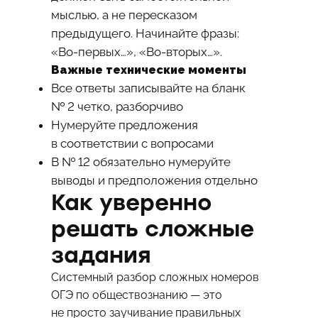
мыслью, а не пересказом
предыдущего. Начинайте фразы:
«Во-первых…», «Во-вторых…».
Важные технические моменты
Все ответы записывайте на бланк
№ 2 четко, разборчиво
Нумеруйте предложения
в соответствии с вопросами
В № 12 обязательно нумеруйте
выводы и предположения отдельно
Как уверенно
решать сложные
задания
Системный разбор сложных номеров
ОГЭ по обществознанию — это
не просто заучивание правильных