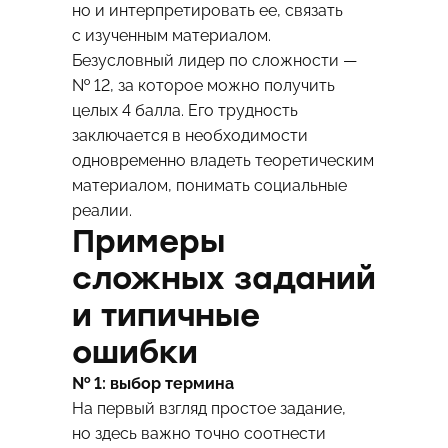
но и интерпретировать ее, связать
с изученным материалом.
Безусловный лидер по сложности —
№ 12, за которое можно получить
целых 4 балла. Его трудность
заключается в необходимости
одновременно владеть теоретическим
материалом, понимать социальные
реалии.
Примеры
сложных заданий
и типичные
ошибки
№ 1: выбор термина
На первый взгляд простое задание,
но здесь важно точно соотнести