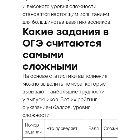
и высокого уровня сложности
становятся настоящим испытанием
для большинства девятиклассников.
Какие задания в
ОГЭ считаются
самыми
сложными
На основе статистики выполнения
можно выделить номера, которые
вызывают наибольшие трудности
у выпускников. Вот их рейтинг
с указанием баллов, уровня
сложности:
Номер
Что проверяет
Балл
Сложность
задания