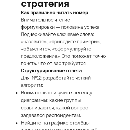
стратегия
Как правильно читать номер
Внимательное чтение
формулировки — половина успеха.
Подчеркивайте ключевые слова:
«назовите», «приведите примеры»,
«объясните», «сформулируйте
предположение». Это поможет точно
понять, что от вас требуется.
Структурирование ответа
Для №12 разработайте четкий
алгоритм:
Внимательно изучите легенду
диаграммы: какие группы
сравниваются, какой вопрос
задавался респондентам.
Найдите на графике столбцы