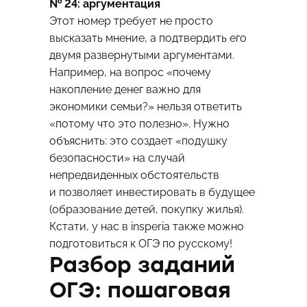
№ 24: аргументация
Этот номер требует не просто
высказать мнение, а подтвердить его
двумя развернутыми аргументами.
Например, на вопрос «почему
накопление денег важно для
экономики семьи?» нельзя ответить
«потому что это полезно». Нужно
объяснить: это создает «подушку
безопасности» на случай
непредвиденных обстоятельств
и позволяет инвестировать в будущее
(образование детей, покупку жилья).
Кстати, у нас в insperia также можно
подготовиться к ОГЭ по русскому!
Разбор заданий
ОГЭ: пошаговая