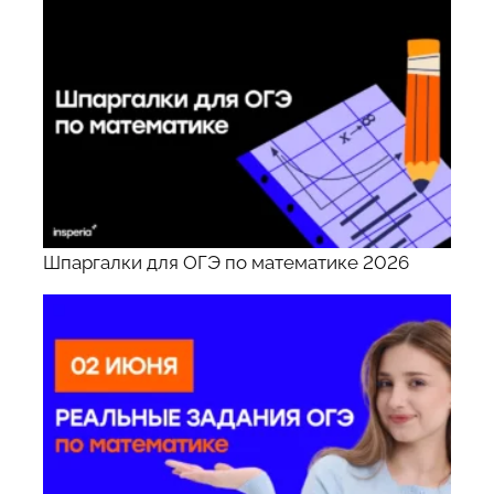
Шпаргалки для ОГЭ по математике 2026