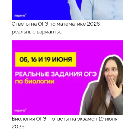
Ответы на ОГЭ по математике 2026:
реальные варианты…
Биология ОГЭ – ответы на экзамен 19 июня
2026