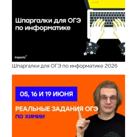
Шпаргалки для ОГЭ по информатике 2026