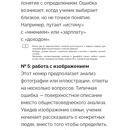
понятие с определением. Ошибка
возникает, когда ученик выбирает
близкое, но не точное понятие.
Например, путает «истину»
с «мнением» или «зарплату»
с «доходом».
№ 5: работа с изображением
Этот номер предполагает анализ
фотографии или иллюстрации, ответы
на несколько вопросов. Типичная
ошибка — поверхностное описание
вместо обществоведческого анализа.
Увидев изображение семьи, ученик
начинает рассказывать о конкретных
людях, вместо того чтобы определить,