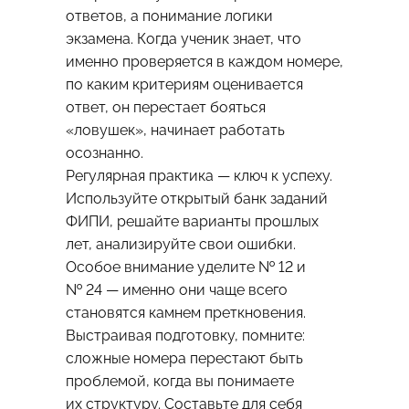
ответов, а понимание логики
экзамена. Когда ученик знает, что
именно проверяется в каждом номере,
по каким критериям оценивается
ответ, он перестает бояться
«ловушек», начинает работать
осознанно.
Регулярная практика — ключ к успеху.
Используйте открытый банк заданий
ФИПИ, решайте варианты прошлых
лет, анализируйте свои ошибки.
Особое внимание уделите № 12 и
№ 24 — именно они чаще всего
становятся камнем преткновения.
Выстраивая подготовку, помните:
сложные номера перестают быть
проблемой, когда вы понимаете
их структуру. Составьте для себя