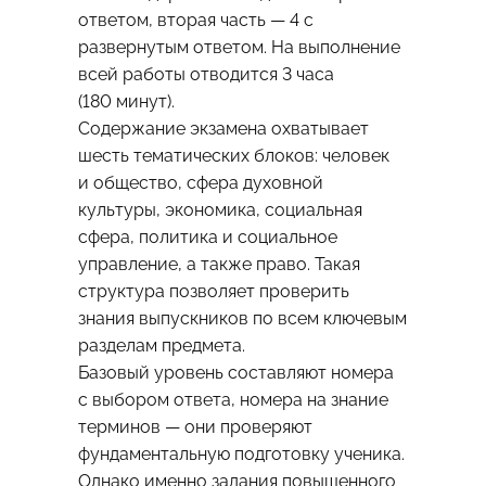
ответом, вторая часть — 4 с
развернутым ответом. На выполнение
всей работы отводится 3 часа
(180 минут).
Содержание экзамена охватывает
шесть тематических блоков: человек
и общество, сфера духовной
культуры, экономика, социальная
сфера, политика и социальное
управление, а также право. Такая
структура позволяет проверить
знания выпускников по всем ключевым
разделам предмета.
Базовый уровень составляют номера
с выбором ответа, номера на знание
терминов — они проверяют
фундаментальную подготовку ученика.
Однако именно задания повышенного