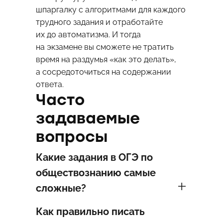
шпаргалку с алгоритмами для каждого
трудного задания и отработайте
их до автоматизма. И тогда
на экзамене вы сможете не тратить
время на раздумья «как это делать»,
а сосредоточиться на содержании
ответа.
Часто
задаваемые
вопросы
Какие задания в ОГЭ по
обществознанию самые
сложные?
Как правильно писать