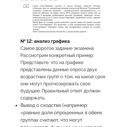
№ 12: анализ графика
Самое дорогое задание экзамена.
Рассмотрим конкретный пример.
Представьте, что на графике
представлены данные опроса двух
возрастных групп о том, на какой срок
они могут прогнозировать свое
будущее. Правильный ответ должен
содержать:
Вывод о сходстве (например:
«равные доли опрошенных в обеих
группах считают, что могут