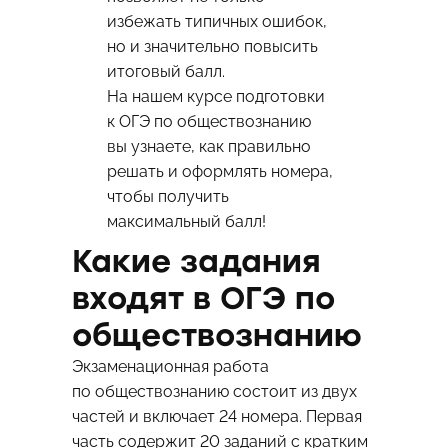
избежать типичных ошибок,
но и значительно повысить
итоговый балл.
На нашем
курсе подготовки
к ОГЭ по обществознанию
вы узнаете, как правильно
решать и оформлять номера,
чтобы получить
максимальный балл!
Какие задания
входят в ОГЭ по
обществознанию
Экзаменационная работа
по обществознанию состоит из двух
частей и включает 24 номера. Первая
часть содержит 20 заданий с кратким