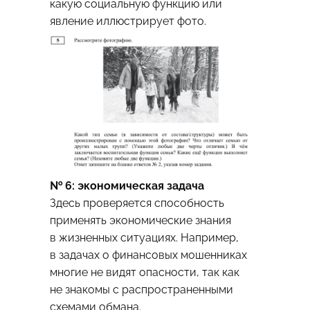
какую социальную функцию или
явление иллюстрирует фото.
№ 6: экономическая задача
Здесь проверяется способность
применять экономические знания
в жизненных ситуациях. Например,
в задачах о финансовых мошенниках
многие не видят опасности, так как
не знакомы с распространенными
схемами обмана.