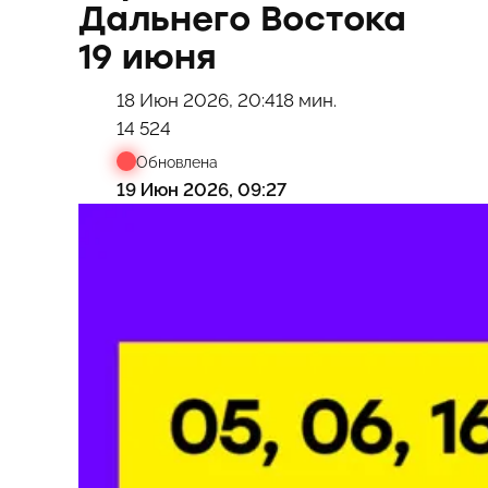
Дальнего Востока
19 июня
18 Июн 2026, 20:41
8 мин.
14 524
Обновлена
19 Июн 2026, 09:27