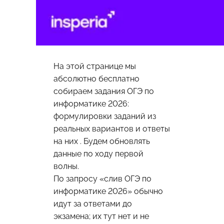
На этой странице мы
абсолютно бесплатно
собираем задания ОГЭ по
информатике 2026:
формулировки заданий из
реальных вариантов и ответы
на них . Будем обновлять
данные по ходу первой
волны.
По запросу «слив ОГЭ по
информатике 2026» обычно
идут за ответами до
экзамена; их тут нет и не