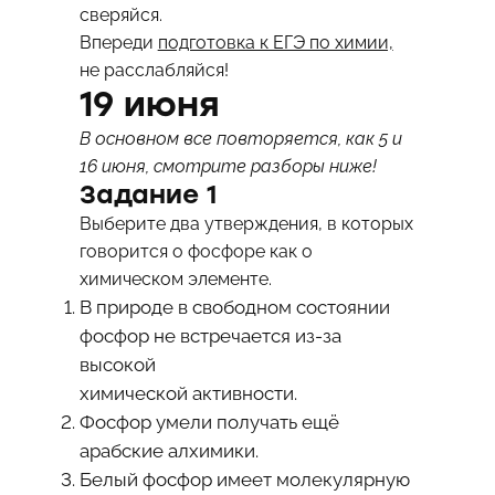
сверяйся.
Впереди
подготовка к ЕГЭ по химии,
не расслабляйся!
19 июня
В основном все повторяется, как 5 и
16 июня, смотрите разборы ниже!
Задание 1
Выберите два утверждения, в которых
говорится о фосфоре как о
химическом элементе.
В природе в свободном состоянии
фосфор не встречается из-за
высокой
химической активности.
Фосфор умели получать ещё
арабские алхимики.
Белый фосфор имеет молекулярную