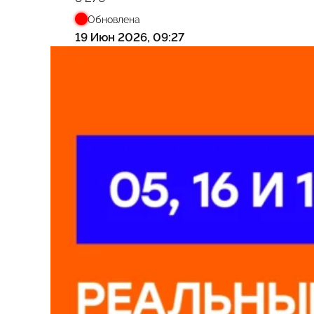
Обновлена
19 Июн 2026, 09:27