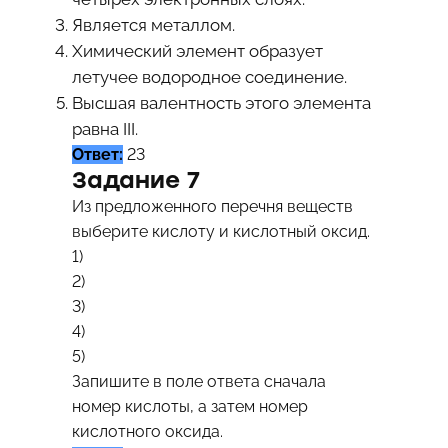
Является металлом.
Химический элемент образует
летучее водородное соединение.
Высшая валентность этого элемента
равна III.
Ответ:
23
Задание 7
Из предложенного перечня веществ
выберите кислоту и кислотный оксид.
1)
2)
3)
4)
5)
Запишите в поле ответа сначала
номер кислоты, а затем номер
кислотного оксида.