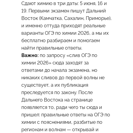
Сдают химию в три даты: 5 июня, 16 и
19. Первыми экзамен пишут Дальний
Восток (Камчатка, Сахалин, Приморье),
и именно оттуда приходят реальные
варианты ОГЭ по химии 2026, а мы их
бесплатно разбираем и помогаем
найти правильные ответы.
Важно:
по запросу «слив ОГЭ по
химии 2026» сюда заходят за
ответами до начала экзамена, но
никаких сливов до первой волны не
существует, а их публикация
преследуется по закону. После
Дальнего Востока на странице
появляется то, ради чего ты сюда и
пришел: правильные ответы на ОГЭ по
химии с пояснениями, разбитые по
регионам и волнам — открывай и