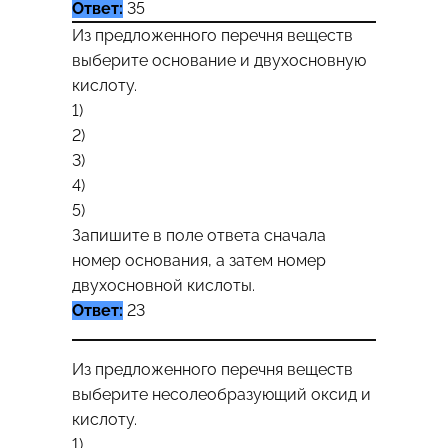
Ответ:
35
Из предложенного перечня веществ
выберите основание и двухосновную
кислоту.
1)
2)
3)
4)
5)
Запишите в поле ответа сначала
номер основания, а затем номер
двухосновной кислоты.
Ответ:
23
Из предложенного перечня веществ
выберите несолеобразующий оксид и
кислоту.
1)