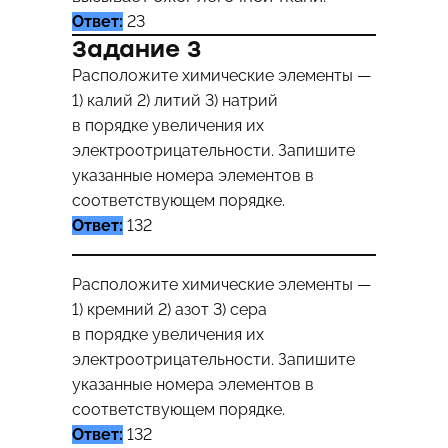
Ответ:
23
Задание 3
Расположите химические элементы —
1) калий 2) литий 3) натрий
в порядке увеличения их
электроотрицательности. Запишите
указанные номера элементов в
соответствующем порядке.
Ответ:
132
Расположите химические элементы —
1) кремний 2) азот 3) сера
в порядке увеличения их
электроотрицательности. Запишите
указанные номера элементов в
соответствующем порядке.
Ответ:
132