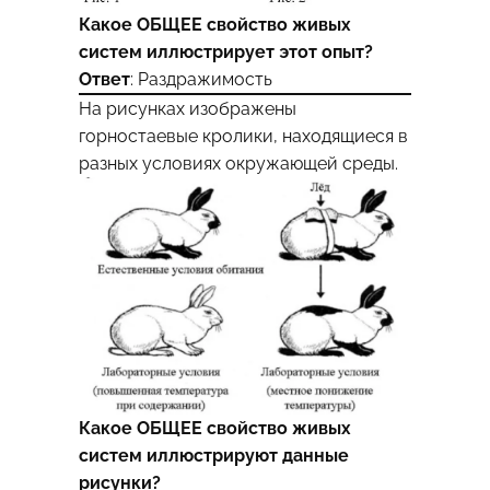
Какое ОБЩЕЕ свойство живых
систем иллюстрирует этот опыт?
Ответ
: Раздражимость
На рисунках изображены
горностаевые кролики, находящиеся в
разных условиях окружающей среды.
Какое ОБЩЕЕ свойство живых
систем иллюстрируют данные
рисунки?