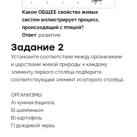
Какое ОБЩЕЕ свойство живых
систем иллюстрирует процесс,
происходящий с птицей?
Ответ
: развитие
Задание 2
Установите соответствие между организмами
и царствами живой природы: к каждому
элементу первого столбца подберите
соответствующий элемент из второго столбца.
ОРГАНИЗМЫ
А) чумная бацилла
Б) шампиньон
В) картофель
Г) дождевой червь