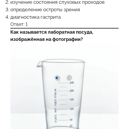
изучение состояния слуховых проходов
определение остроты зрения
диагностика гастрита
Ответ: 1
Как называется лаборатная посуда,
изображённая на фотографии?