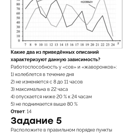
Какие два из приведённых описаний
характеризуют данную зависимость?
Работоспособность у «сов» и «жаворонков»:
1) колеблется в течение дня
2) не изменяется с 8 до 11 часов
3) максимальна в 22 часа
4) опускается ниже 20 % к 24 часам
5) не поднимается выше 80 %
Ответ
: 14
Задание 5
Расположите в правильном порядке пункты