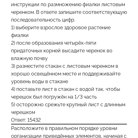
инструкции по размножению фиалки листовым
черенком. В ответе запишите соответствующую
последовательность цифр.
1) выберите взрослое здоровое растение
фиалки
2) после образования четырёх-пяти
придаточных корней высадите черенок во
влажную почву
3) разместите стакан с листовым черенком в
хорошо освещённом месте и поддерживайте
уровень воды в стакане
4) поставьте лист в стакан с водой так, чтобы
черешок был погружён на 1/3 часть
5) осторожно срежьте крупный лист с длинным
черешком
Ответ: 15432
Расположите в правильном порядке уровни
организации приведённых элементов, начиная с