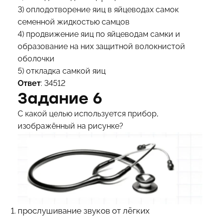
3) оплодотворение яиц в яйцеводах самок
семенной жидкостью самцов
4) продвижение яиц по яйцеводам самки и
образование на них защитной волокнистой
оболочки
5) откладка самкой яиц
Ответ
: 34512
Задание 6
С какой целью используется прибор,
изображённый на рисунке?
прослушивание звуков от лёгких