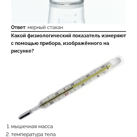
Ответ
: мерный стакан
Какой физиологический показатель измеряют
с помощью прибора, изображённого на
рисунке?
мышечная масса
температура тела