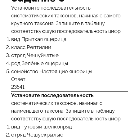
Установите последовательность
систематических таксонов, начиная с самого
крупного таксона. Запишите в таблицу
соответствующую последовательность цифр.
вид Прыткая ящерица
класс Рептилии
отряд Чешуйчатые
род Зелёные ящерицы
семейство Настоящие ящерицы
Ответ:
23541
Установите последовательность
систематических таксонов, начиная с
наименьшего таксона. Запишите в таблицу
соответствующую последовательность цифр.
вид Тутовый шелкопряд
отряд Чешуекрылые