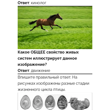
Ответ
: кинолог
Какое ОБЩЕЕ свойство живых
систем иллюстрирует данное
изображение?
Ответ
: движение
Впишите правильный ответ. На
рисунках изображены разные стадии
жизненного цикла птицы.