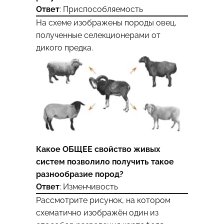
Ответ
: Приспособляемость
На схеме изображены породы овец,
полученные селекционерами от
дикого предка.
Какое ОБЩЕЕ свойство живых
систем позволило получить такое
разнообразие пород?
Ответ
: Изменчивость
Рассмотрите рисунок, на котором
схематично изображён один из