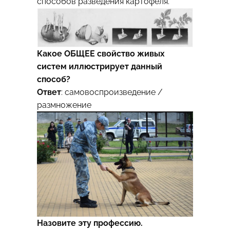
способов разведения картофеля.
Какое ОБЩЕЕ свойство живых
систем иллюстрирует данный
способ?
Ответ
: самовоспроизведение /
размножение
Назовите эту профессию.