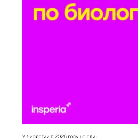
У биологии в 2026 году не один