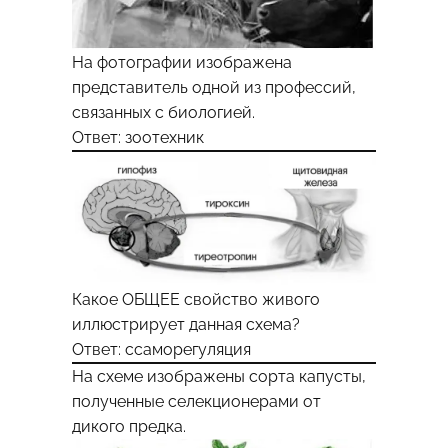
На фотографии изображена
представитель одной из профессий,
связанных с биологией.
Ответ: зоотехник
Какое ОБЩЕЕ свойство живого
иллюстрирует данная схема?
Ответ: ссаморегуляция
На схеме изображены сорта капусты,
полученные селекционерами от
дикого предка.