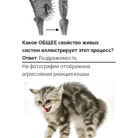
Какое ОБЩЕЕ свойство живых
систем иллюстрирует этот процесс?
Ответ
: Раздражимость
На фотографии отображена
агрессивная реакция кошки.