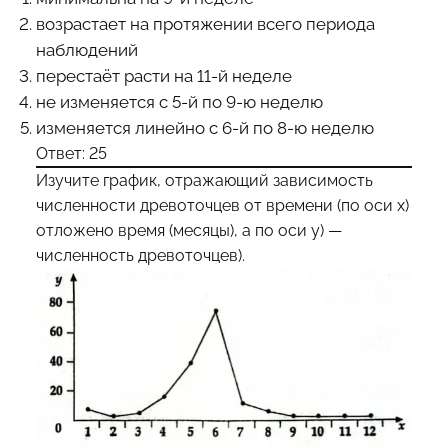
возрастает на протяжении всего периода
наблюдений
перестаёт расти на 11-й неделе
не изменяется с 5-й по 9-ю неделю
изменяется линейно с 6-й по 8-ю неделю
Ответ: 25
Изучите график, отражающий зависимость
численности древоточцев от времени (по оси x)
отложено время (месяцы), а по оси y) —
численность древоточцев).