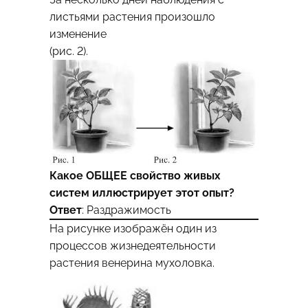
листьями растения произошло
изменение
(рис. 2).
Какое ОБЩЕЕ свойство живых
систем иллюстрирует этот опыт?
Ответ
: Раздражимость
На рисунке изображён один из
процессов жизнедеятельности
растения венерина мухоловка.