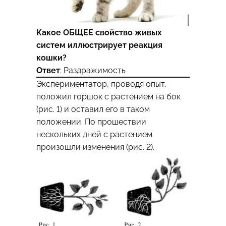
Какое ОБЩЕЕ свойство живых
систем иллюстрирует реакция
кошки?
Ответ
: Раздражимость
Экспериментатор, проводя опыт,
положил горшок с растением на бок
(рис. 1) и оставил его в таком
положении. По прошествии
нескольких дней с растением
произошли изменения (рис. 2).