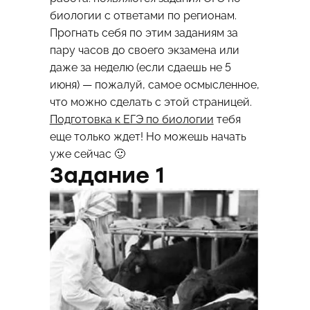
биологии с ответами по регионам.
Прогнать себя по этим заданиям за
пару часов до своего экзамена или
даже за неделю (если сдаешь не 5
июня) — пожалуй, самое осмысленное,
что можно сделать с этой страницей.
Подготовка к ЕГЭ по биологии
тебя
еще только ждет! Но можешь начать
уже сейчас 🙂
Задание 1