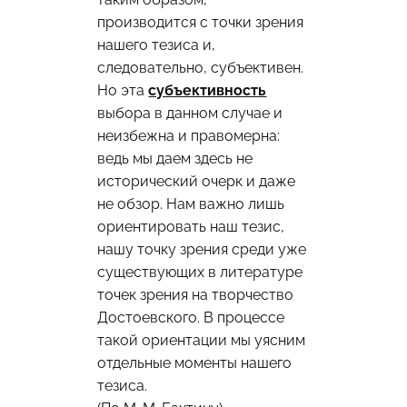
производится с точки зрения
нашего тезиса и,
следовательно, субъективен.
Но эта
субъективность
выбора в данном случае и
неизбежна и правомерна:
ведь мы даем здесь не
исторический очерк и даже
не обзор. Нам важно лишь
ориентировать наш тезис,
нашу точку зрения среди уже
существующих в литературе
точек зрения на творчество
Достоевского. В процессе
такой ориентации мы уясним
отдельные моменты нашего
тезиса.