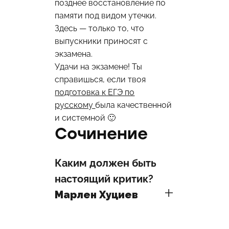
позднее восстановление по
памяти под видом утечки.
Здесь — только то, что
выпускники приносят с
экзамена.
Удачи на экзамене! Ты
справишься, если твоя
подготовка к ЕГЭ по
русскому
была качественной
и системной 🙂
Сочинение
Каким должен быть
настоящий критик?
Марлен Хуциев