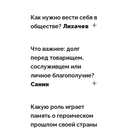
Как нужно вести себя в
обществе?
Лихачев
Что важнее: долг
перед товарищем,
сослуживцем или
личное благополучие?
Санин
Какую роль играет
память о героическом
прошлом своей страны