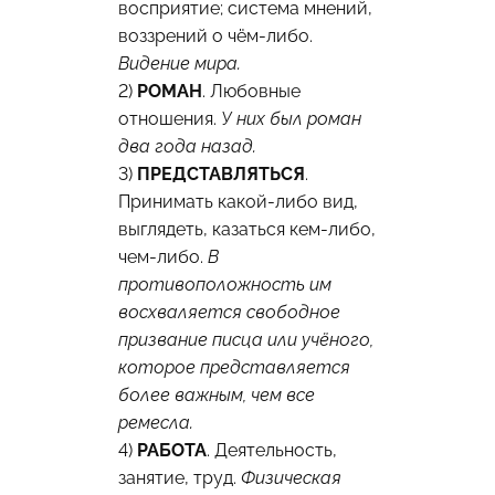
восприятие; система мнений,
воззрений о чём-либо.
Видение мира.
2)
РОМАН
. Любовные
отношения.
У них был роман
два года назад.
3)
ПРЕДСТАВЛЯТЬСЯ
.
Принимать какой-либо вид,
выглядеть, казаться кем-либо,
чем-либо.
В
противоположность им
восхваляется свободное
призвание писца или учёного,
которое представляется
более важным, чем все
ремесла.
4)
РАБОТА
. Деятельность,
занятие, труд.
Физическая