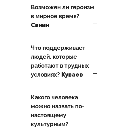
Возможен ли героизм
в мирное время?
Санин
Что поддерживает
людей, которые
работают в трудных
условиях?
Куваев
Какого человека
можно назвать по-
настоящему
культурным?