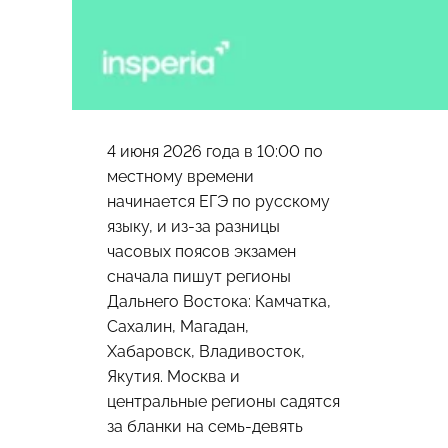
4 июня 2026 года в 10:00 по
местному времени
начинается ЕГЭ по русскому
языку, и из-за разницы
часовых поясов экзамен
сначала пишут регионы
Дальнего Востока: Камчатка,
Сахалин, Магадан,
Хабаровск, Владивосток,
Якутия. Москва и
центральные регионы садятся
за бланки на семь-девять