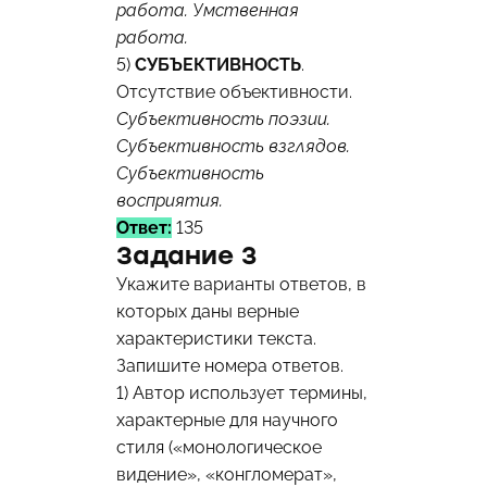
работа. Умственная
работа.
5)
СУБЪЕКТИВНОСТЬ
.
Отсутствие объективности.
Субъективность поэзии.
Субъективность взглядов.
Субъективность
восприятия.
Ответ:
135
Задание 3
Укажите варианты ответов, в
которых даны верные
характеристики текста.
Запишите номера ответов.
1) Автор использует термины,
характерные для научного
стиля («монологическое
видение», «конгломерат»,