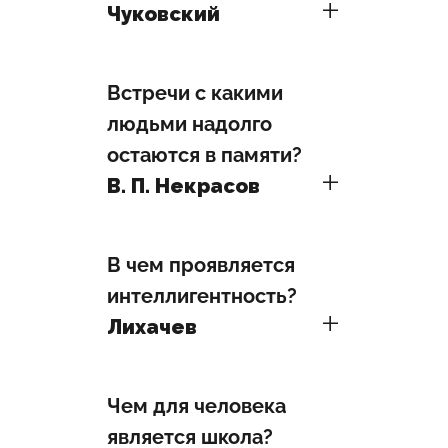
Чуковский
Встречи с какими
людьми надолго
остаются в памяти?
В. П.
Некрасов
В чем проявляется
интеллигентность?
Лихачев
Чем для человека
является школа?