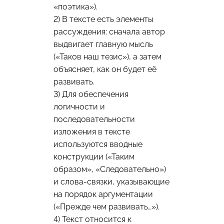
«поэтика»).
2) В тексте есть элементы
рассуждения: сначала автор
выдвигает главную мысль
(«Таков наш тезис»), а затем
объясняет, как он будет её
развивать.
3) Для обеспечения
логичности и
последовательности
изложения в тексте
используются вводные
конструкции («Таким
образом», «Следовательно»)
и слова-связки, указывающие
на порядок аргументации
(«Прежде чем развивать…»).
4) Текст относится к