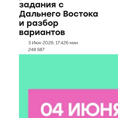
задания с
Дальнего Востока
и разбор
вариантов
3 Июн 2026, 17:42
6 мин.
248 587