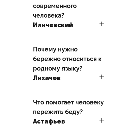
современного
человека?
Иличевский
Почему нужно
бережно относиться к
родному языку?
Лихачев
Что помогает человеку
пережить беду?
Астафьев