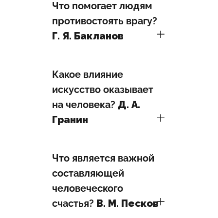
Что помогает людям
противостоять врагу?
Г. Я. Бакланов
Какое влияние
искусство оказывает
на человека?
Д. А.
Гранин
Что является важной
составляющей
человеческого
счастья?
В. М. Песков