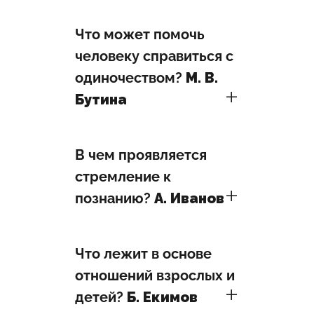
Что может помочь
человеку справиться с
одиночеством?
М. В.
Бутина
В чем проявляется
стремление к
познанию?
А. Иванов
Что лежит в основе
отношений взрослых и
детей?
Б. Екимов