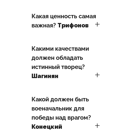
Какая ценность самая
важная?
Трифонов
Какими качествами
должен обладать
истинный творец?
Шагинян
Какой должен быть
военачальник для
победы над врагом?
Конецкий