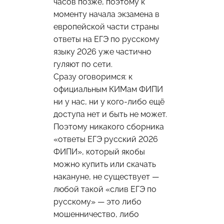
часов позже, поэтому к
моменту начала экзамена в
европейской части страны
ответы на ЕГЭ по русскому
языку 2026 уже частично
гуляют по сети.
Сразу оговоримся: к
официальным КИМам ФИПИ
ни у нас, ни у кого-либо ещё
доступа нет и быть не может.
Поэтому никакого сборника
«ответы ЕГЭ русский 2026
ФИПИ», который якобы
можно купить или скачать
накануне, не существует —
любой такой «слив ЕГЭ по
русскому» — это либо
мошенничество, либо