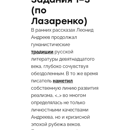
(по
Лазаренко)
В ранних рассказах Леонид
Андреев продолжал
гуманистические
традиции
русской
литературы девятнадцатого
века, глубоко сочувствуя
обездоленным. В то же время
писатель
наметил
собственную линию развития
реализма, <…> во многом
определялась не только
личностными качествами
Андреева, но и кризисной
эпохой рубежа веков.