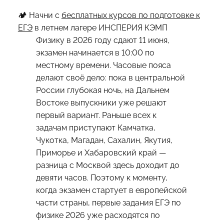
🏕 Начни с
бесплатных курсов по подготовке к
ЕГЭ
в летнем лагере ИНСПЕРИЯ КЭМП
Физику в 2026 году сдают 11 июня,
экзамен начинается в 10:00 по
местному времени. Часовые пояса
делают своё дело: пока в центральной
России глубокая ночь, на Дальнем
Востоке выпускники уже решают
первый вариант. Раньше всех к
задачам приступают Камчатка,
Чукотка, Магадан, Сахалин, Якутия,
Приморье и Хабаровский край —
разница с Москвой здесь доходит до
девяти часов. Поэтому к моменту,
когда экзамен стартует в европейской
части страны, первые задания ЕГЭ по
физике 2026 уже расходятся по