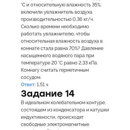
°С и относительную влажность 35%,
включили увлажнитель воздуха
производительностью 0,36 кг/ч.
Сколько времени необходимо
работать увлажнителю, чтобы
относительная влажность воздуха в
комнате стала равна 70%? Давление
насыщенного водяного пара при
температуре 20 °С равно 2,33 кПа.
Комнагу считать герметичным
сосудом.
Ответ:
1,51 ч
Задание 14
В идеальном колебательном контуре,
состоящем из конденсатора и катушки
индуктивности, происходят
свободные электромагнитные