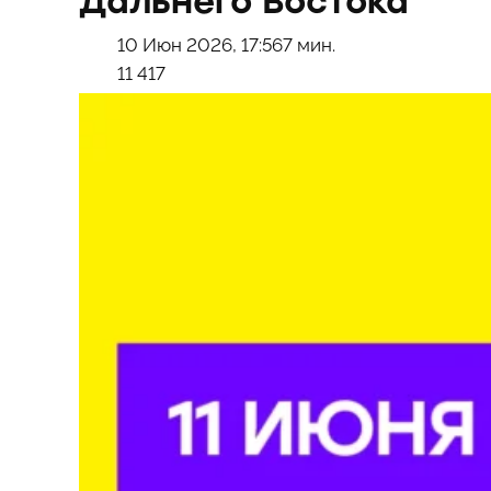
Дальнего Востока
10 Июн 2026, 17:56
7 мин.
11 417