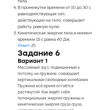
тела.
В промежутке времени от 10 до 30 с
равнодействующая сил,
действующих на тело, совершает
работу, равную нулю.
Кинетическая энергия тела в момент
времени 15 с равна 40 Дж.
Ответ:
25
Задание 6
Вариант 1
Массивный груз, подвешенный к
потолку на пружине, совершает
вертикальные свободные колебания.
Пружина всё время остаётся
растянутой. Как ведёт себя
потенциальная энергия пружины и
кинетическая энергия груза груза,