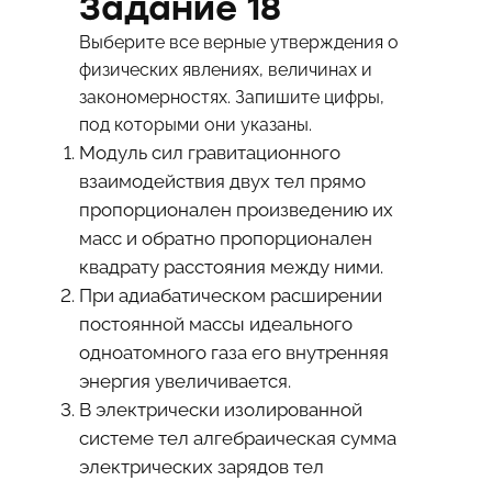
Задание 18
Выберите все верные утверждения о
физических явлениях, величинах и
закономерностях. Запишите цифры,
под которыми они указаны.
Модуль сил гравитационного
взаимодействия двух тел прямо
пропорционален произведению их
масс и обратно пропорционален
квадрату расстояния между ними.
При адиабатическом расширении
постоянной массы идеального
одноатомного газа его внутренняя
энергия увеличивается.
В электрически изолированной
системе тел алгебраическая сумма
электрических зарядов тел