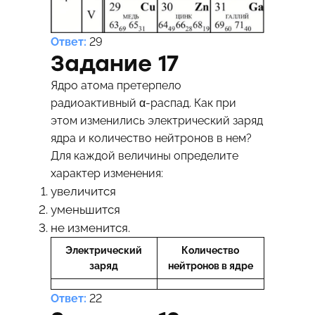
Ответ:
29
Задание 17
Ядро атома претерпело
радиоактивный α-распад. Как при
этом изменились электрический заряд
ядра и количество нейтронов в нем?
Для каждой величины определите
характер изменения:
увеличится
уменьшится
не изменится.
Электрический
Количество
заряд
нейтронов в ядре
Ответ:
22