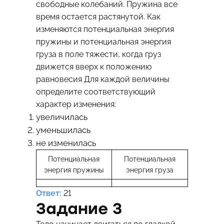
свободные колебаний. Пружина все
время остается растянутой. Как
изменяются потенциальная энергия
пружины и потенциальная энергия
груза в поле тяжести, когда груз
движется вверх к положению
равновесия Для каждой величины
определите соответствующий
характер изменения:
увеличилась
уменьшилась
не изменилась
Потенциальная
Потенциальная
энергия пружины
энергия груза
Ответ:
21
Задание 3