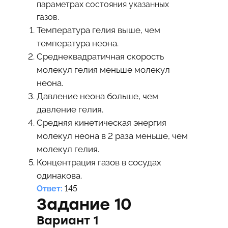
параметрах состояния указанных
газов.
Температура гелия выше, чем
температура неона.
Среднеквадратичная скорость
молекул гелия меньше молекул
неона.
Давление неона больше, чем
давление гелия.
Средняя кинетическая энергия
молекул неона в 2 раза меньше, чем
молекул гелия.
Концентрация газов в сосудах
одинакова.
Ответ:
145
Задание 10
Вариант 1