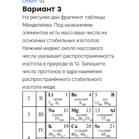
Ответ:
91
Вариант 3
На рисунке дан фрагмент таблицы
Менделеева. Под названиями
элементов есть массовые числа их
основных стабильных изотопов.
Нижний индекс около массового
числа указывает распространенность
изотопа в природе (в %). Запишите
число протонов в ядре наименее
распространённого стабильного
изотопа меди.