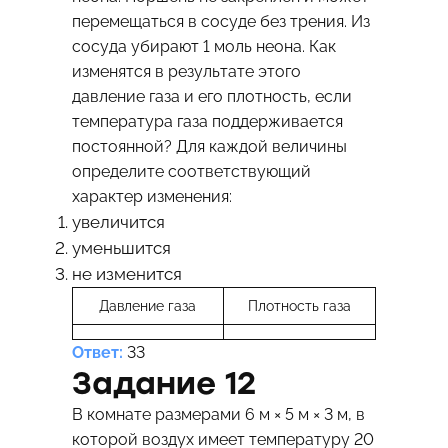
перемещаться в сосуде без трения. Из
сосуда убирают 1 моль неона. Как
изменятся в результате этого
давление газа и его плотность, если
температура газа поддерживается
постоянной? Для каждой величины
определите соответствующий
характер изменения:
увеличится
уменьшится
не изменится
Давление газа
Плотность газа
Ответ:
33
Задание 12
В комнате размерами 6 м × 5 м × 3 м, в
которой воздух имеет температуру 20