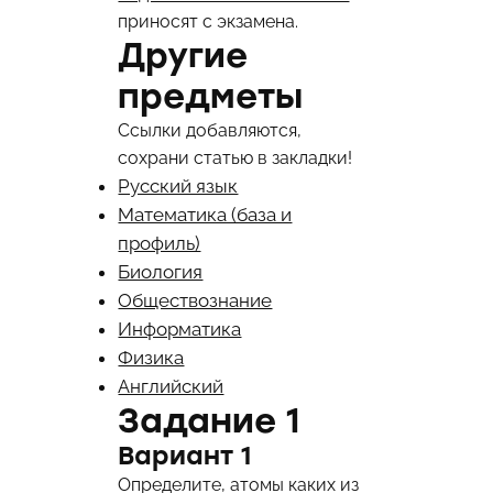
приносят с экзамена.
Другие
предметы
Ссылки добавляются,
сохрани статью в закладки!
Русский язык
Математика (база и
профиль)
Биология
Обществознание
Информатика
Физика
Английский
Задание 1
Вариант 1
Определите, атомы каких из