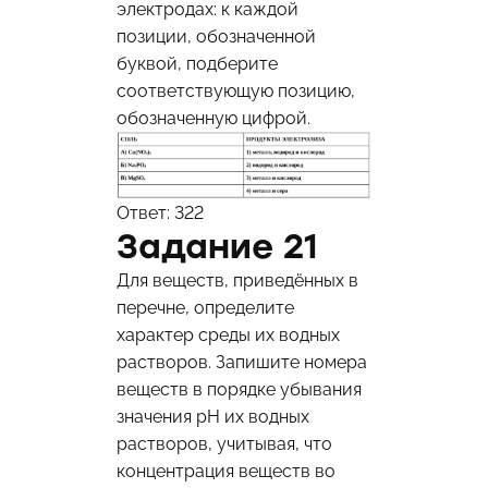
электродах: к каждой
позиции, обозначенной
буквой, подберите
соответствующую позицию,
обозначенную цифрой.
Ответ: 322
Задание 21
Для веществ, приведённых в
перечне, определите
характер среды их водных
растворов. Запишите номера
веществ в порядке убывания
значения pH их водных
растворов, учитывая, что
концентрация веществ во