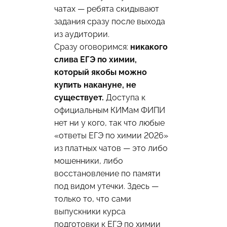
чатах — ребята скидывают
задания сразу после выхода
из аудитории.
Сразу оговоримся:
никакого
слива ЕГЭ по химии,
который якобы можно
купить накануне, не
существует.
Доступа к
официальным КИМам ФИПИ
нет ни у кого, так что любые
«ответы ЕГЭ по химии 2026»
из платных чатов — это либо
мошенники, либо
восстановление по памяти
под видом утечки. Здесь —
только то, что сами
выпускники курса
подготовки к ЕГЭ по химии