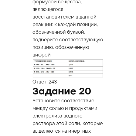
формулой вещества,
являющегося
восстановителем в данной
реакции: к каждой позиции,
обозначенной буквой,
подберите соответствующую
позицию, обозначенную
цифрой.
Ответ: 243
Задание 20
Установите соответствие
между солью и продуктами
электролиза водного
раствора этой соли, которые
выделяются на инертных