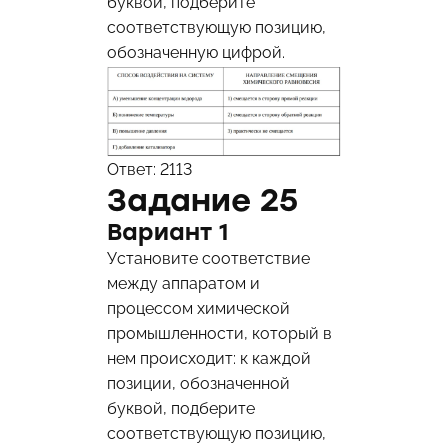
буквой, подберите
соответствующую позицию,
обозначенную цифрой.
Ответ: 2113
Задание 25
Вариант 1
Установите соответствие
между аппаратом и
процессом химической
промышленности, который в
нем происходит: к каждой
позиции, обозначенной
буквой, подберите
соответствующую позицию,