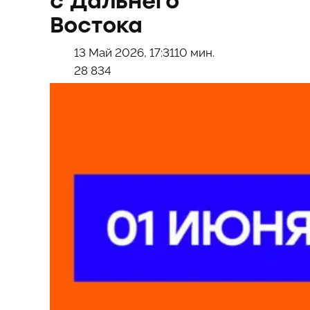
с Дальнего
Востока
13 Май 2026, 17:31
10 мин.
28 834