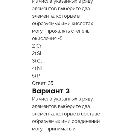
Из числа указанных в ряду
элементов выберите два
элемента, которые в
образуемых ими кислотах
могут проявлять степень
окисления +5.
1) Cr
2) Si
3) Cl
4) Ni
5) Р
Ответ: 35
Вариант 3
Из числа указанных в ряду
элементов выберите два
элемента, которые в составе
образуемых ими соединений
могут принимать и