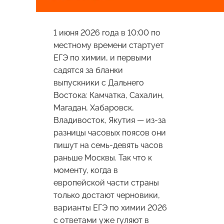
1 июня 2026 года в 10:00 по
местному времени стартует
ЕГЭ по химии, и первыми
садятся за бланки
выпускники с Дальнего
Востока: Камчатка, Сахалин,
Магадан, Хабаровск,
Владивосток, Якутия — из-за
разницы часовых поясов они
пишут на семь-девять часов
раньше Москвы. Так что к
моменту, когда в
европейской части страны
только достают черновики,
варианты ЕГЭ по химии 2026
с ответами уже гуляют в