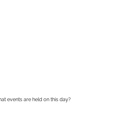
t events are held on this day?