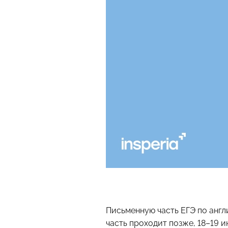
Письменную часть ЕГЭ по англ
часть проходит позже, 18–19 и