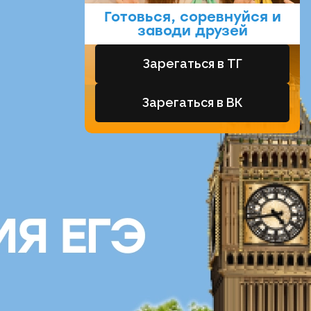
Готовься, соревнуйся и
заводи друзей
Зарегаться в ТГ
Зарегаться в ВК