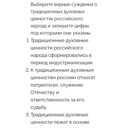
Выберите верные суждения о
традиционных духовных
ценностях российского
народа и запишите цифры,
под которыми они указаны.
Традиционные духовные
ценности российского
народа сформировались в
период индустриализации.
К традиционным духовным
ценностям россиян относят
патриотизм, служение
Отечеству и
ответственность за его
судьбу.
Традиционные духовные
ценности лежат в основе