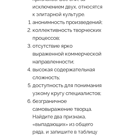
исключением двух, относятся
к элитарной культуре.
анонимность произведений;
коллективность творческих
процессов;
отсутствие ярко
выраженной коммерческой
направленности;
высокая содержательная
сложность;
доступность для понимания
узкому кругу специалистов;
безграничное
самовыражение творца.
Найдите два признака,
«выпадающих» из общего
ряда, и запишите в таблицу