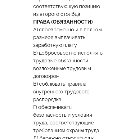
соответствующую позицию
из второго столбца.
ПРАВА (ОБЯЗАННОСТИ)
А) своевременно и в полном
размере выплачивать
заработную плату
Б) добросовестно исполнять
трудовые обязанности,
возложенные трудовым
договором
В) соблюдать правила
внутреннего трудового
распорядка
Г) обеспечивать
безопасность и условия
труда, соответствующие
требованиям охраны труда
Д) бережно относиться к