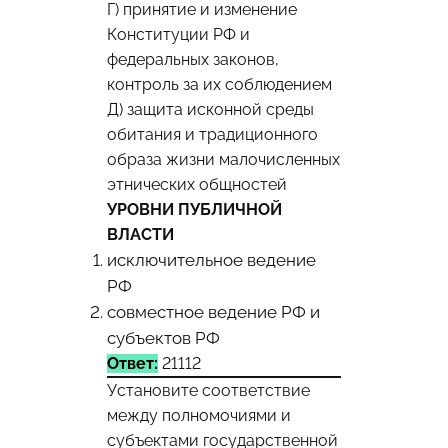
Г) принятие и изменение
Конституции РФ и
федеральных законов,
контроль за их соблюдением
Д) защита исконной среды
обитания и традиционного
образа жизни малочисленных
этнических общностей
УРОВНИ ПУБЛИЧНОЙ
ВЛАСТИ
исключительное ведение
РФ
совместное ведение РФ и
субъектов РФ
Ответ:
21112
Установите соответствие
между полномочиями и
субъектами государственной