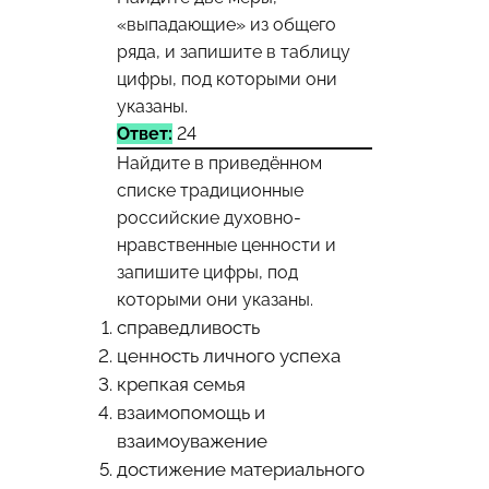
«выпадающие» из общего
ряда, и запишите в таблицу
цифры, под которыми они
указаны.
Ответ:
24
Найдите в приведённом
списке традиционные
российские духовно-
нравственные ценности и
запишите цифры, под
которыми они указаны.
справедливость
ценность личного успеха
крепкая семья
взаимопомощь и
взаимоуважение
достижение материального