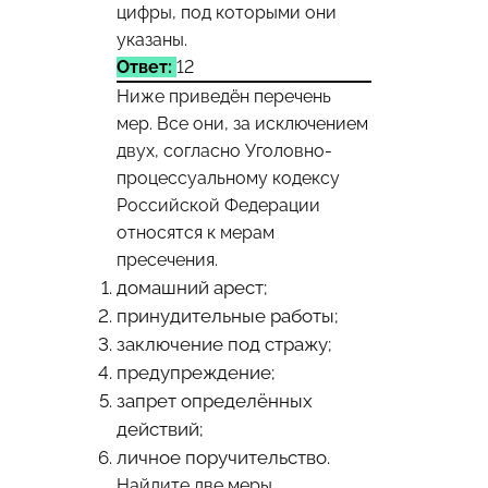
цифры, под которыми они
указаны.
Ответ:
12
Ниже приведён перечень
мер. Все они, за исключением
двух, согласно Уголовно-
процессуальному кодексу
Российской Федерации
относятся к мерам
пресечения.
домашний арест;
принудительные работы;
заключение под стражу;
предупреждение;
запрет определённых
действий;
личное поручительство.
Найдите две меры,