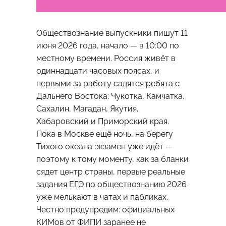
Обществознание выпускники пишут 11
июня 2026 года, начало — в 10:00 по
местному времени. Россия живёт в
одиннадцати часовых поясах, и
первыми за работу садятся ребята с
Дальнего Востока: Чукотка, Камчатка,
Сахалин, Магадан, Якутия,
Хабаровский и Приморский края.
Пока в Москве ещё ночь, на берегу
Тихого океана экзамен уже идёт —
поэтому к тому моменту, как за бланки
сядет центр страны, первые реальные
задания ЕГЭ по обществознанию 2026
уже мелькают в чатах и пабликах.
Честно предупредим: официальных
КИМов от ФИПИ заранее не