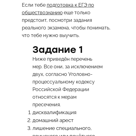
Если тебе
подготовка к ЕГЭ по
обществознанию
еще только
предстоит, посмотри задания
реального экзамена, чтобы понимать,
что тебе нужно выучить.
Задание 1
Ниже приведён перечень
мер. Все они, за исключением
двух, согласно Уголовно-
процессуальному кодексу
Российской Федерации
относятся к мерам
пресечения.
дисквалификация
домашний арест
лишение специального,