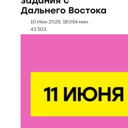
задания с
Дальнего Востока
10 Июн 2026, 18:09
4 мин.
43 503