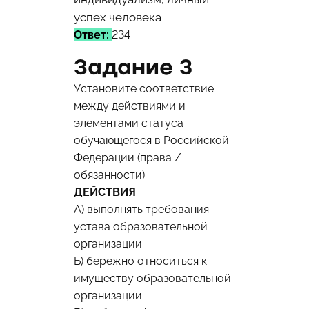
успех человека
Ответ:
234
Задание 3
Установите соответствие
между действиями и
элементами статуса
обучающегося в Российской
Федерации (права /
обязанности).
ДЕЙСТВИЯ
A) выполнять требования
устава образовательной
организации
Б) бережно относиться к
имуществу образовательной
организации