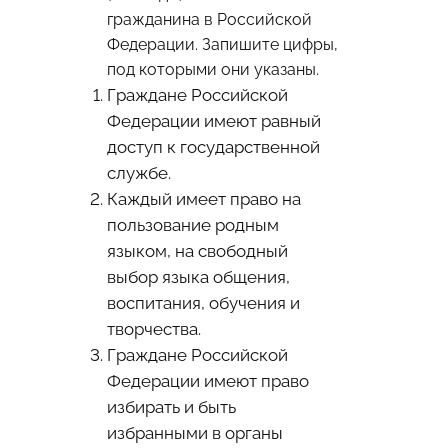
гражданина в Российской
Федерации. Запишите цифры,
под которыми они указаны.
Граждане Российской
Федерации имеют равный
доступ к государственной
службе.
Каждый имеет право на
пользование родным
языком, на свободный
выбор языка общения,
воспитания, обучения и
творчества.
Граждане Российской
Федерации имеют право
избирать и быть
избранными в органы