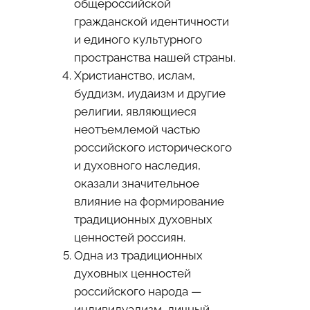
общероссийской
гражданской идентичности
и единого культурного
пространства нашей страны.
Христианство, ислам,
буддизм, иудаизм и другие
религии, являющиеся
неотъемлемой частью
российского исторического
и духовного наследия,
оказали значительное
влияние на формирование
традиционных духовных
ценностей россиян.
Одна из традиционных
духовных ценностей
российского народа —
индивидуализм, личный