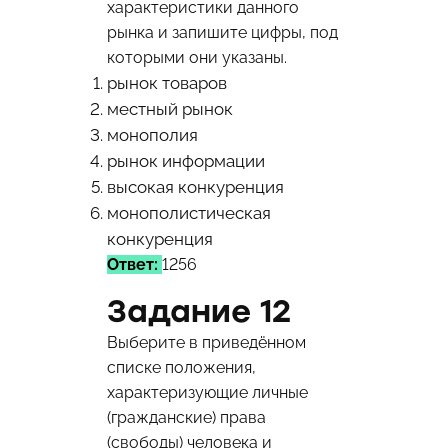
характеристики данного
рынка и запишите цифры, под
которыми они указаны.
рынок товаров
местный рынок
монополия
рынок информации
высокая конкуренция
монополистическая
конкуренция
Ответ:
1256
Задание 12
Выберите в приведённом
списке положения,
характеризующие личные
(гражданские) права
(свободы) человека и