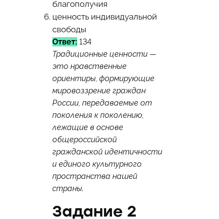
благополучия
ценность индивидуальной
свободы
Ответ:
134
Традиционные ценности —
это нравственные
ориентиры, формирующие
мировоззрение граждан
России, передаваемые от
поколения к поколению,
лежащие в основе
общероссийской
гражданской идентичности
и единого культурного
пространства нашей
страны.
Задание 2