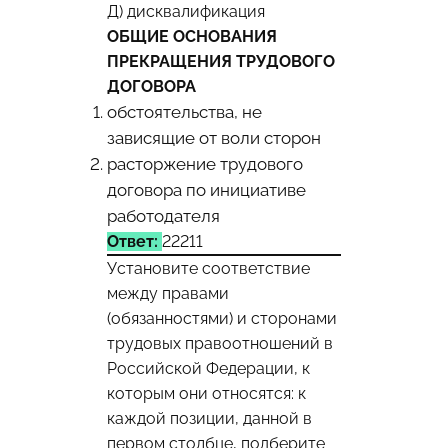
Д) дисквалификация
ОБЩИЕ ОСНОВАНИЯ
ПРЕКРАЩЕНИЯ ТРУДОВОГО
ДОГОВОРА
обстоятельства, не
зависящие от воли сторон
расторжение трудового
договора по инициативе
работодателя
Ответ:
22211
Установите соответствие
между правами
(обязанностями) и сторонами
трудовых правоотношений в
Российской Федерации, к
которым они относятся: к
каждой позиции, данной в
первом столбце, подберите