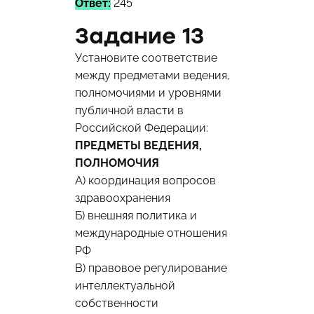
Ответ:
245
Задание 13
Установите соответствие
между предметами ведения,
полномочиями и уровнями
публичной власти в
Российской Федерации:
ПРЕДМЕТЫ ВЕДЕНИЯ,
ПОЛНОМОЧИЯ
А) координация вопросов
здравоохранения
Б) внешняя политика и
международные отношения
РФ
В) правовое регулирование
интеллектуальной
собственности