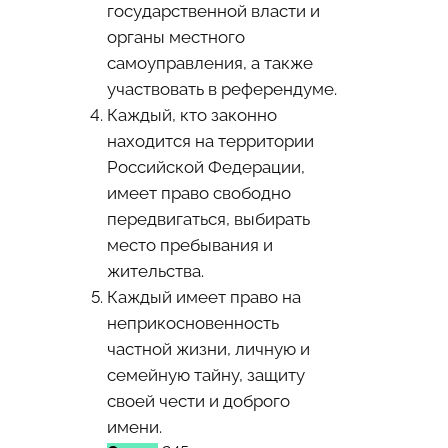
государственной власти и
органы местного
самоуправления, а также
участвовать в референдуме.
Каждый, кто законно
находится на территории
Российской Федерации,
имеет право свободно
передвигаться, выбирать
место пребывания и
жительства.
Каждый имеет право на
неприкосновенность
частной жизни, личную и
семейную тайну, защиту
своей чести и доброго
имени.