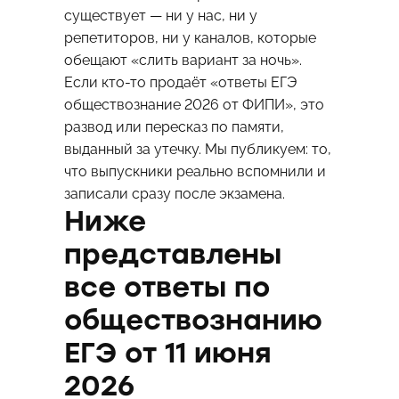
существует — ни у нас, ни у
репетиторов, ни у каналов, которые
обещают «слить вариант за ночь».
Если кто-то продаёт «ответы ЕГЭ
обществознание 2026 от ФИПИ», это
развод или пересказ по памяти,
выданный за утечку. Мы публикуем: то,
что выпускники реально вспомнили и
записали сразу после экзамена.
Ниже
представлены
все ответы по
обществознанию
ЕГЭ от 11 июня
2026