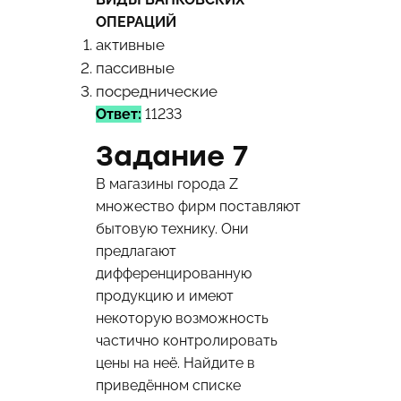
ОПЕРАЦИЙ
активные
пассивные
посреднические
Ответ:
11233
Задание 7
В магазины города Z
множество фирм поставляют
бытовую технику. Они
предлагают
дифференцированную
продукцию и имеют
некоторую возможность
частично контролировать
цены на неё. Найдите в
приведённом списке