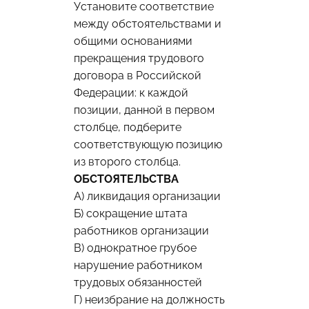
Установите соответствие
между обстоятельствами и
общими основаниями
прекращения трудового
договора в Российской
Федерации: к каждой
позиции, данной в первом
столбце, подберите
соответствующую позицию
из второго столбца.
ОБСТОЯТЕЛЬСТВА
A) ликвидация организации
Б) сокращение штата
работников организации
В) однократное грубое
нарушение работником
трудовых обязанностей
Г) неизбрание на должность