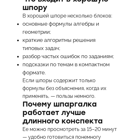
шпору
В хорошей шпоре несколько блоков:
основные формулы алгебры и
геометрии;
краткие алгоритмы решения
типовых задач;
разбор частых ошибок по заданиям;
подсказки по темам в компактном
формате.
Если шпоры содержит только
формулы без объяснения, когда их
применять, — пользы немного.
Почему шпаргалка
работает лучше
длинного конспекта
Ее можно просмотреть за 15–20 минут
— удобно готовиться понемногу