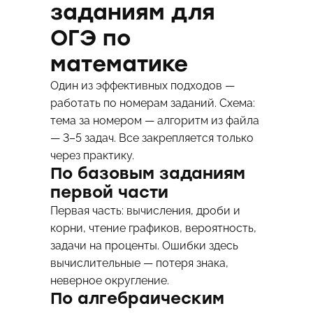
заданиям для
ОГЭ по
математике
Один из эффективных подходов —
работать по номерам заданий. Схема:
тема за номером — алгоритм из файла
— 3–5 задач. Все закрепляется только
через практику.
По базовым заданиям
первой части
Первая часть: вычисления, дроби и
корни, чтение графиков, вероятность,
задачи на проценты. Ошибки здесь
вычислительные — потеря знака,
неверное округление.
По алгебраическим