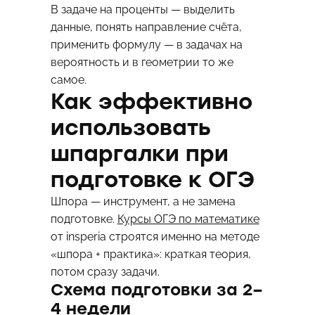
В задаче на проценты — выделить
данные, понять направление счёта,
применить формулу — в задачах на
вероятность и в геометрии то же
самое.
Как эффективно
использовать
шпаргалки при
подготовке к ОГЭ
Шпора — инструмент, а не замена
подготовке.
Курсы ОГЭ по математике
от insperia строятся именно на методе
«шпора + практика»: краткая теория,
потом сразу задачи.
Схема подготовки за 2–
4 недели