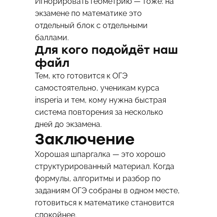
Игнорировать геометрию — тоже: на
экзамене по математике это
отдельный блок с отдельными
баллами.
Для кого подойдёт наш
файл
Тем, кто готовится к ОГЭ
самостоятельно, ученикам курса
insperia и тем, кому нужна быстрая
система повторения за несколько
дней до экзамена.
Заключение
Хорошая шпаргалка — это хорошо
структурированный материал. Когда
формулы, алгоритмы и разбор по
заданиям ОГЭ собраны в одном месте,
готовиться к математике становится
спокойнее.