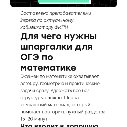
Составлено преподавателями
insperia по актуальному
кодификатору ФИПИ
Для чего нужны
шпаргалки для
ОГЭ по
математике
Экзамен по математике охватывает
алгебру, геометрию и практические
задачи сразу. Удержать всё без
структуры сложно. Шпора —
компактный материал, который
помогает повторить нужный раздел за
15–20 минут.
Что входит в хорошую