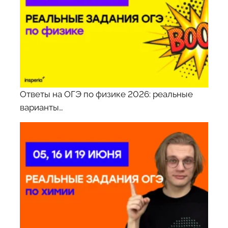
Ответы на ОГЭ по физике 2026: реальные
варианты…