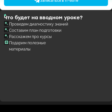
Записаться в тг-боте
Что будет на вводном уроке?
Проведем диагностику знаний
Составим план подготовки
Расскажем про курсы
Подарим полезные
материалы