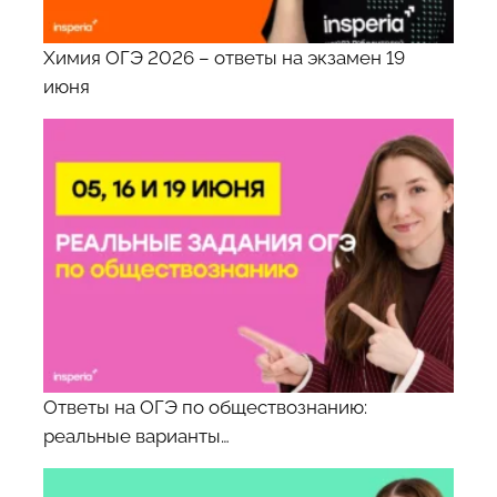
Химия ОГЭ 2026 – ответы на экзамен 19
июня
Ответы на ОГЭ по обществознанию:
реальные варианты…