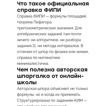
Что такое официальная
справка ФИПИ
Справка ФИПИ — формулы площадей,
теорема Пифагора,
тригонометрические значения. Для
алгебраических заданий там почти
ничего: ни алгоритмов, ни разбора
задания 11, ни метода интервалов. В
отличие от шпор по физике или химии,
справка по математике
минималистична.
Чем полезна авторская
шпаргалка от онлайн-
школы
Авторская шпора объясняет не только
формулы, но и когда их применять.
Структурирована по заданиям КИМ —