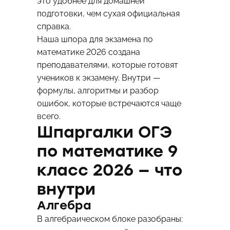
это удобнее для домашней
подготовки, чем сухая официальная
справка.
Наша шпора для экзамена по
математике 2026 создана
преподавателями, которые готовят
учеников к экзамену. Внутри —
формулы, алгоритмы и разбор
ошибок, которые встречаются чаще
всего.
Шпаргалки ОГЭ
по математике 9
класс 2026 — что
внутри
Алгебра
В алгебраическом блоке разобраны: