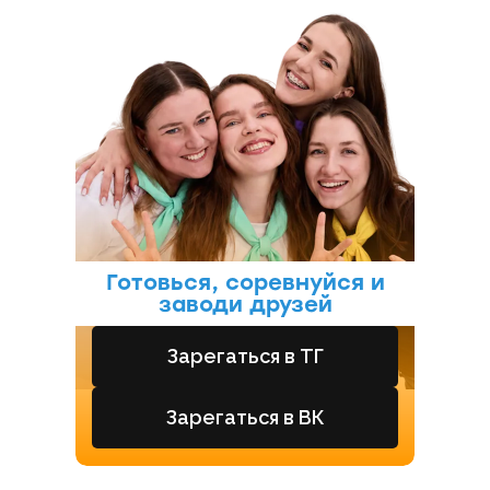
Готовься, соревнуйся и
заводи друзей
Зарегаться в ТГ
Зарегаться в ВК