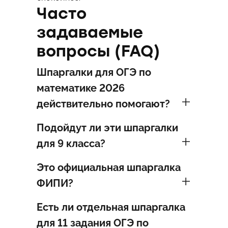
Часто
задаваемые
вопросы (FAQ)
Шпаргалки для ОГЭ по
математике 2026
действительно помогают?
Подойдут ли эти шпаргалки
для 9 класса?
Это официальная шпаргалка
ФИПИ?
Есть ли отдельная шпаргалка
для 11 задания ОГЭ по