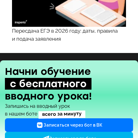
Пересдача ЕГЭ в 2026 году: даты, правила
и подача заявления
Начни обучение
с бесплатного
вводного урока!
Запишись на вводный урок
всего за минуту
в нашем боте
Записаться через бот в ВК