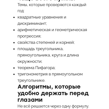
Темы, которые проверяются каждый
год:
квадратные уравнения и
дискриминант;
арифметическая и геометрическая
прогрессия;
свойства степеней и корней;
площадь треугольника,
прямоугольника, круга и длина
окружности;
теорема Пифагора;
тригонометрия в прямоугольном
треугольнике.
Алгоритмы, которые
удобно держать перед
глазами
Не всё решается через одну формулу.