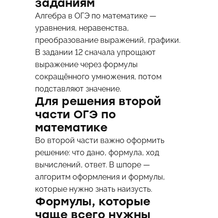
заданиям
Алгебра в ОГЭ по математике —
уравнения, неравенства,
преобразование выражений, графики.
В задании 12 сначала упрощают
выражение через формулы
сокращённого умножения, потом
подставляют значение.
Для решения второй
части ОГЭ по
математике
Во второй части важно оформить
решение: что дано, формула, ход
вычислений, ответ. В шпоре —
алгоритм оформления и формулы,
которые нужно знать наизусть.
Формулы, которые
чаще всего нужны