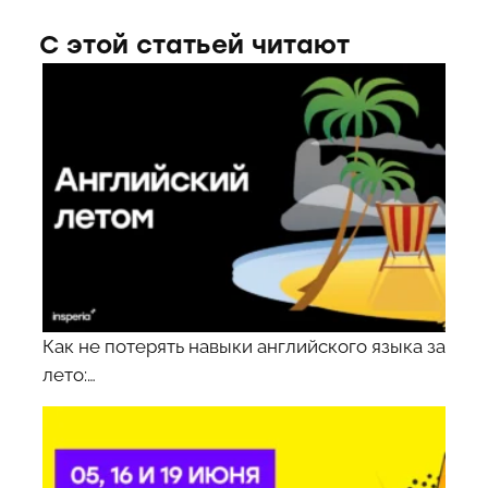
С этой статьей читают
Как не потерять навыки английского языка за
лето:…