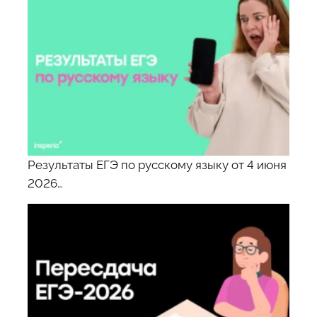
Результаты ЕГЭ по русскому языку от 4 июня
2026…