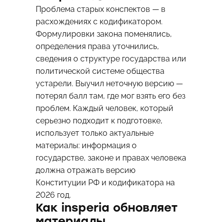
Проблема старых конспектов — в
расхождениях с кодификатором.
Формулировки закона поменялись,
определения права уточнились,
сведения о структуре государства или
политической системе общества
устарели. Выучил неточную версию —
потерял балл там, где мог взять его без
проблем. Каждый человек, который
серьезно подходит к подготовке,
использует только актуальные
материалы: информация о
государстве, законе и правах человека
должна отражать версию
Конституции РФ и кодификатора на
2026 год.
Как insperia обновляет
материалы