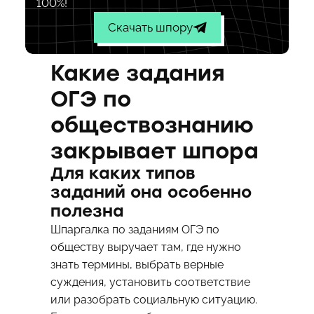
100%!
Скачать шпору
Какие задания
ОГЭ по
обществознанию
закрывает шпора
Для каких типов
заданий она особенно
полезна
Шпаргалка по заданиям ОГЭ по
обществу выручает там, где нужно
знать термины, выбрать верные
суждения, установить соответствие
или разобрать социальную ситуацию.