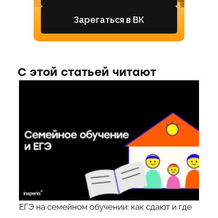
Зарегаться в ВК
С этой статьей читают
ЕГЭ на семейном обучении: как сдают и где