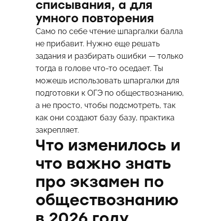
списывания, а для
умного повторения
Само по себе чтение шпаргалки балла
не прибавит. Нужно еще решать
задания и разбирать ошибки — только
тогда в голове что-то оседает. Ты
можешь использовать шпаргалки для
подготовки к ОГЭ по обществознанию,
а не просто, чтобы подсмотреть, так
как они создают базу базу, практика
закрепляет.
Что изменилось и
что важно знать
про экзамен по
обществознанию
в 2026 году