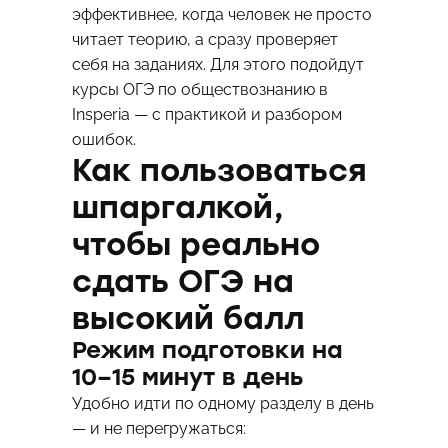
эффективнее, когда человек не просто
читает теорию, а сразу проверяет
себя на заданиях. Для этого подойдут
курсы ОГЭ по обществознанию
в
Insperia — с практикой и разбором
ошибок.
Как пользоваться
шпаргалкой,
чтобы реально
сдать ОГЭ на
высокий балл
Режим подготовки на
10–15 минут в день
Удобно идти по одному разделу в день
— и не перегружаться: