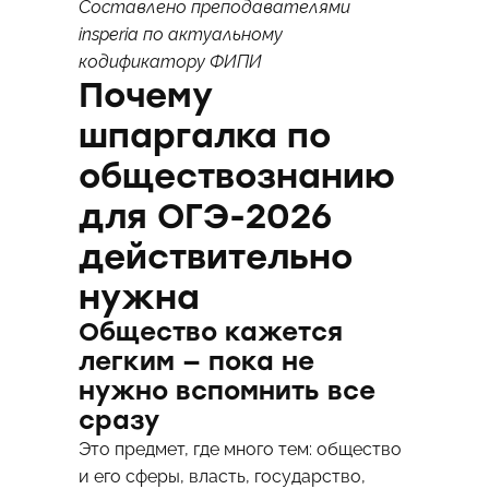
Составлено преподавателями
insperia по актуальному
кодификатору ФИПИ
Почему
шпаргалка по
обществознанию
для ОГЭ-2026
действительно
нужна
Общество кажется
легким — пока не
нужно вспомнить все
сразу
Это предмет, где много тем: общество
и его сферы, власть, государство,