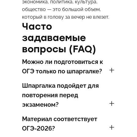
экономика, политика, культура,
общество — это большой объем,
который в голову за вечер не влезет.
Часто
задаваемые
вопросы (FAQ)
Можно ли подготовиться к
ОГЭ только по шпаргалке?
Шпаргалка подойдет для
повторения перед
экзаменом?
Материал соответствует
ОГЭ-2026?