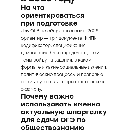
На что
ориентироваться
при подготовке
Для ОГЭ по обществознанию 2026
ориентир — три документа ФИПИ:
кодификатор, спецификация,
демоверсия. Они определяют, какие
темы войдут в задания, в каком
формате и какие социальные явления,
политические процессы и правовые
нормы нужно знать при подготовке к
экзамену.
Почему важно
использовать именно
актуальную шпаргалку
для сдачи ОГЭ по
обществознанию