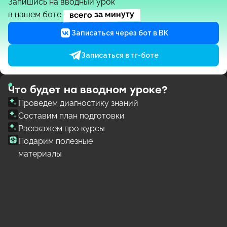
Запишись на вводный урок
всего за минуту
в нашем боте
Записаться через бот в ВК
Записаться в тг-боте
Что будет на вводном уроке?
Проведем диагностику знаний
Составим план подготовки
Расскажем про курсы
Подарим полезные
материалы