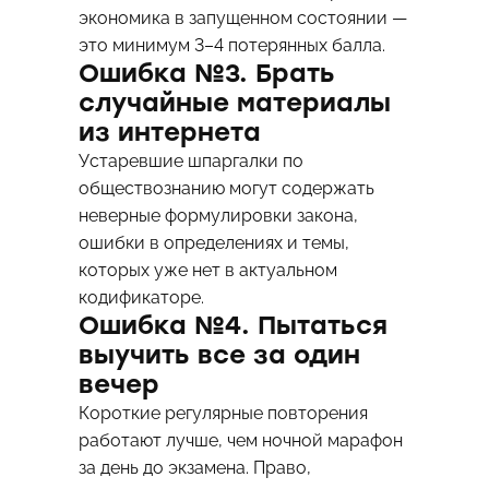
экономика в запущенном состоянии —
это минимум 3–4 потерянных балла.
Ошибка №3. Брать
случайные материалы
из интернета
Устаревшие шпаргалки по
обществознанию могут содержать
неверные формулировки закона,
ошибки в определениях и темы,
которых уже нет в актуальном
кодификаторе.
Ошибка №4. Пытаться
выучить все за один
вечер
Короткие регулярные повторения
работают лучше, чем ночной марафон
за день до экзамена. Право,