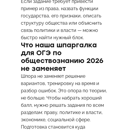
Если задание требует привести
пример из права, назвать функции
государства, его признаки, описать
структуру общества или объяснить
связь политики и власти — можно
быстро найти нужный блок.
Что наша шпаргалка
для ОГЭ по
обществознанию 2026
не заменяет
Шпора не заменяет решение
вариантов, тренировку на время и
разбор ошибок. Это опора по теории,
не больше. Чтобы набрать хороший
балл, нужно решать задания по всем
разделам: праву, политике и власти,
экономике, социальной сфере.
Подготовка становится куда