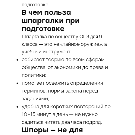
подготовке.
В чем польза
шпаргалки при
подготовке
Шпаргалка по обществу ОГЭ для 9
класса — это не «тайное оружие», а
учебный инструмент:
собирает теорию по всем сферам
общества: от экономики до права и
политики;
помогает освежить определения
терминов, нормы закона перед
заданиями;
удобна для коротких повторений по
10–15 минут в день — не нужно
садиться читать два часа подряд.
Шпоры — не для