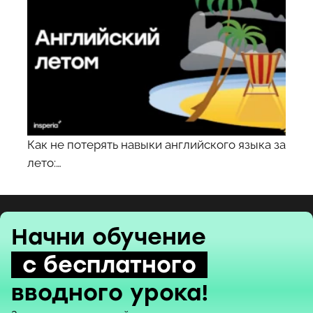
Как не потерять навыки английского языка за
лето:…
Начни обучение
с бесплатного
вводного урока!