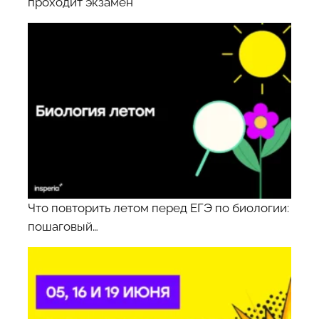
проходит экзамен
Что повторить летом перед ЕГЭ по биологии:
пошаговый…