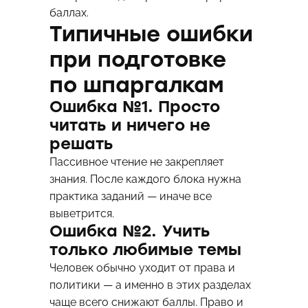
баллах.
Типичные ошибки
при подготовке
по шпаргалкам
Ошибка №1. Просто
читать и ничего не
решать
Пассивное чтение не закрепляет
знания. После каждого блока нужна
практика заданий — иначе все
выветрится.
Ошибка №2. Учить
только любимые темы
Человек обычно уходит от права и
политики — а именно в этих разделах
чаще всего снижают баллы. Право и