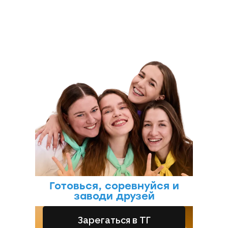
КЭМП
Готовься, соревнуйся и
заводи друзей
Зарегаться в ТГ