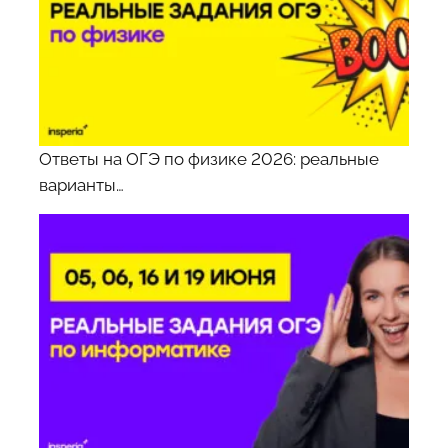
Ответы на ОГЭ по физике 2026: реальные
варианты…