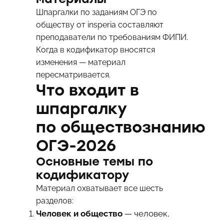
Шпаргалки по заданиям ОГЭ по
обществу от insperia составляют
преподаватели по требованиям ФИПИ.
Когда в кодификатор вносятся
изменения — материал
пересматривается.
Что входит в
шпаргалку
по обществознанию
ОГЭ-2026
Основные темы по
кодификатору
Материал охватывает все шесть
разделов:
Человек и общество
— человек,