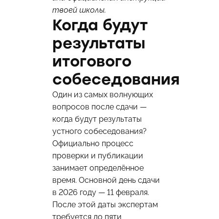
твоей школы.
Когда будут
результаты
итогового
собеседования
Один из самых волнующих
вопросов после сдачи —
когда будут результаты
устного собеседования?
Официально процесс
проверки и публикации
занимает определённое
время. Основной день сдачи
в 2026 году — 11 февраля.
После этой даты экспертам
требуется до пяти