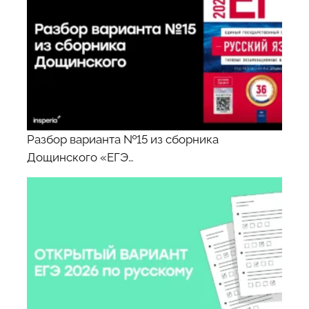
Разбор варианта №15 из сборника
Дощинского «ЕГЭ…