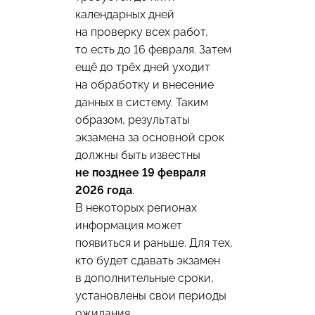
календарных дней
на проверку всех работ,
то есть до 16 февраля. Затем
ещё до трёх дней уходит
на обработку и внесение
данных в систему. Таким
образом, результаты
экзамена за основной срок
должны быть известны
не позднее 19 февраля
2026 года
.
В некоторых регионах
информация может
появиться и раньше. Для тех,
кто будет сдавать экзамен
в дополнительные сроки,
установлены свои периоды
ожидания.