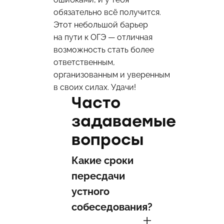
обязательно всё получится.
Этот небольшой барьер
на пути к ОГЭ — отличная
возможность стать более
ответственным,
организованным и уверенным
в своих силах. Удачи!
Часто
задаваемые
вопросы
Какие сроки
пересдачи
устного
собеседования?