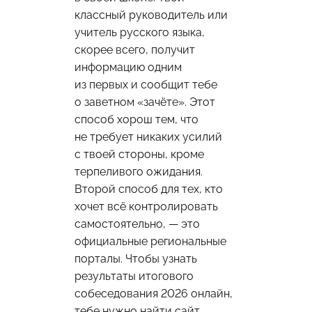
классный руководитель или
учитель русского языка,
скорее всего, получит
информацию одним
из первых и сообщит тебе
о заветном «зачёте». Этот
способ хорош тем, что
не требует никаких усилий
с твоей стороны, кроме
терпеливого ожидания.
Второй способ для тех, кто
хочет всё контролировать
самостоятельно, — это
официальные региональные
порталы. Чтобы узнать
результаты итогового
собеседования 2026 онлайн,
тебе нужно найти сайт