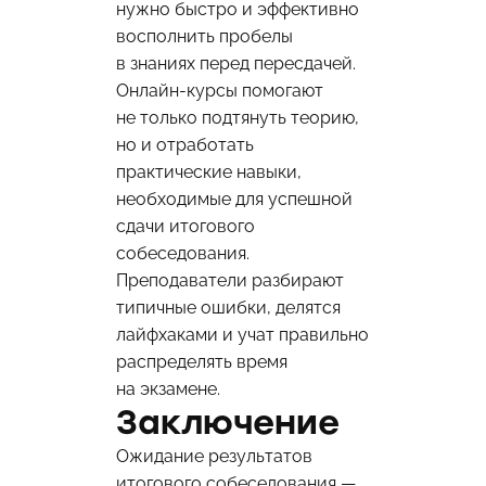
нужно быстро и эффективно
восполнить пробелы
в знаниях перед пересдачей.
Онлайн-курсы помогают
не только подтянуть теорию,
но и отработать
практические навыки,
необходимые для успешной
сдачи итогового
собеседования.
Преподаватели разбирают
типичные ошибки, делятся
лайфхаками и учат правильно
распределять время
на экзамене.
Заключение
Ожидание результатов
итогового собеседования —