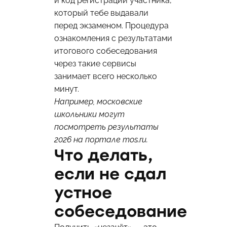
и код регистрации участника,
который тебе выдавали
перед экзаменом. Процедура
ознакомления с результатами
итогового собеседования
через такие сервисы
занимает всего несколько
минут.
Например, московские
школьники могут
посмотреть результаты
2026 на портале
mos.ru
.
Что делать,
если не сдал
устное
собеседование