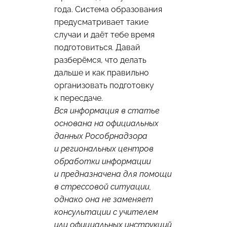
года. Система образования
предусматривает такие
случаи и даёт тебе время
подготовиться. Давай
разберёмся, что делать
дальше и как правильно
организовать подготовку
к пересдаче.
Вся информация в статье
основана на официальных
данных Рособрнадзора
и региональных центров
обработки информации
и предназначена для помощи
в стрессовой ситуации,
однако она не заменяет
консультации с учителем
или официальных инструкций