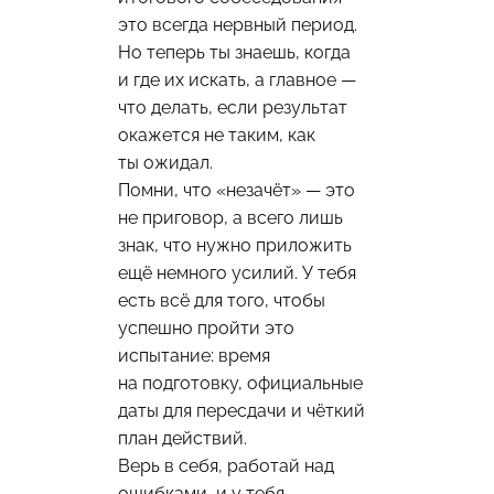
это всегда нервный период.
Но теперь ты знаешь, когда
и где их искать, а главное —
что делать, если результат
окажется не таким, как
ты ожидал.
Помни, что «незачёт» — это
не приговор, а всего лишь
знак, что нужно приложить
ещё немного усилий. У тебя
есть всё для того, чтобы
успешно пройти это
испытание: время
на подготовку, официальные
даты для пересдачи и чёткий
план действий.
Верь в себя, работай над
ошибками, и у тебя