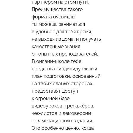
партнёром на этом пути.
Преимущества такого
формата очевидны:
ты можешь заниматься
в удобное для тебя время,
не выходя из дома, и получать
качественные знания
от опытных преподавателей.
В онлайн-школе тебе
предложат индивидуальный
план подготовки, основанный
на твоих слабых сторонах,
предоставят доступ
к огромной базе
видеоуроков, тренажёров,
чек-листов и демоверсий
экзаменационных заданий.
Это особенно ценно, когда