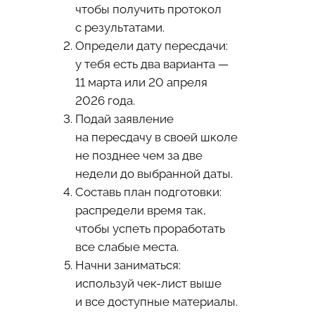
чтобы получить протокол
с результатами.
Определи дату пересдачи:
у тебя есть два варианта —
11 марта или 20 апреля
2026 года.
Подай заявление
на пересдачу в своей школе
не позднее чем за две
недели до выбранной даты.
Составь план подготовки:
распредели время так,
чтобы успеть проработать
все слабые места.
Начни заниматься:
используй чек-лист выше
и все доступные материалы.