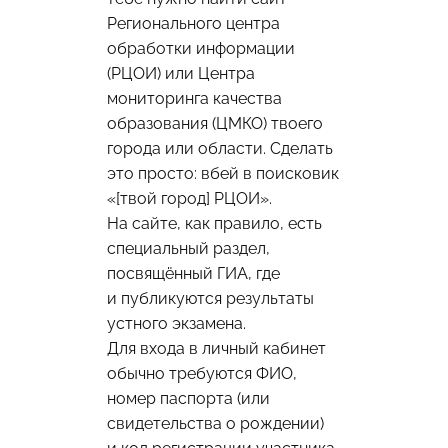
Регионального центра
обработки информации
(РЦОИ) или Центра
мониторинга качества
образования (ЦМКО) твоего
города или области. Сделать
это просто: вбей в поисковик
«[твой город] РЦОИ».
На сайте, как правило, есть
специальный раздел,
посвящённый ГИА, где
и публикуются результаты
устного экзамена.
Для входа в личный кабинет
обычно требуются ФИО,
номер паспорта (или
свидетельства о рождении)