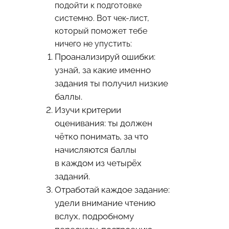
подойти к подготовке
системно. Вот чек-лист,
который поможет тебе
ничего не упустить:
Проанализируй ошибки:
узнай, за какие именно
задания ты получил низкие
баллы.
Изучи критерии
оценивания: ты должен
чётко понимать, за что
начисляются баллы
в каждом из четырёх
заданий.
Отработай каждое задание:
удели внимание чтению
вслух, подробному