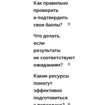
Как правильно
проверить
и подтвердить
свои баллы?
Что делать,
если
результаты
не соответствуют
ожиданиям?
Какие ресурсы
помогут
эффективно
подготовиться