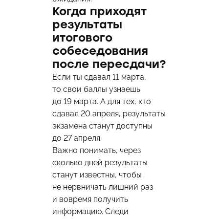
Когда приходят
результаты
итогового
собеседования
после пересдачи?
Если ты сдавал 11 марта,
то свои баллы узнаешь
до 19 марта. А для тех, кто
сдавал 20 апреля, результаты
экзамена станут доступны
до 27 апреля.
Важно понимать, через
сколько дней результаты
станут известны, чтобы
не нервничать лишний раз
и вовремя получить
информацию. Следи