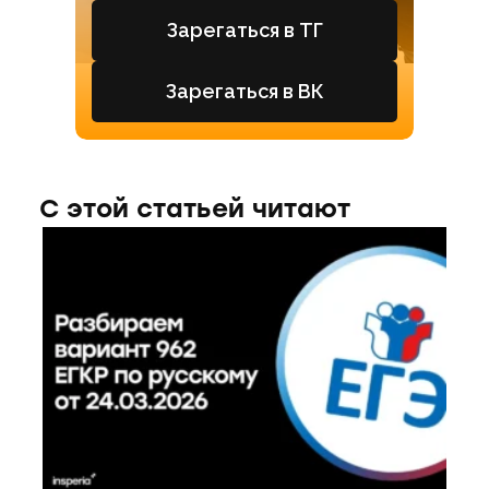
Зарегаться в ТГ
Зарегаться в ВК
С этой статьей читают