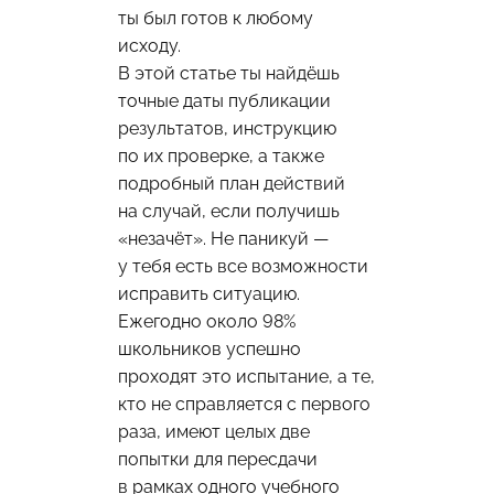
ты был готов к любому
исходу.
В этой статье ты найдёшь
точные даты публикации
результатов, инструкцию
по их проверке, а также
подробный план действий
на случай, если получишь
«незачёт». Не паникуй —
у тебя есть все возможности
исправить ситуацию.
Ежегодно около 98%
школьников успешно
проходят это испытание, а те,
кто не справляется с первого
раза, имеют целых две
попытки для пересдачи
в рамках одного учебного