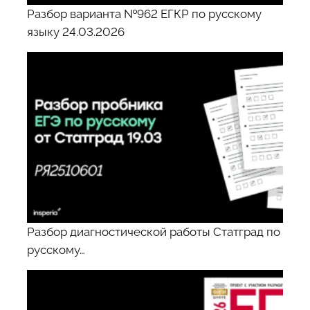
Разбор варианта №962 ЕГКР по русскому
языку 24.03.2026
Разбор диагностической работы Статград по
русскому…