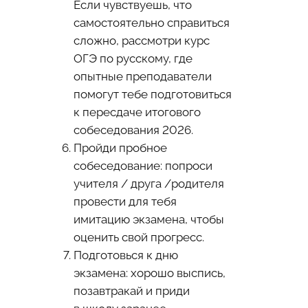
Если чувствуешь, что
самостоятельно справиться
сложно, рассмотри
курс
ОГЭ по русскому
, где
опытные преподаватели
помогут тебе подготовиться
к пересдаче итогового
собеседования 2026.
Пройди пробное
собеседование: попроси
учителя / друга /родителя
провести для тебя
имитацию экзамена, чтобы
оценить свой прогресс.
Подготовься к дню
экзамена: хорошо выспись,
позавтракай и приди