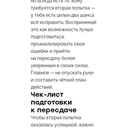
но всегда есть те, кому
требуется вторая попытка —
у тебя есть целых два шанса
всё исправить. Воспринимай
это как возможность лучше
подготовиться,
проанализировать свои
ошибки и прийти
на пересдачу более
уверенным в своих силах.
Главное — не опускать руки
и составить чёткий план
действий.
Чек-лист
подготовки
к пересдаче
Чтобы вторая попытка
оказалась успешной, важно