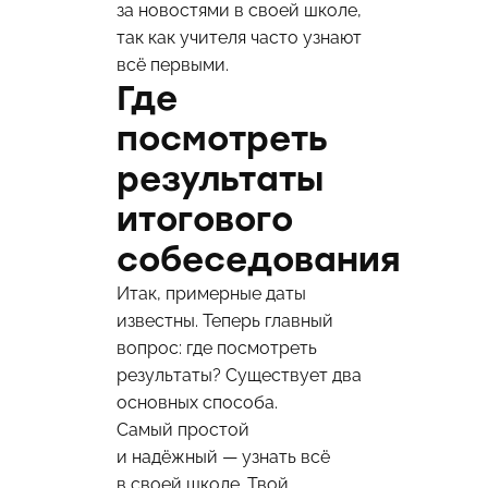
за новостями в своей школе,
так как учителя часто узнают
всё первыми.
Где
посмотреть
результаты
итогового
собеседования
Итак, примерные даты
известны. Теперь главный
вопрос: где посмотреть
результаты? Существует два
основных способа.
Самый простой
и надёжный — узнать всё
в своей школе. Твой