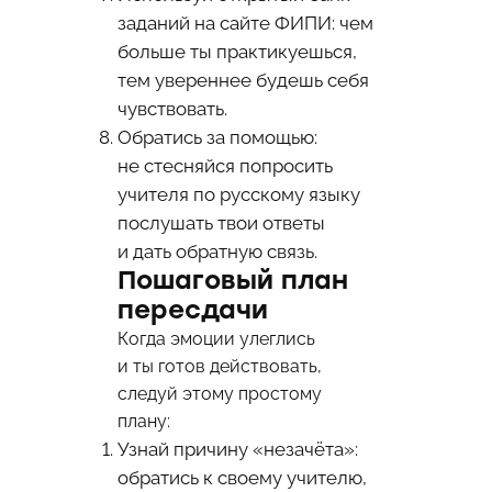
заданий на сайте ФИПИ: чем
больше ты практикуешься,
тем увереннее будешь себя
чувствовать.
Обратись за помощью:
не стесняйся попросить
учителя по русскому языку
послушать твои ответы
и дать обратную связь.
Пошаговый план
пересдачи
Когда эмоции улеглись
и ты готов действовать,
следуй этому простому
плану:
Узнай причину «незачёта»:
обратись к своему учителю,