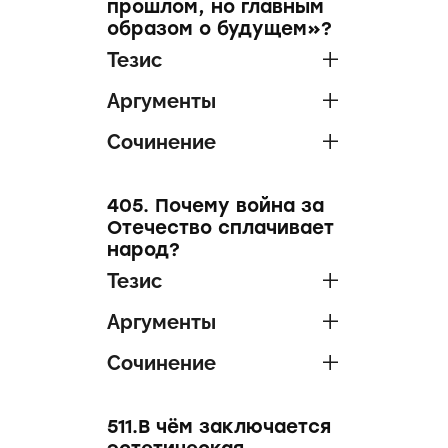
прошлом, но главным
образом о будущем»?
Тезис
Аргументы
Сочинение
405. Почему война за
Отечество сплачивает
народ?
Тезис
Аргументы
Сочинение
511.В чём заключается