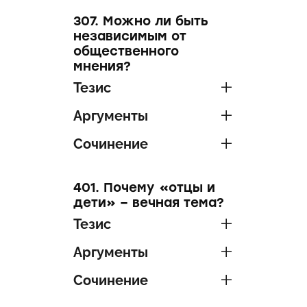
307. Можно ли быть
независимым от
общественного
мнения?
Тезис
Аргументы
Сочинение
401. Почему «отцы и
дети» – вечная тема?
Тезис
Аргументы
Сочинение