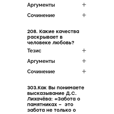
Аргументы
Сочинение
208. Какие качества
раскрывает в
человеке любовь?
Тезис
Аргументы
Сочинение
303.Как Вы понимаете
высказывание Д.С.
Лихачёва: «Забота о
памятниках – это
забота не только о