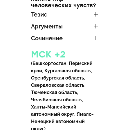
человеческих чувств?
Тезис
Аргументы
Сочинение
МСК +2
(Башкортостан, Пермский
край, Курганская область,
Оренбургская область,
Свердловская область,
Тюменская область,
Челябинская область,
Ханты-Мансийский
автономный округ, Ямало-
Ненецкий автономный
округ)