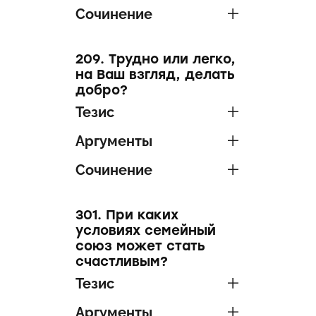
Сочинение
209. Трудно или легко,
на Ваш взгляд, делать
добро?
Тезис
Аргументы
Сочинение
301. При каких
условиях семейный
союз может стать
счастливым?
Тезис
Аргументы