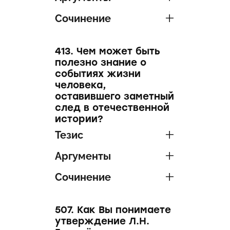
Сочинение
413. Чем может быть
полезно знание о
событиях жизни
человека,
оставившего заметный
след в отечественной
истории?
Тезис
Аргументы
Сочинение
507. Как Вы понимаете
утверждение Л.Н.