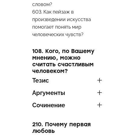
словом?
603. Как пейзаж в
произведении искусства
помогает понять мир
человеческих чувств?
108. Кого, по Вашему
мнению, можно
считать счастливым
человеком?
Тезис
Аргументы
Сочинение
210. Почему первая
любовь