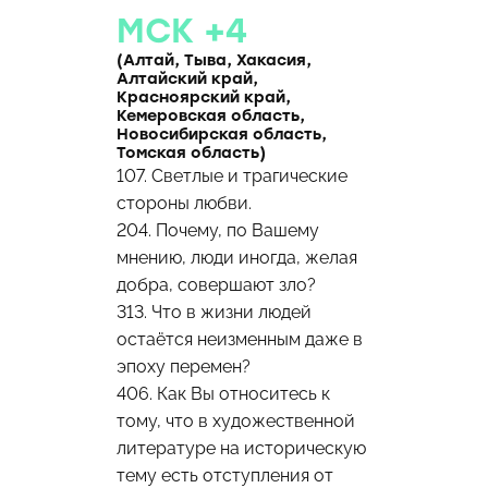
МСК +4
(Алтай, Тыва, Хакасия,
Алтайский край,
Красноярский край,
Кемеровская область,
Новосибирская область,
Томская область)
107. Светлые и трагические
стороны любви.
204. Почему, по Вашему
мнению, люди иногда, желая
добра, совершают зло?
313. Что в жизни людей
остаётся неизменным даже в
эпоху перемен?
406. Как Вы относитесь к
тому, что в художественной
литературе на историческую
тему есть отступления от