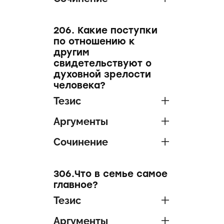
206. Какие поступки
по отношению к
другим
свидетельствуют о
духовной зрелости
человека?
Тезис
Аргументы
Сочинение
306.Что в семье самое
главное?
Тезис
Аргументы