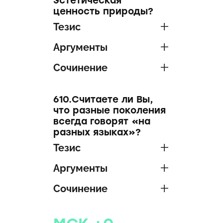
эстетическая
ценность природы?
Тезис
Аргументы
Сочинение
610.Считаете ли Вы,
что разные поколения
всегда говорят «на
разных языках»?
Тезис
Аргументы
Сочинение