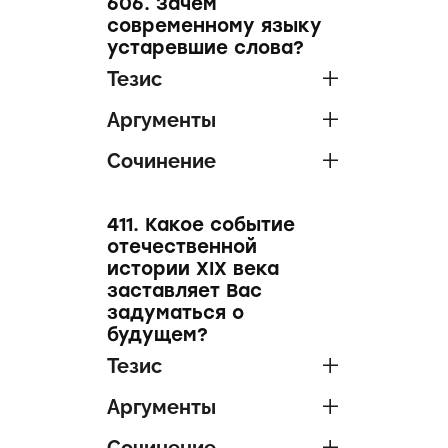
606. Зачем
современному языку
устаревшие слова?
Тезис
Аргументы
Сочинение
411. Какое событие
отечественной
истории XIX века
заставляет Вас
задуматься о
будущем?
Тезис
Аргументы