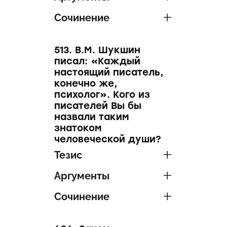
Сочинение
513. В.М. Шукшин
писал: «Каждый
настоящий писатель,
конечно же,
психолог». Кого из
писателей Вы бы
назвали таким
знатоком
человеческой души?
Тезис
Аргументы
Сочинение