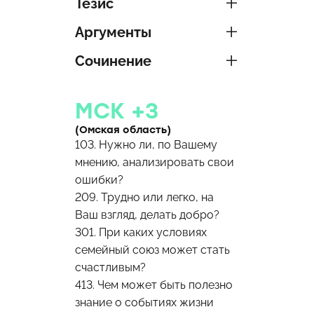
Тезис
Аргументы
Сочинение
МСК +3
(Омская область)
103. Нужно ли, по Вашему
мнению, анализировать свои
ошибки?
209. Трудно или легко, на
Ваш взгляд, делать добро?
301. При каких условиях
семейный союз может стать
счастливым?
413. Чем может быть полезно
знание о событиях жизни