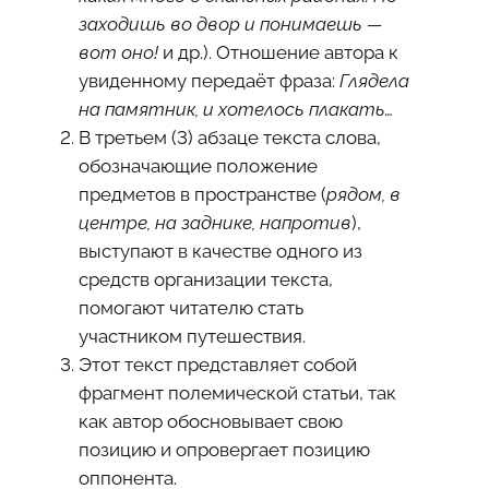
заходишь во двор и понимаешь —
вот оно!
и др.). Отношение автора к
увиденному передаёт фраза:
Глядела
на памятник, и хотелось плакать…
В третьем (3) абзаце текста слова,
обозначающие положение
предметов в пространстве (
рядом, в
центре, на заднике, напротив
),
выступают в качестве одного из
средств организации текста,
помогают читателю стать
участником путешествия.
Этот текст представляет собой
фрагмент полемической статьи, так
как автор обосновывает свою
позицию и опровергает позицию
оппонента.