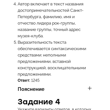
Автор включает в текст названия
достопримечательностей Санкт-
Петербурга, фамилию, имя и
отчество лидера рок-группы,
название группы, точный адрес
музея-клуба.
Выразительность текста
обеспечивается синтаксическими
средствами: неполными
предложениями, вставной
конструкцией, восклицательными
предложениями.
Ответ:
1245
Пояснение
Задание 4
Укажите варианты ответов, в которых