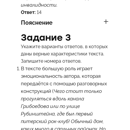
инвалидности.
Ответ:
14
Пояснение
Задание 3
Укажите варианты ответов, в которых
даны верные характеристики текста.
Запишите номера ответов.
В тексте большую роль играет
эмоциональность автора, которая
передаётся с помощью разговорных
конструкций (
Чего стоит только
прогуляться вдоль канала
Грибоедова или по улице
Рубинштейна, где был первый
питерский рок-клуб! Обычный дом,
каких много в спальных районах. Но