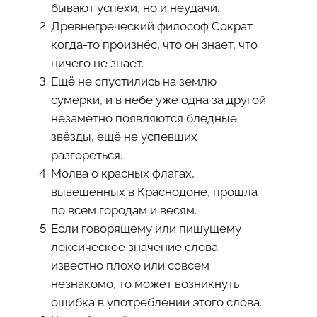
бывают успехи, но и неудачи.
Древнегреческий философ Сократ
когда-то произнёс, что он знает, что
ничего не знает.
Ещё не спустились на землю
сумерки, и в небе уже одна за другой
незаметно появляются бледные
звёзды, ещё не успевших
разгореться.
Молва о красных флагах,
вывешенных в Краснодоне, прошла
по всем городам и весям.
Если говорящему или пишущему
лексическое значение слова
известно плохо или совсем
незнакомо, то может возникнуть
ошибка в употреблении этого слова.