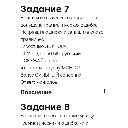
Задание 7
В одном из выделенных ниже слов
допущена грамматическая ошибка.
Исправьте ошибку и запишите слово
правильно.
известные ДОКТОРА
СЕМЬЮДЕСЯТЬЮ рублями
ПОЕЗЖАЙ прямо
я встретил группу МОНГОЛ
более СИЛЬНЫЙ соперник
Ответ:
монголов
Пояснение
Задание 8
Установите соответствие между
грамматическими ошибками и