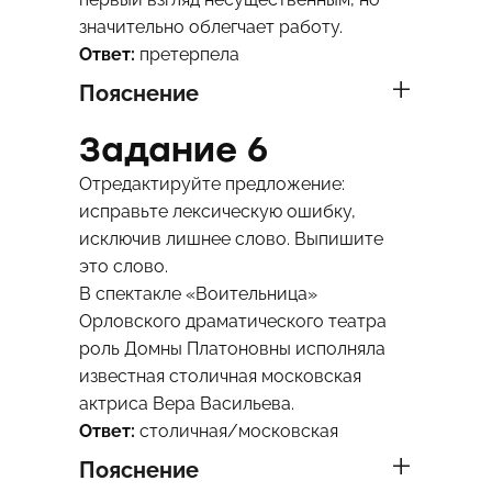
значительно облегчает работу.
Ответ:
претерпела
Пояснение
Задание 6
Отредактируйте предложение:
исправьте лексическую ошибку,
исключив лишнее слово. Выпишите
это слово.
В спектакле «Воительница»
Орловского драматического театра
роль Домны Платоновны исполняла
известная столичная московская
актриса Вера Васильева.
Ответ:
столичная/московская
Пояснение