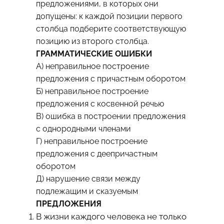
предложениями, в которых они
допущены: к каждой позиции первого
столбца подберите соответствующую
позицию из второго столбца.
ГРАММАТИЧЕСКИЕ ОШИБКИ
A) неправильное построение
предложения с причастным оборотом
Б) неправильное построение
предложения с косвенной речью
В) ошибка в построении предложения
с однородными членами
Г) неправильное построение
предложения с деепричастным
оборотом
Д) нарушение связи между
подлежащим и сказуемым
ПРЕДЛОЖЕНИЯ
В жизни каждого человека не только