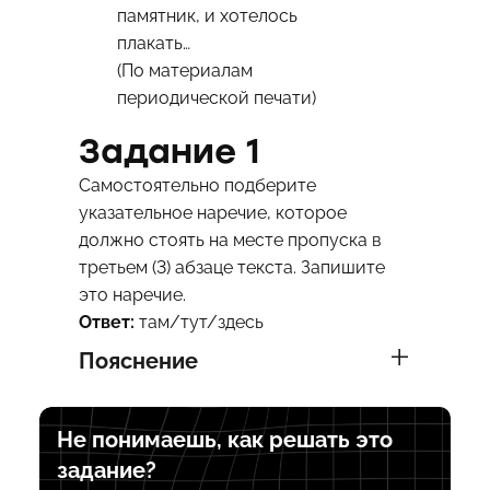
памятник, и хотелось
плакать…
(По материалам
периодической печати)
Задание 1
Самостоятельно подберите
указательное наречие, которое
должно стоять на месте пропуска в
третьем (3) абзаце текста. Запишите
это наречие.
Ответ:
там/тут/здесь
Пояснение
Не понимаешь, как решать это
задание?