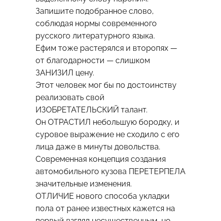
Запишите подобранное слово,
соблюдая нормы современного
русского литературного языка.
Ефим тоже растерялся и второпях —
от благодарности — слишком
ЗАНИЗИЛ цену.
Этот человек мог бы по достоинству
реализовать свой
ИЗОБРЕТАТЕЛЬСКИЙ талант.
Он ОТРАСТИЛ небольшую бородку, и
суровое выражение не сходило с его
лица даже в минуты довольства.
Современная концепция создания
автомобильного кузова ПЕРЕТЕРПЕЛА
значительные изменения.
ОТЛИЧИЕ нового способа укладки
пола от ранее известных кажется на
первый взгляд несущественным, но