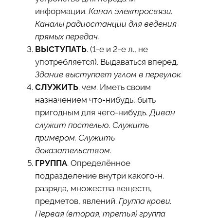
информации.
Канал электросвязи.
Каналы радиостанции для ведения
прямых передач.
ВЫСТУПАТЬ
. (1-е и 2-е л., не
употребляется). Выдаваться вперед.
Здание выступает углом в переулок.
СЛУЖИТЬ
.
чем
. Иметь своим
назначением что-нибудь, быть
пригодным для чего-нибудь.
Диван
служит постелью. Служить
примером. Служить
доказательством.
ГРУППА
. Определённое
подразделение внутри какого-н.
разряда, множества веществ,
предметов, явлений.
Группа крови.
Первая (вторая, третья) группа