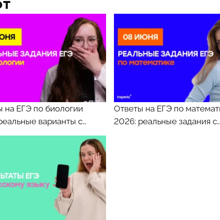
ют
 на ЕГЭ по биологии
Ответы на ЕГЭ по математ
реальные варианты с…
2026: реальные задания с