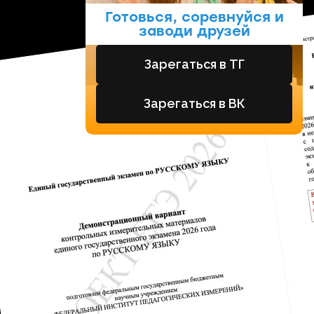
Готовься, соревнуйся и
заводи друзей
Зарегаться в ТГ
Зарегаться в ВК