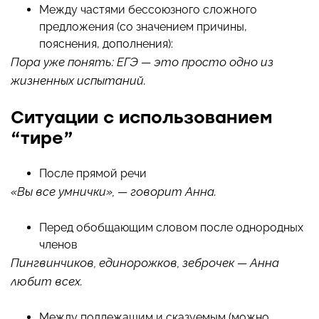
Между частями бессоюзного сложного
предложения (со значением причины,
пояснения, дополнения):
Пора уже понять: ЕГЭ — это просто одно из
жизненных испытаний.
Ситуации с использованием
“тире”
После прямой речи
«Вы все умнички», — говорит Анна.
Перед обобщающим словом после однородных
членов
Пингвинчиков, единорожков, зеброчек — Анна
любит всех.
Между подлежащим и сказуемым (можно