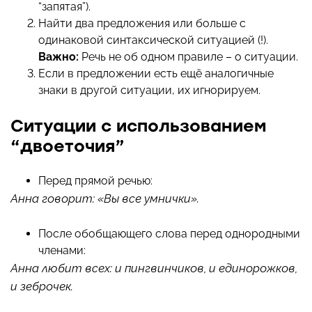
“запятая”).
Найти два предложения или больше с
одинаковой синтаксической ситуацией (!).
Важно:
Речь не об одном правиле – о ситуации.
Если в предложении есть ещё аналогичные
знаки в другой ситуации, их игнорируем.
Ситуации с использованием
“двоеточия”
Перед прямой речью:
Анна говорит: «Вы все умнички».
После обобщающего слова перед однородными
членами:
Анна любит всех: и пингвинчиков, и единорожков,
и зеброчек.