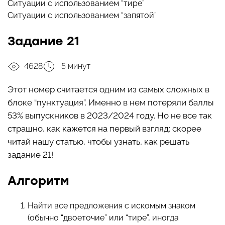
Ситуации с использованием “тире”
Ситуации с использованием “запятой”
Задание 21
4628
5 минут
Этот номер считается одним из самых сложных в
блоке “пунктуация”. Именно в нем потеряли баллы
53% выпускников в 2023/2024 году. Но не все так
страшно, как кажется на первый взгляд: скорее
читай нашу статью, чтобы узнать, как решать
задание 21!
Алгоритм
Найти все предложения с искомым знаком
(обычно “двоеточие” или “тире”, иногда