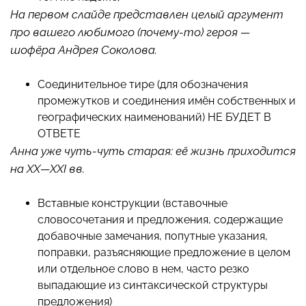
На первом слайде представлен целый аргумент
про вашего любимого (почему-то) героя —
шофёра Андрея Соколова.
Соединительное тире (для обозначения
промежутков и соединения имён собственных и
географических наименований) НЕ БУДЕТ В
ОТВЕТЕ
Анна уже чуть-чуть старая: её жизнь приходится
на XX—XXI вв.
Вставные конструкции (вставочные
словосочетания и предложения, содержащие
добавочные замечания, попутные указания,
поправки, разъясняющие предложение в целом
или отдельное слово в нем, часто резко
выпадающие из синтаксической структуры
предложения)