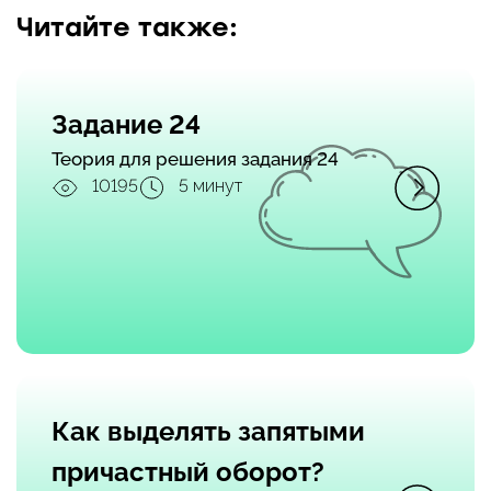
Читайте также:
Задание 24
Теория для решения задания 24
10195
5 минут
Как выделять запятыми
причастный оборот?