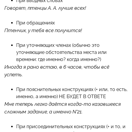
При вводных словах
Говорят, птенцы А. А. лучше всех!
При обращениях
Птенчик, у тебя все получится!
При уточняющих членах (обычно это
уточняющие обстоятельства места или
времени: где именно? когда именно?)
Иногда я рано встаю, в 6 часов, чтобы всё
успеть.
При пояснительных конструкциях (+ или, то есть,
именно, а именно) НЕ БУДЕТ В ОТВЕТЕ
Мне теперь легко даётся когда-то казавшееся
сложным задание, а именно N°21.
При присоединительных конструкциях (+ и то, и