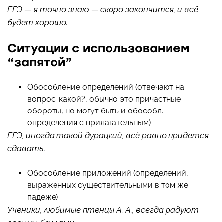
ЕГЭ — я точно знаю — скоро закончится, и всё
будет хорошо.
Ситуации с использованием
“запятой”
Обособление определений (отвечают на
вопрос: какой?, обычно это причастные
обороты, но могут быть и обособл.
определения с прилагательным)
ЕГЭ, иногда такой дурацкий, всё равно придется
сдавать.
Обособление приложений (определений,
выраженных существительными в том же
падеже)
Ученики, любимые птенцы А. А., всегда радуют