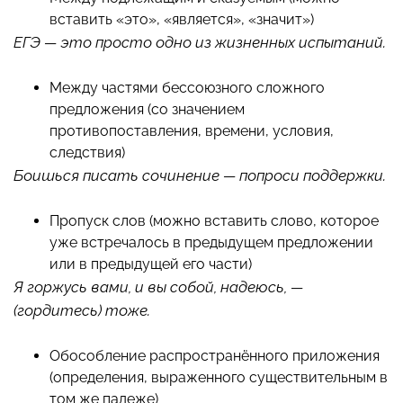
вставить «это», «является», «значит»)
ЕГЭ — это просто одно из жизненных испытаний.
Между частями бессоюзного сложного
предложения (со значением
противопоставления, времени, условия,
следствия)
Боишься писать сочинение — попроси поддержки.
Пропуск слов (можно вставить слово, которое
уже встречалось в предыдущем предложении
или в предыдущей его части)
Я горжусь вами, и вы собой, надеюсь, —
(гордитесь) тоже.
Обособление распространённого приложения
(определения, выраженного существительным в
том же падеже)