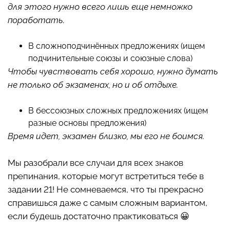
для этого нужно всего лишь еще немножко
поработать.
В сложноподчинённых предложениях (ищем
подчинительные союзы и союзные слова)
Чтобы чувствовать себя хорошо, нужно думать
не только об экзаменах, но и об отдыхе.
В бессоюзных сложных предложениях (ищем
разные основы предложения)
Время идет, экзамен близко, мы его не боимся.
Мы разобрали все случаи для всех знаков
препинания, которые могут встретиться тебе в
задании 21! Не сомневаемся, что ты прекрасно
справишься даже с самым сложным вариантом,
если будешь достаточно практиковаться 😀