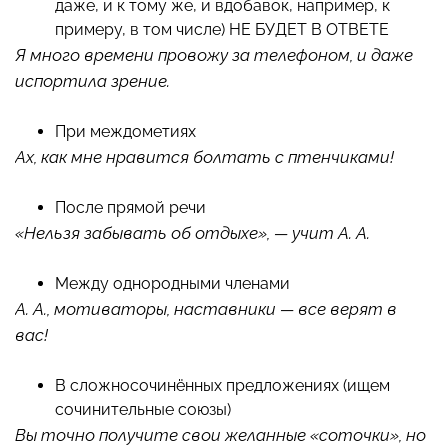
даже, и к тому же, и вдобавок, например, к
примеру, в том числе) НЕ БУДЕТ В ОТВЕТЕ
Я много времени провожу за телефоном, и даже
испортила зрение.
При междометиях
Ах, как мне нравится болтать с птенчиками!
После прямой речи
«Нельзя забывать об отдыхе», — учит А. А.
Между однородными членами
А. А., мотиваторы, наставники — все верят в
вас!
В сложносочинённых предложениях (ищем
сочинительные союзы)
Вы точно получите свои желанные «соточки», но