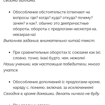
своими баллами.
Обособление обстоятельств (отвечают на
вопросы: где? когда? куда? откуда? почему?
зачем? и как?, обычно это деепричастные
обороты, обороты с предлогами несмотря на,
невзирая на)
Выполняя задания, внимательно читай текст.
При сравнительных оборотах (с союзами как (и),
словно, точно, (как) будто, чем, нежели)
Наши ученики, как настоящие победители, много
учатся.
Обособление дополнений (с предлогами кроме,
наряду с, помимо, включая, за исключением)
Сегодня я, кроме домашки, делать ничего не буду.