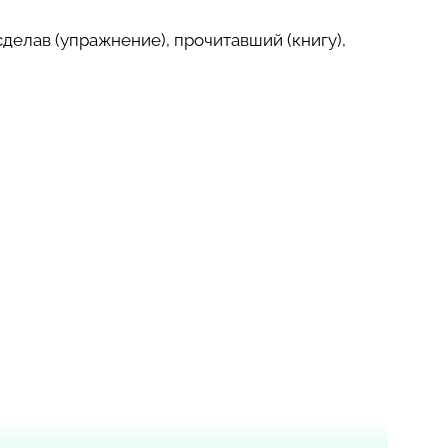
сделав (упражнение), прочитавший (книгу),