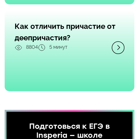
Как отличить причастие от
деепричастия?
8804
5 минут
Подготовься к ЕГЭ в
Insperia — школе