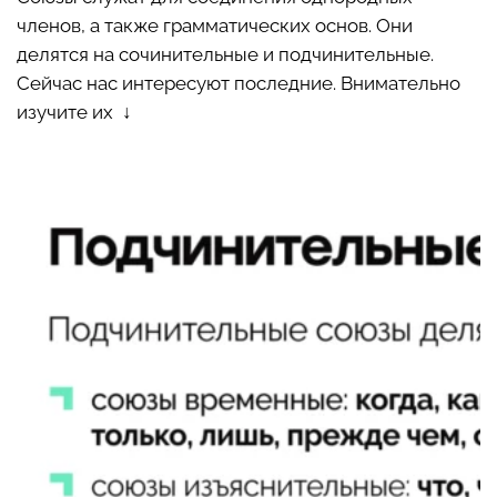
членов, а также грамматических основ. Они
делятся на сочинительные и подчинительные.
Сейчас нас интересуют последние. Внимательно
изучите их ↓