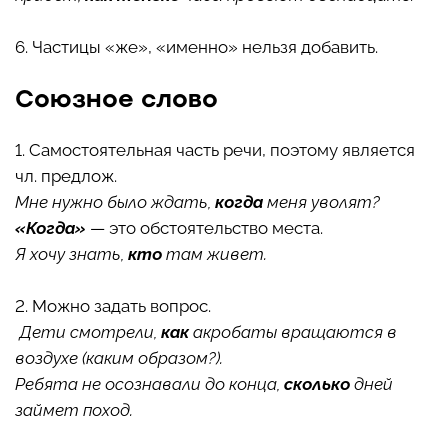
6. Частицы «же», «именно» нельзя добавить.
Союзное слово
1. Самостоятельная часть речи, поэтому является
чл. предлож.
Мне нужно было ждать,
когда
меня уволят?
«Когда»
— это обстоятельство места.
Я хочу знать,
кто
там живет.
2. Можно задать вопрос.
Дети смотрели,
как
акробаты вращаются в
воздухе (каким образом?).
Ребята не осознавали до конца,
сколько
дней
займет поход.