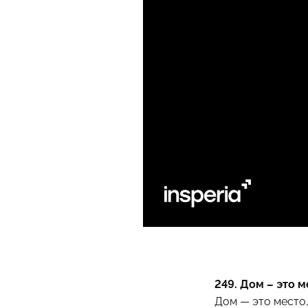
249. Дом – это 
Дом — это место,