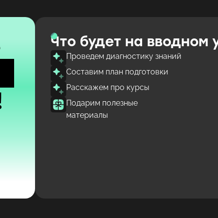
е
Что будет на вводном 
Проведем диагностику знаний
Составим план подготовки
Расскажем про курсы
!
Подарим полезные
материалы