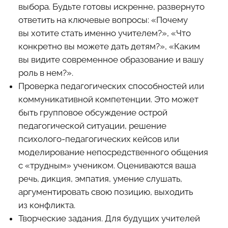
выбора. Будьте готовы искренне, развернуто
ответить на ключевые вопросы: «Почему
вы хотите стать именно учителем?», «Что
конкретно вы можете дать детям?», «Каким
вы видите современное образование и вашу
роль в нем?».
Проверка педагогических способностей или
коммуникативной компетенции. Это может
быть групповое обсуждение острой
педагогической ситуации, решение
психолого-педагогических кейсов или
моделирование непосредственного общения
с «трудным» учеником. Оцениваются ваша
речь, дикция, эмпатия, умение слушать,
аргументировать свою позицию, выходить
из конфликта.
Творческие задания. Для будущих учителей