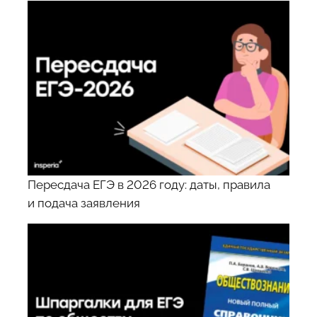
Пересдача ЕГЭ в 2026 году: даты, правила
и подача заявления