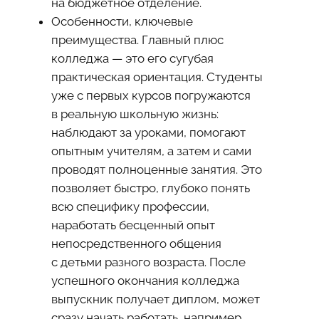
на бюджетное отделение.
Особенности, ключевые
преимущества. Главный плюс
колледжа — это его сугубая
практическая ориентация. Студенты
уже с первых курсов погружаются
в реальную школьную жизнь:
наблюдают за уроками, помогают
опытным учителям, а затем и сами
проводят полноценные занятия. Это
позволяет быстро, глубоко понять
всю специфику профессии,
наработать бесценный опыт
непосредственного общения
с детьми разного возраста. После
успешного окончания колледжа
выпускник получает диплом, может
сразу начать работать, например,