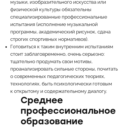
музыки, изобразительного искусства или
физической культуры обязательны
специализированные профессиональные
испытания (исполнение музыкальной
программы, академический рисунок, сдача
строгих спортивных нормативов).
Готовиться к таким внутренним испытаниям
стоит заблаговременно, очень серьезно:
тщательно продумать свои мотивы,
проанализировать сильные стороны, почитать
о современных педагогических теориях,
технологиях, быть психологически готовым
к открытому и содержательному диалогу.
Среднее
профессиональное
образование