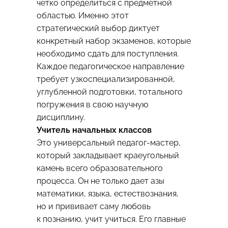
четко определиться с предметной
областью. Именно этот
стратегический выбор диктует
конкретный набор экзаменов, которые
необходимо сдать для поступления.
Каждое педагогическое направление
требует узкоспециализированной,
углубленной подготовки, тотального
погружения в свою научную
дисциплину.
Учитель начальных классов
Это универсальный педагог-мастер,
который закладывает краеугольный
камень всего образовательного
процесса. Он не только дает азы
математики, языка, естествознания,
но и прививает саму любовь
к познанию, учит учиться. Его главные