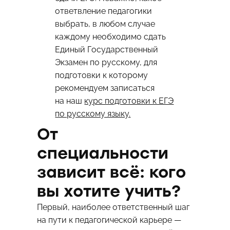
ответвление педагогики
выбрать, в любом случае
каждому необходимо сдать
Единый Государственный
Экзамен по русскому, для
подготовки к которому
рекомендуем записаться
на наш
курс подготовки к ЕГЭ
по русскому языку.
От
специальности
зависит всё: кого
вы хотите учить?
Первый, наиболее ответственный шаг
на пути к педагогической карьере —