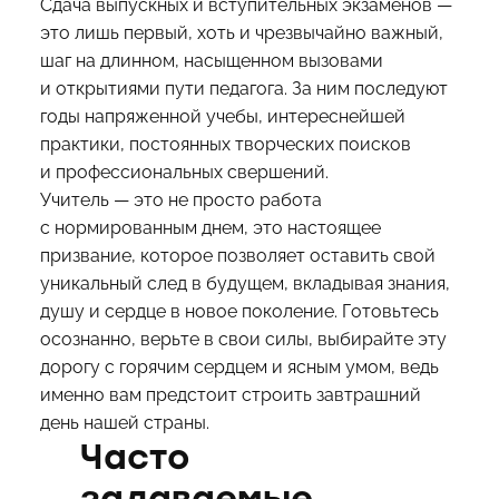
Сдача выпускных и вступительных экзаменов —
это лишь первый, хоть и чрезвычайно важный,
шаг на длинном, насыщенном вызовами
и открытиями пути педагога. За ним последуют
годы напряженной учебы, интереснейшей
практики, постоянных творческих поисков
и профессиональных свершений.
Учитель — это не просто работа
с нормированным днем, это настоящее
призвание, которое позволяет оставить свой
уникальный след в будущем, вкладывая знания,
душу и сердце в новое поколение. Готовьтесь
осознанно, верьте в свои силы, выбирайте эту
дорогу с горячим сердцем и ясным умом, ведь
именно вам предстоит строить завтрашний
день нашей страны.
Часто
задаваемые