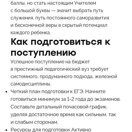
баллы, но стать настоящим Учителем
с большой буквы — значит выбрать путь
служения, путь постоянного саморазвития
и бесконечной веры в скрытый потенциал
каждого ребенка.
Как подготовиться к
поступлению
Успешное поступление на бюджет
в престижный педагогический вуз требует
системного, продуманного подхода, железной
самодисциплины.
Четкий план подготовки к ЕГЭ. Начните
готовиться минимум за 1-2 года до экзаменов.
Составьте детальный почасовой график,
уделяя достаточное время как сильным, так
и слабым сторонам.
Ресурсы для подготовки. Активно