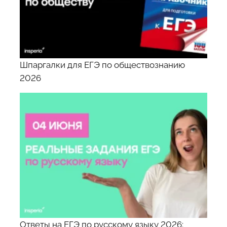
Шпаргалки для ЕГЭ по обществознанию
2026
Ответы на ЕГЭ по русскому языку 2026: