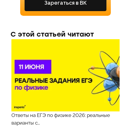
Зарегаться в ВК
С этой статьей читают
Ответы на ЕГЭ по физике 2026: реальные
варианты с…