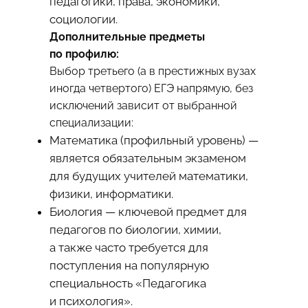
педагогики, права, экономики,
социологии.
Дополнительные предметы
по профилю:
Выбор третьего (а в престижных вузах
иногда четвертого) ЕГЭ напрямую, без
исключений зависит от выбранной
специализации:
Математика (профильный уровень) —
является обязательным экзаменом
для будущих учителей математики,
физики, информатики.
Биология — ключевой предмет для
педагогов по биологии, химии,
а также часто требуется для
поступления на популярную
специальность «Педагогика
и психология».