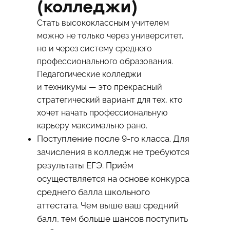
(колледжи)
Стать высококлассным учителем
можно не только через университет,
но и через систему среднего
профессионального образования.
Педагогические колледжи
и техникумы — это прекрасный
стратегический вариант для тех, кто
хочет начать профессиональную
карьеру максимально рано.
Поступление после 9-го класса. Для
зачисления в колледж не требуются
результаты ЕГЭ. Приём
осуществляется на основе конкурса
среднего балла школьного
аттестата. Чем выше ваш средний
балл, тем больше шансов поступить