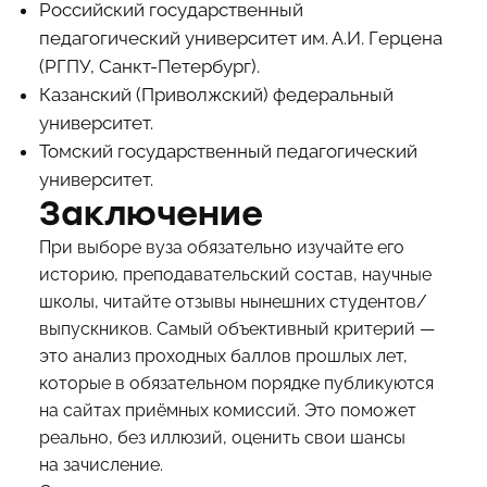
Российский государственный
педагогический университет им. А.И. Герцена
(РГПУ, Санкт-Петербург).
Казанский (Приволжский) федеральный
университет.
Томский государственный педагогический
университет.
Заключение
При выборе вуза обязательно изучайте его
историю, преподавательский состав, научные
школы, читайте отзывы нынешних студентов/
выпускников. Самый объективный критерий —
это анализ проходных баллов прошлых лет,
которые в обязательном порядке публикуются
на сайтах приёмных комиссий. Это поможет
реально, без иллюзий, оценить свои шансы
на зачисление.