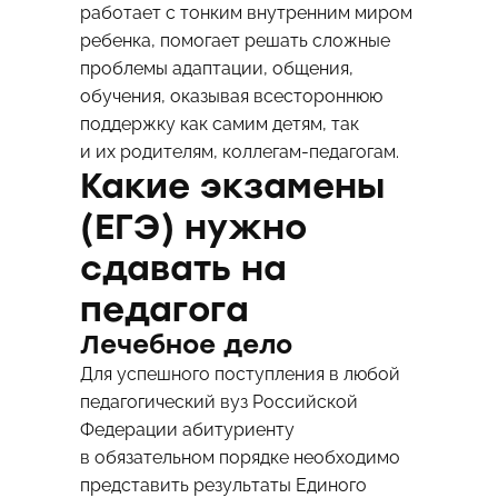
работает с тонким внутренним миром
ребенка, помогает решать сложные
проблемы адаптации, общения,
обучения, оказывая всестороннюю
поддержку как самим детям, так
и их родителям, коллегам-педагогам.
Какие экзамены
(ЕГЭ) нужно
сдавать на
педагога
Лечебное дело
Для успешного поступления в любой
педагогический вуз Российской
Федерации абитуриенту
в обязательном порядке необходимо
представить результаты Единого