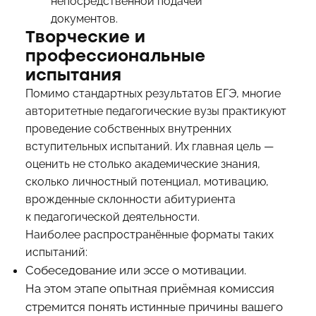
непосредственной подачей
документов.
Творческие и
профессиональные
испытания
Помимо стандартных результатов ЕГЭ, многие
авторитетные педагогические вузы практикуют
проведение собственных внутренних
вступительных испытаний. Их главная цель —
оценить не столько академические знания,
сколько личностный потенциал, мотивацию,
врожденные склонности абитуриента
к педагогической деятельности.
Наиболее распространённые форматы таких
испытаний:
Собеседование или эссе о мотивации.
На этом этапе опытная приёмная комиссия
стремится понять истинные причины вашего