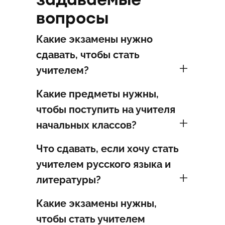
вопросы
Какие экзамены нужно
сдавать, чтобы стать
учителем?
Какие предметы нужны,
чтобы поступить на учителя
начальных классов?
Что сдавать, если хочу стать
учителем русского языка и
литературы?
Какие экзамены нужны,
чтобы стать учителем