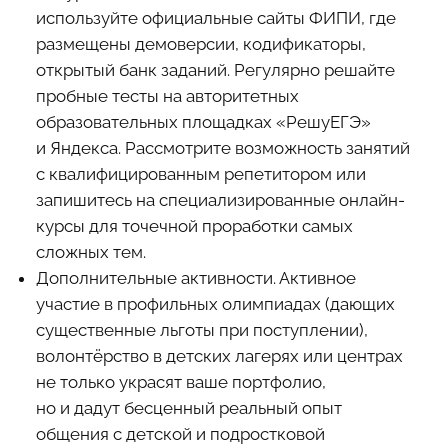
используйте официальные сайты ФИПИ, где
размещены демоверсии, кодификаторы,
открытый банк заданий. Регулярно решайте
пробные тесты на авторитетных
образовательных площадках «РешуЕГЭ»
и Яндекса. Рассмотрите возможность занятий
с квалифицированным репетитором или
запишитесь на специализированные онлайн-
курсы для точечной проработки самых
сложных тем.
Дополнительные активности. Активное
участие в профильных олимпиадах (дающих
существенные льготы при поступлении),
волонтёрство в детских лагерях или центрах
не только украсят ваше портфолио,
но и дадут бесценный реальный опыт
общения с детской и подростковой