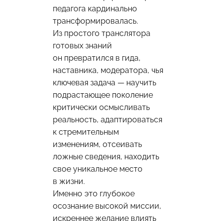
педагога кардинально
трансформировалась.
Из простого транслятора
готовых знаний
он превратился в гида,
наставника, модератора, чья
ключевая задача — научить
подрастающее поколение
критически осмысливать
реальность, адаптироваться
к стремительным
изменениям, отсеивать
ложные сведения, находить
свое уникальное место
в жизни.
Именно это глубокое
осознание высокой миссии,
искреннее желание влиять