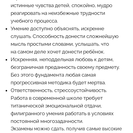
истинные чувства детей, спокойно, мудро
реагировать на неизбежные трудности
учебного процесса.
Умение доступно объяснять, искренне
слушать. Способность донести сложнейшую
мысль простыми словами, услышать, что
на самом деле хочет донести ребёнок.
Искренняя, неподдельная любовь к детям,
безграничная преданность своему предмету.
Без этого фундамента любая самая
прогрессивная методика будет мертва.
Ответственность, стрессоустойчивость.
Работа в современной школе требует
титанической эмоциональной отдачи,
филигранного умения работать в условиях
постоянной многозадачности.
Экзамены можно сдать, получив самые высокие