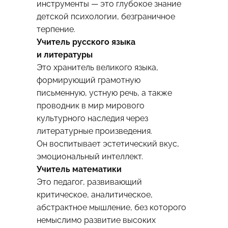
инструменты — это глубокое знание
детской психологии, безграничное
терпение.
Учитель русского языка
и литературы
Это хранитель великого языка,
формирующий грамотную
письменную, устную речь, а также
проводник в мир мирового
культурного наследия через
литературные произведения.
Он воспитывает эстетический вкус,
эмоциональный интеллект.
Учитель математики
Это педагог, развивающий
критическое, аналитическое,
абстрактное мышление, без которого
немыслимо развитие высоких