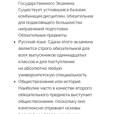
Государственного Экзамена.
Существует устоявшаяся базовая
комбинация дисциплин, обязательная
для подавляющего большинства
направлений подготовки.
Обязательные предметы:
Русский язык. Сдача этого экзамена
является строго обязательной для
всех выпускников одиннадцатых
классов и для поступления
на абсолютно любую
университетскую специальность.
Обществознание или история.
Наиболее часто в качестве второго
обязательного предмета выступает
обществознание, поскольку оно
комплексно отражает основы