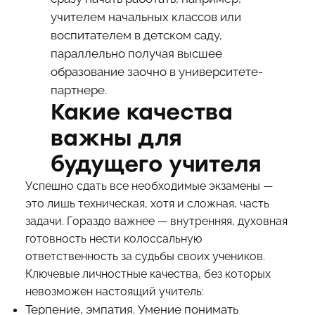
учителем начальных классов или
воспитателем в детском саду,
параллельно получая высшее
образование заочно в университете-
партнере.
Какие качества
важны для
будущего учителя
Успешно сдать все необходимые экзамены —
это лишь техническая, хотя и сложная, часть
задачи. Гораздо важнее — внутренняя, духовная
готовность нести колоссальную
ответственность за судьбы своих учеников.
Ключевые личностные качества, без которых
невозможен настоящий учитель:
Терпение, эмпатия. Умение понимать