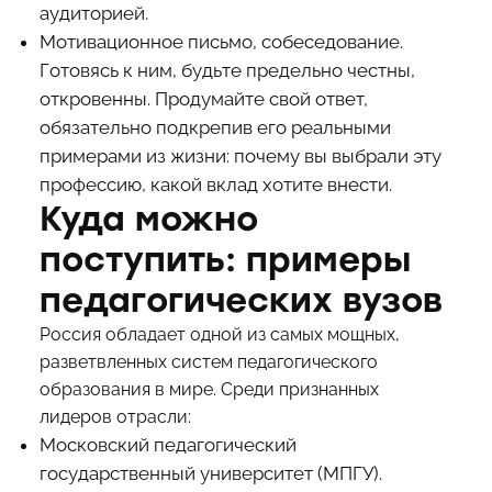
аудиторией.
Мотивационное письмо, собеседование.
Готовясь к ним, будьте предельно честны,
откровенны. Продумайте свой ответ,
обязательно подкрепив его реальными
примерами из жизни: почему вы выбрали эту
профессию, какой вклад хотите внести.
Куда можно
поступить: примеры
педагогических вузов
Россия обладает одной из самых мощных,
разветвленных систем педагогического
образования в мире. Среди признанных
лидеров отрасли:
Московский педагогический
государственный университет (МПГУ).