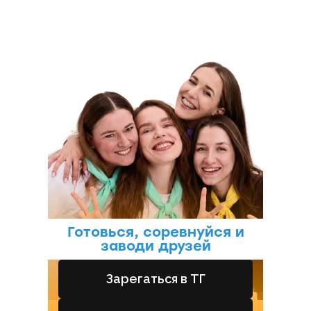
КЭМП
Готовься, соревнуйся и
заводи друзей
Зарегаться в ТГ