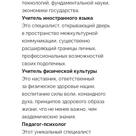
технологий, фундаментальной науки,
экономики государства.
Учитель иностранного языка
Это специалист, открывающий дверь
в пространство межкультурной
коммуникации, существенно
расширяющий границы личных,
профессиональных возможностей
своих подопечных.
Учитель физической культуры
Это наставник, ответственный
за физическое здоровье нации,
воспитание силы воли, командного
духа, принципов здорового образа
жизни, что не менее важно, чем
академические знания.
Педагог-психолог
Этот уникальный специалист