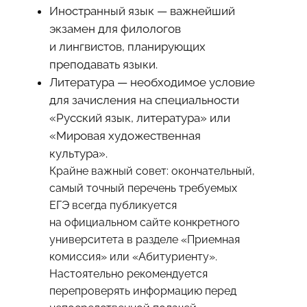
Иностранный язык — важнейший
экзамен для филологов
и лингвистов, планирующих
преподавать языки.
Литература — необходимое условие
для зачисления на специальности
«Русский язык, литература» или
«Мировая художественная
культура».
Крайне важный совет: окончательный,
самый точный перечень требуемых
ЕГЭ всегда публикуется
на официальном сайте конкретного
университета в разделе «Приемная
комиссия» или «Абитуриенту».
Настоятельно рекомендуется
перепроверять информацию перед