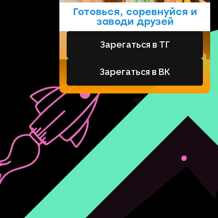
Готовься, соревнуйся и
заводи друзей
Зарегаться в ТГ
Зарегаться в ВК