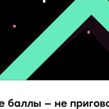
е баллы — не пригов