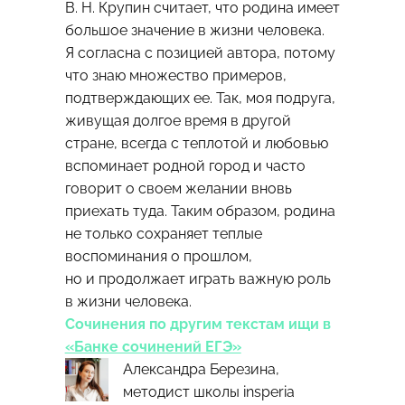
В. Н. Крупин считает, что родина имеет
большое значение в жизни человека.
Я согласна с позицией автора, потому
что знаю множество примеров,
подтверждающих ее. Так, моя подруга,
живущая долгое время в другой
стране, всегда с теплотой и любовью
вспоминает родной город и часто
говорит о своем желании вновь
приехать туда. Таким образом, родина
не только сохраняет теплые
воспоминания о прошлом,
но и продолжает играть важную роль
в жизни человека.
Сочинения по другим текстам ищи в
«Банке сочинений ЕГЭ»
Александра Березина,
методист школы insperia