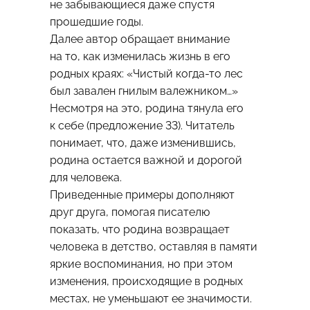
не забывающиеся даже спустя
прошедшие годы.
Далее автор обращает внимание
на то, как изменилась жизнь в его
родных краях: «Чистый когда-то лес
был завален гнилым валежником…»
Несмотря на это, родина тянула его
к себе (предложение 33). Читатель
понимает, что, даже изменившись,
родина остается важной и дорогой
для человека.
Приведенные примеры дополняют
друг друга, помогая писателю
показать, что родина возвращает
человека в детство, оставляя в памяти
яркие воспоминания, но при этом
изменения, происходящие в родных
местах, не уменьшают ее значимости.