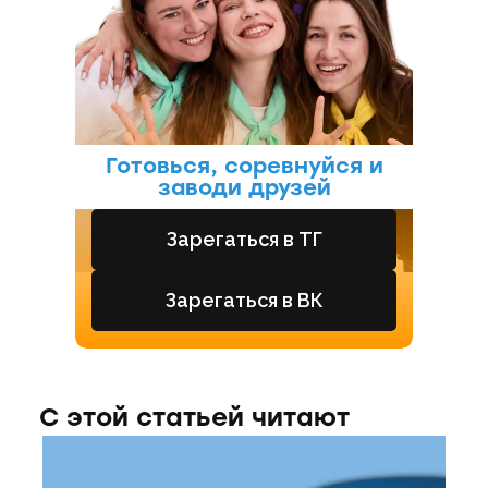
Готовься, соревнуйся и
заводи друзей
Зарегаться в ТГ
Зарегаться в ВК
С этой статьей читают