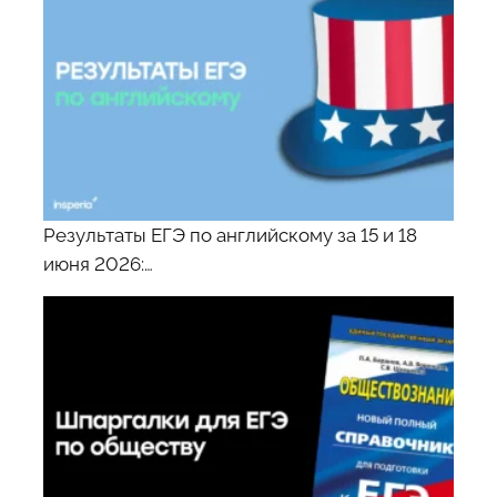
Результаты ЕГЭ по английскому за 15 и 18
июня 2026:…