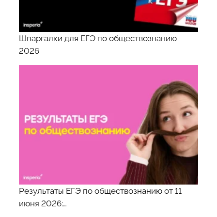
Шпаргалки для ЕГЭ по обществознанию
2026
Результаты ЕГЭ по обществознанию от 11
июня 2026:…