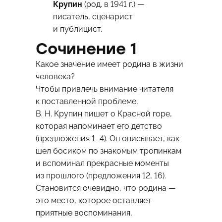
Крупин
(род. в 1941 г.) —
писатель, сценарист
и публицист.
Сочинение 1
Какое значение имеет родина в жизни
человека?
Чтобы привлечь внимание читателя
к поставленной проблеме,
В. Н. Крупин пишет о Красной горе,
которая напоминает его детство
(предложения 1–4). Он описывает, как
шел босиком по знакомым тропинкам
и вспоминал прекрасные моменты
из прошлого (предложения 12, 16).
Становится очевидно, что родина —
это место, которое оставляет
приятные воспоминания,