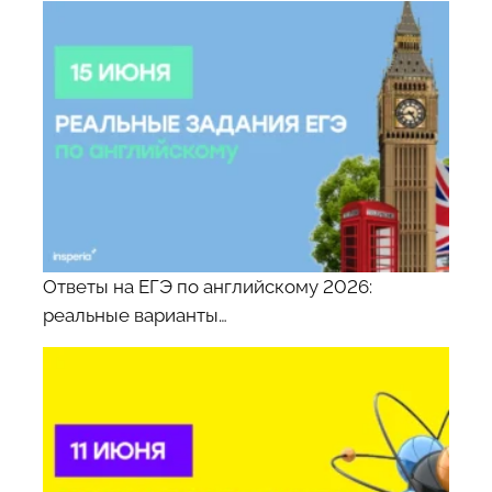
Ответы на ЕГЭ по английскому 2026:
реальные варианты…