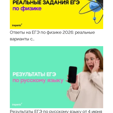
Ответы на ЕГЭ по физике 2026: реальные
варианты с…
Результаты ЕГЭ по русскому языку от 4 июня