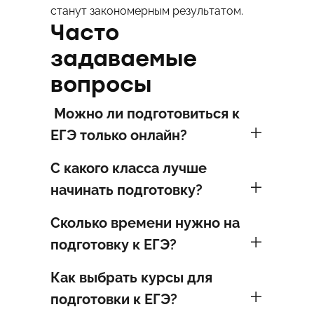
станут закономерным результатом.
Часто
задаваемые
вопросы
Можно ли подготовиться к
ЕГЭ только онлайн?
С какого класса лучше
начинать подготовку?
Сколько времени нужно на
подготовку к ЕГЭ?
Как выбрать курсы для
подготовки к ЕГЭ?