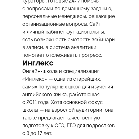
кураторы, готовые 24/7 помочь
с вопросами по домашнему заданию,
персональные менеджеры, решающие
организационные вопросы. Сайт
и личный кабинет функциональны,
есть возможность смотреть вебинары
в записи, а система аналитики
помогает отслеживать прогресс.
Инглекс
Онлайн-школа и специализация:
«Инглекс» — одна из старейших,
самых популярных школ для изучения
английского языка, работающая
с 2011 года. Хотя основной фокус
школы — на взрослой аудитории, она
также предлагает качественную
подготовку к ОГЭ, ЕГЭ для подростков
с 8 до 17 лет.