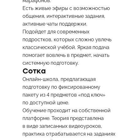
марафонов.
Есть живые эфиры с возможностью
общения, интерактивные задания,
активные чаты поддержки.
Подойдет для современных
подростков, которых сложно увлечь
классической учёбой. Яркая подача
помогает вовлечь в предмет, начать
системную подготовку.
Сотка
Онлайн-школа, предлагающая
подготовку по фиксированному
пакету из 4 предметов «под ключ»
по доступной цене.
Обучение проходит на собственной
платформе. Теория представлена
в виде записанных видеоуроков,
практика отрабатывается на заданиях