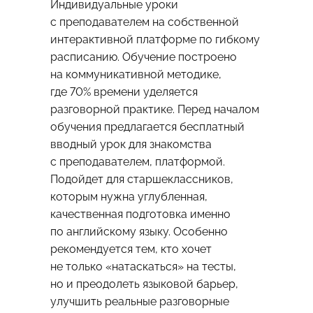
Индивидуальные уроки
с преподавателем на собственной
интерактивной платформе по гибкому
расписанию. Обучение построено
на коммуникативной методике,
где 70% времени уделяется
разговорной практике. Перед началом
обучения предлагается бесплатный
вводный урок для знакомства
с преподавателем, платформой.
Подойдет для старшеклассников,
которым нужна углубленная,
качественная подготовка именно
по английскому языку. Особенно
рекомендуется тем, кто хочет
не только «натаскаться» на тесты,
но и преодолеть языковой барьер,
улучшить реальные разговорные