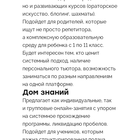
но и развивающих курсов (ораторское
искусство, блогинг, шахматы).
Подойдет для родителей, которые
ищут не просто репетитора,
а комплексную образовательную
среду для ребенка с 1 по 11 класс.
Будет интересен тем, кто ценит
системный подход, наличие
персонального тьютора, возможность
заниматься по разным направлениям
на одной платформе.
Дом знаний
Предлагает как индивидуальные, так
и групповые онлайн-занятия с упором
на системное прохождение
программы, ликвидацию пробелов.
Подойдет для учеников, которым
важна структурированная подача