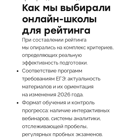
Как мы выбирали
онлайн-школы
для рейтинга
При составлении рейтинга
мы опирались на комплекс критериев,
определяющих реальную
эффективность подготовки.
Соответствие программ
требованиям ЕГЭ: актуальность
материалов и их ориентация
на изменения 2026 года.
Формат обучения и контроль
прогресса: наличие интерактивных
вебинаров, системы аналитики,
отслеживающей пробелы,
регулярных пробных экзаменов.