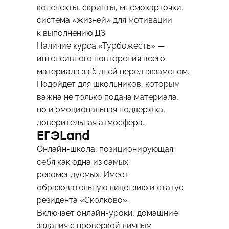
конспекты, скрипты, мнемокарточки,
система «жизней» для мотивации
к выполнению ДЗ.
Наличие курса «Турбожесть» —
интенсивного повторения всего
материала за 5 дней перед экзаменом.
Подойдет для школьников, которым
важна не только подача материала,
но и эмоциональная поддержка,
доверительная атмосфера.
ЕГЭLand
Онлайн-школа, позиционирующая
себя как одна из самых
рекомендуемых. Имеет
образовательную лицензию и статус
резидента «Сколково».
Включает онлайн-уроки, домашние
задания с проверкой личным