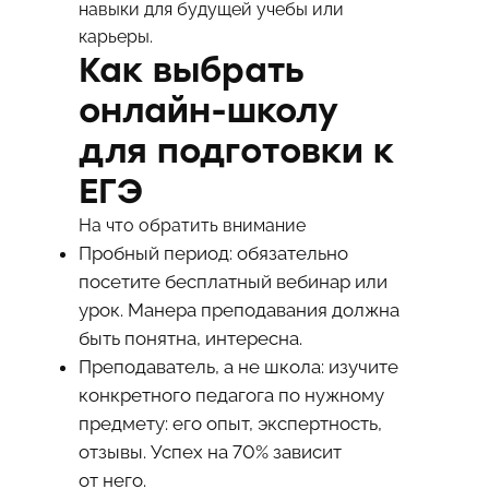
навыки для будущей учебы или
карьеры.
Как выбрать
онлайн-школу
для подготовки к
ЕГЭ
На что обратить внимание
Пробный период: обязательно
посетите бесплатный вебинар или
урок. Манера преподавания должна
быть понятна, интересна.
Преподаватель, а не школа: изучите
конкретного педагога по нужному
предмету: его опыт, экспертность,
отзывы. Успех на 70% зависит
от него.