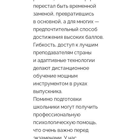
перестал быть временной
заменой, превратившись
в основной, а для многих —
предпочтительный способ
достижения высоких баллов.
Гибкость, доступ к лучшим
преподавателям страны
и адаптивные технологии
делают дистанционное
обучение мощным
инструментом в руках
выпускника.
Помимо подготовки
школьники могут получить
профессиональную
психологическую помощь,
что очень важно перед
экзаменами. У нас