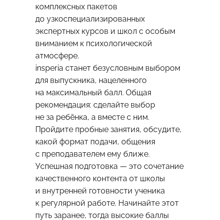
комплексных пакетов
до узкоспециализированных
экспертных курсов и школ с особым
вниманием к психологической
атмосфере.
insperia станет безусловным выбором
для выпускника, нацеленного
на максимальный балл. Общая
рекомендация: сделайте выбор
не за ребёнка, а вместе с ним.
Пройдите пробные занятия, обсудите,
какой формат подачи, общения
с преподавателем ему ближе.
Успешная подготовка — это сочетание
качественного контента от школы
и внутренней готовности ученика
к регулярной работе. Начинайте этот
путь заранее, тогда высокие баллы