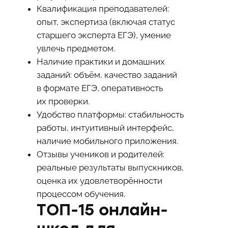
Квалификация преподавателей:
опыт, экспертиза (включая статус
старшего эксперта ЕГЭ), умение
увлечь предметом.
Наличие практики и домашних
заданий: объём, качество заданий
в формате ЕГЭ, оперативность
их проверки.
Удобство платформы: стабильность
работы, интуитивный интерфейс,
наличие мобильного приложения.
Отзывы учеников и родителей:
реальные результаты выпускников,
оценка их удовлетворённости
процессом обучения.
ТОП-15 онлайн-