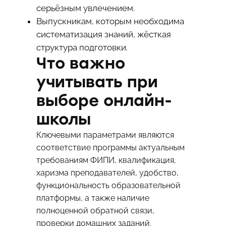
серьёзным увлечением.
Выпускникам, которым необходима
систематизация знаний, жёсткая
структура подготовки.
Что важно
учитывать при
выборе онлайн-
школы
Ключевыми параметрами являются
соответствие программы актуальным
требованиям ФИПИ, квалификация,
харизма преподавателей, удобство,
функциональность образовательной
платформы, а также наличие
полноценной обратной связи,
проверки домашних заданий.