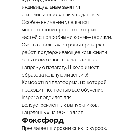
индивидуальные занятия
с квалифицированным педагогом.
Особое внимание уделяется
многоэтапной проверке вторых
частей с подробными комментариями.
Очень детальная, строгая проверка
работ, поддерживающее комьюнити,
есть возможность задать вопрос
напрямую педагогу. Школа имеет
образовательную лицензию!
Комфортная платформа, на которой
проходит полностью все обучение.
insperia подойдет для
целеустремлённых выпускников,
нацеленных на 90+ баллов.
Фоксфорд
Предлагает широкий спектр курсов,