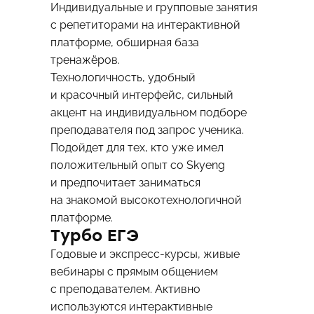
Индивидуальные и групповые занятия
с репетиторами на интерактивной
платформе, обширная база
тренажёров.
Технологичность, удобный
и красочный интерфейс, сильный
акцент на индивидуальном подборе
преподавателя под запрос ученика.
Подойдет для тех, кто уже имел
положительный опыт со Skyeng
и предпочитает заниматься
на знакомой высокотехнологичной
платформе.
Турбо ЕГЭ
Годовые и экспресс-курсы, живые
вебинары с прямым общением
с преподавателем. Активно
используются интерактивные