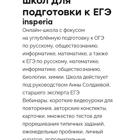
школ для
подготовки к ЕГЭ
insperia
Онлайн-школа с фокусом
на углублённую подготовку к ОГЭ
по русскому, обществознанию,
информатике, математике, а также
к ЕГЭ по русскому, математике,
информатике, обществознанию,
биологии, химии. Школа действует
под руководством Анны Солдаевой,
старшего эксперта ЕГЭ.
Вебинары, короткие видеоуроки для
повторения, авторские конспекты,
карточки, множество тестов для
прорешивания типичных заданий,
еженедельные пробники, личный
куратор, дополнительные