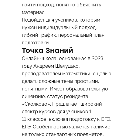
найти подход, понятно объяснить
материал.
Подойдет для учеников, которым
нужен индивидуальный подход,
гибкий график, персональный план
подготовки.
Точка Знаний
Онлайн-школа, основанная в 2023
году Андреем Шелудько,
преподавателем математики, с целью
делать сложные темы простыми,
понятными. Имеет образовательную
лицензию, статус резидента
«Сколково». Предлагает широкий
спектр курсов для учеников 1-
11 классов, включая подготовку к ОГЭ,
ЕГЭ. Особенностью является наличие
не только стандартных предметов,