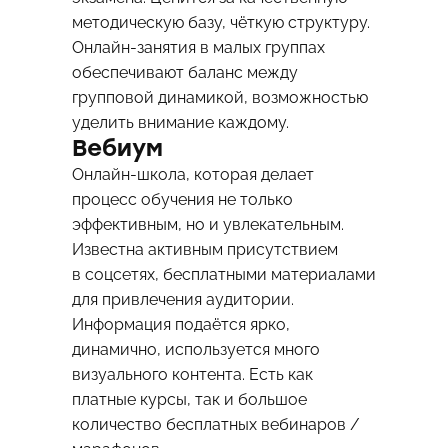
методическую базу, чёткую структуру.
Онлайн-занятия в малых группах
обеспечивают баланс между
групповой динамикой, возможностью
уделить внимание каждому.
Вебиум
Онлайн-школа, которая делает
процесс обучения не только
эффективным, но и увлекательным.
Известна активным присутствием
в соцсетях, бесплатными материалами
для привлечения аудитории.
Информация подаётся ярко,
динамично, используется много
визуального контента. Есть как
платные курсы, так и большое
количество бесплатных вебинаров /