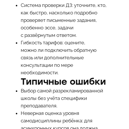
Система проверки ДЗ: уточните, кто,
как быстро, насколько подробно
проверяет письменные задания,
особенно эссе, задачи
с развёрнутым ответом.
Гибкость тарифов: оцените,
можно ли подключить обратную
связь или дополнительные
консультации по мере
необходимости.
Типичные ошибки
Выбор самой разрекламированной
школы без учёта специфики
преподавателя.
Неверная оценка уровня
самодисциплины ребёнка: для
асинхронных курсов она должна