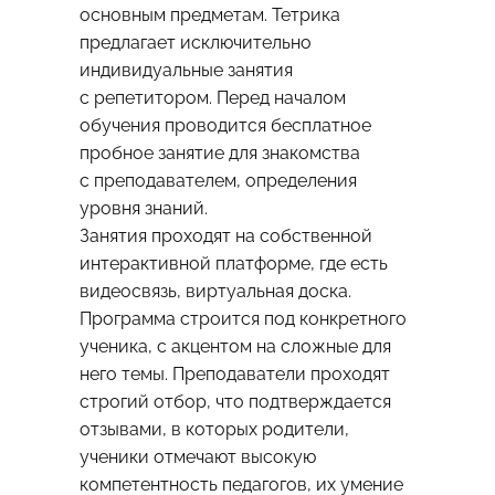
основным предметам. Тетрика
предлагает исключительно
индивидуальные занятия
с репетитором. Перед началом
обучения проводится бесплатное
пробное занятие для знакомства
с преподавателем, определения
уровня знаний.
Занятия проходят на собственной
интерактивной платформе, где есть
видеосвязь, виртуальная доска.
Программа строится под конкретного
ученика, с акцентом на сложные для
него темы. Преподаватели проходят
строгий отбор, что подтверждается
отзывами, в которых родители,
ученики отмечают высокую
компетентность педагогов, их умение