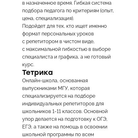
в назначенное время. Гибкая система
подбора педагога по критериям (опыт,
цена, специализация).
Подойдет для тех, кто ищет именно
формат персональных уроков
с репетитором в чистом виде,
с максимальной гибкостью в выборе
специалиста и графика, а не готовый
курс.
Тетрика
Онлайн-школа, основанная
выпускниками МГУ, которая
специализируется на подборе
индивидуальных репетиторов для
школьников 1-11 классов. Основной
упор делается на подготовку к ОГЭ,
ЕГЭ, а также на помощь в освоении
школьной программы по всем