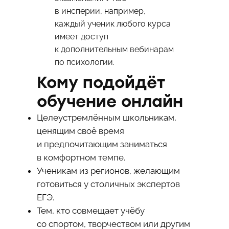
в
инсперии
, например,
каждый ученик любого курса
имеет доступ
к дополнительным вебинарам
по психологии.
Кому подойдёт
обучение онлайн
Целеустремлённым школьникам,
ценящим своё время
и предпочитающим заниматься
в комфортном темпе.
Ученикам из регионов, желающим
готовиться у столичных экспертов
ЕГЭ.
Тем, кто совмещает учёбу
со спортом, творчеством или другим