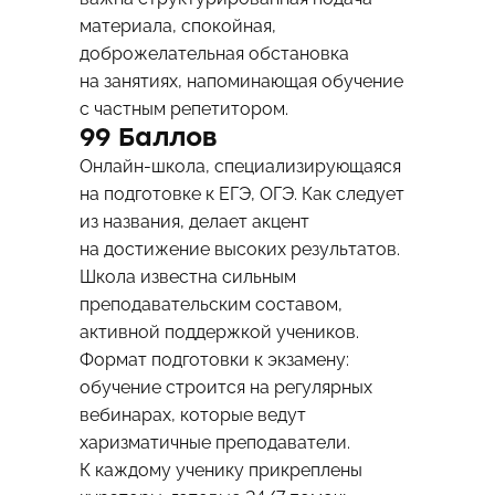
материала, спокойная,
доброжелательная обстановка
на занятиях, напоминающая обучение
с частным репетитором.
99 Баллов
Онлайн-школа, специализирующаяся
на подготовке к ЕГЭ, ОГЭ. Как следует
из названия, делает акцент
на достижение высоких результатов.
Школа известна сильным
преподавательским составом,
активной поддержкой учеников.
Формат подготовки к экзамену:
обучение строится на регулярных
вебинарах, которые ведут
харизматичные преподаватели.
К каждому ученику прикреплены