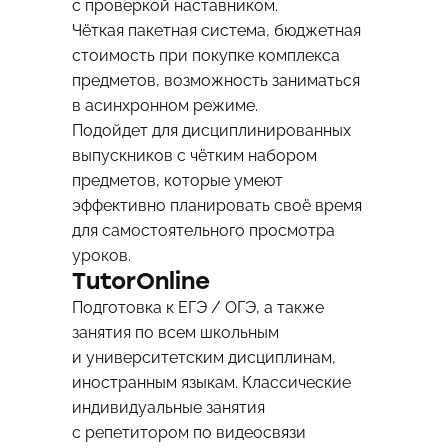
с проверкой наставником.
Чёткая пакетная система, бюджетная
стоимость при покупке комплекса
предметов, возможность заниматься
в асинхронном режиме.
Подойдет для дисциплинированных
выпускников с чётким набором
предметов, которые умеют
эффективно планировать своё время
для самостоятельного просмотра
уроков.
TutorOnline
Подготовка к ЕГЭ / ОГЭ, а также
занятия по всем школьным
и университетским дисциплинам,
иностранным языкам. Классические
индивидуальные занятия
с репетитором по видеосвязи