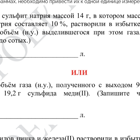
граммах, необходимо привести их к одной единице измере