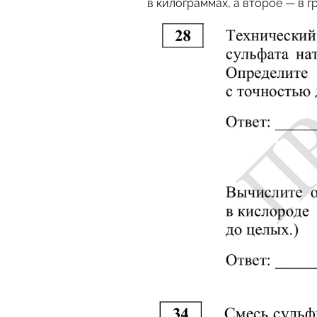
в килограммах, а второе — в 