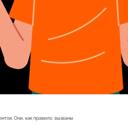
нтов. Они, как правило, вызваны