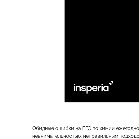
Обидные ошибки на ЕГЭ по химии ежегодно 
невнимательностью, неправильным подходо