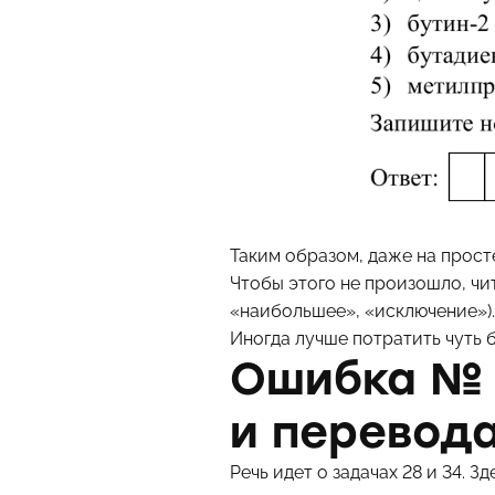
Таким образом, даже на прост
Чтобы этого не произошло, чи
«наибольшее», «исключение»)
Иногда лучше потратить чуть 
Ошибка № 
и перевод
Речь идет о задачах 28 и 34.