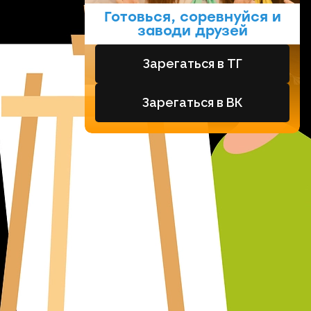
Готовься, соревнуйся и
заводи друзей
Зарегаться в ТГ
Зарегаться в ВК