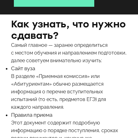
Как узнать, что нужно
сдавать?
Самый главное — заранее определиться
с местом обучения и направлением подготовки,
далее советуем внимательно изучить:
Сайт вуза
В разделе «Приемная комиссия» или
«Абитуриентам» обычно размещается
информация о перечне вступительных
испытаний (то есть, предметов ЕГЭ) для
каждого направления.
Правила приема
Этот документ содержит подробную
информацию о порядке поступления, сроках