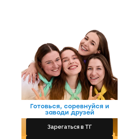
КЭМП
Готовься, соревнуйся и
заводи друзей
Зарегаться в ТГ