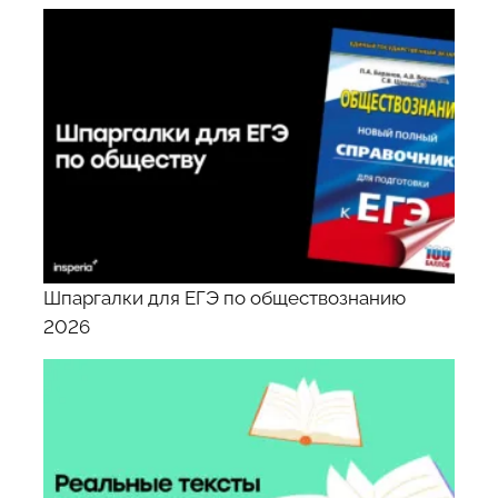
Шпаргалки для ЕГЭ по обществознанию
2026