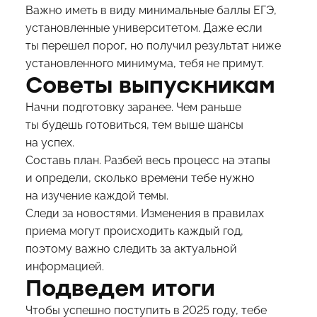
Важно иметь в виду минимальные баллы ЕГЭ,
установленные университетом. Даже если
ты перешел порог, но получил результат ниже
установленного минимума, тебя не примут.
Советы выпускникам
Начни подготовку заранее. Чем раньше
ты будешь готовиться, тем выше шансы
на успех.
Составь план. Разбей весь процесс на этапы
и определи, сколько времени тебе нужно
на изучение каждой темы.
Следи за новостями. Изменения в правилах
приема могут происходить каждый год,
поэтому важно следить за актуальной
информацией.
Подведем итоги
Чтобы успешно поступить в 2025 году, тебе