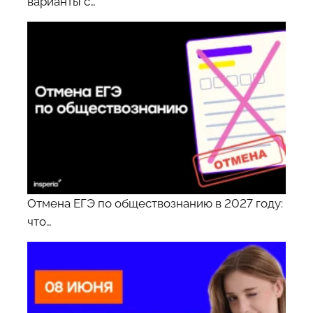
варианты с…
Отмена ЕГЭ по обществознанию в 2027 году:
что…