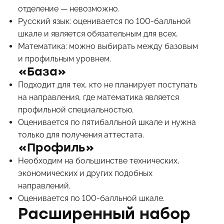
отделение — невозможно.
Русский язык: оценивается по 100-балльной
шкале и является обязательным для всех,
Математика: можно выбирать между базовым
и профильным уровнем.
«База»
Подходит для тех, кто не планирует поступать
на направления, где математика является
профильной специальностью.
Оценивается по пятибалльной шкале и нужна
только для получения аттестата.
«Профиль»
Необходим на большинстве технических,
экономических и других подобных
направлений.
Оценивается по 100-балльной шкале.
Расширенный набор