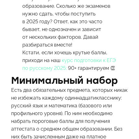
образование. Сколько же экзаменов
нужно сдать, чтобы поступить
в 2025 году? Ответ, как это часто
бывает, не однозначен и зависит
от нескольких факторов. Давай
разбираться вместе!
Кстати, если хочешь крутые баллы,
приходи на наш
курс подготовки к ЕГЭ
по русскому 2025:
90+ гарантируем 👏
Минимальный набор
Есть два обязательных предмета, которых никак
не избежать каждому одиннадцатикласснику:
русский язык и математика (базового или
профильного уровня). По ним необходимо
набрать пороговые баллы для получения
аттестата о среднем общем образовании. Без
них быть зачисленным даже на платное