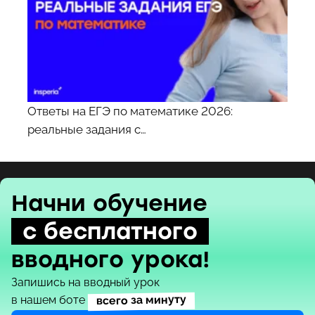
Ответы на ЕГЭ по математике 2026:
реальные задания с…
Начни обучение
с бесплатного
вводного урока!
Запишись на вводный урок
всего за минуту
в нашем боте