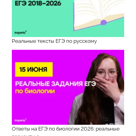
Реальные тексты ЕГЭ по русскому
Ответы на ЕГЭ по биологии 2026: реальные