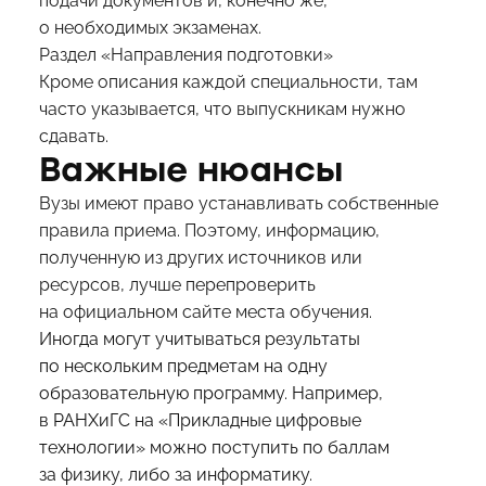
подачи документов и, конечно же,
о необходимых экзаменах.
Раздел «Направления подготовки»
Кроме описания каждой специальности, там
часто указывается, что выпускникам нужно
сдавать.
Важные нюансы
Вузы имеют право устанавливать собственные
правила приема. Поэтому, информацию,
полученную из других источников или
ресурсов, лучше перепроверить
на официальном сайте места обучения.
Иногда могут учитываться результаты
по нескольким предметам на одну
образовательную программу. Например,
в РАНХиГС на «Прикладные цифровые
технологии» можно поступить по баллам
за физику, либо за информатику.