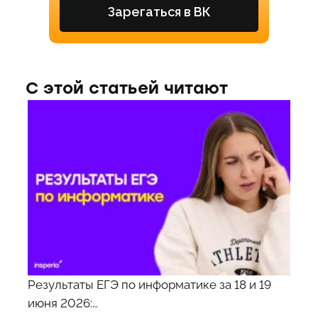
Зарегаться в ВК
С этой статьей читают
Результаты ЕГЭ по информатике за 18 и 19
июня 2026:…