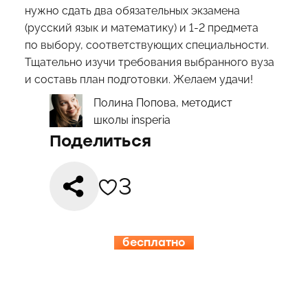
нужно сдать два обязательных экзамена
(русский язык и математику) и 1-2 предмета
по выбору, соответствующих специальности.
Тщательно изучи требования выбранного вуза
и составь план подготовки. Желаем удачи!
Полина Попова, методист
школы insperia
Поделиться
3
бесплатно
15.08-19.08
ИНСПЕРИЯ