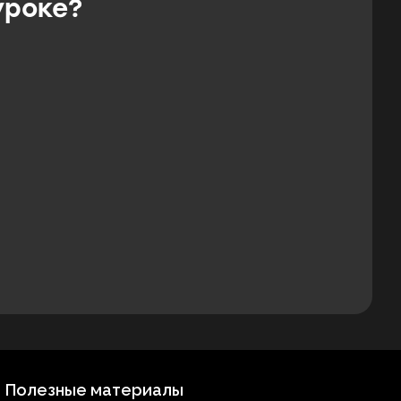
уроке?
Полезные материалы