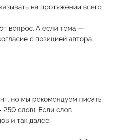
казывать на протяжении всего
от вопрос. А если тема —
огласие с позицией автора.
нт, но мы рекомендуем писать
250 слов). Если слов
ов и так далее.