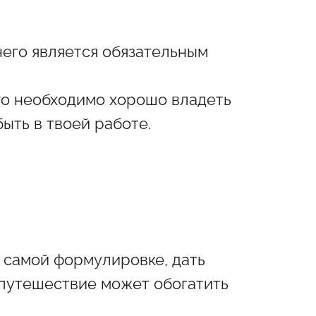
него является обязательным
го необходимо хорошо владеть
ыть в твоей работе.
 самой формулировке, дать
 путешествие может обогатить