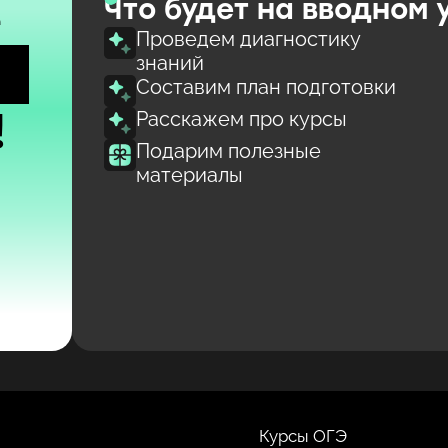
е
Что будет на вводном 
Проведем диагностику
знаний
Составим план подготовки
!
Расскажем про курсы
Подарим полезные
материалы
Курсы ОГЭ