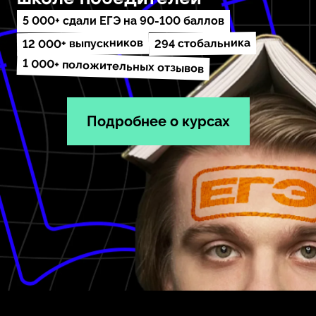
5 000+ сдали ЕГЭ на 90-100 баллов
12 000+ выпускников
294 стобальника
1 000+ положительных отзывов
Подробнее о курсах