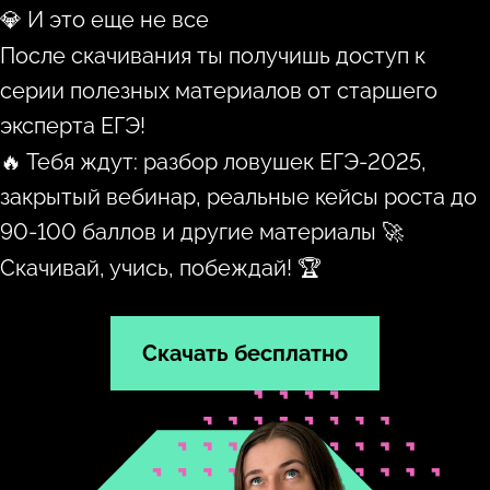
💎 И это еще не все
После скачивания ты получишь доступ к
серии полезных материалов от старшего
эксперта ЕГЭ!
🔥 Тебя ждут: разбор ловушек ЕГЭ-2025,
закрытый вебинар, реальные кейсы роста до
90-100 баллов и другие материалы 🚀
Скачивай, учись, побеждай! 🏆
Скачать бесплатно