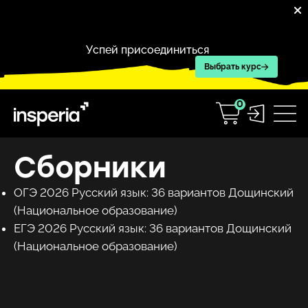
Успей присоединиться
Выбрать курс
0
Сборники
ОГЭ 2026 Русский язык: 36 вариантов Дощинский
(Национальное образование)
ЕГЭ 2026 Русский язык: 36 вариантов Дощинский
(Национальное образование)