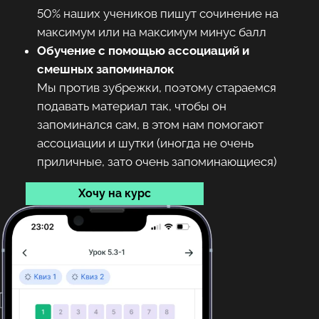
50% наших учеников пишут сочинение на
максимум или на максимум минус балл
Обучение с помощью ассоциаций и
смешных запоминалок
Мы против зубрежки, поэтому стараемся
подавать материал так, чтобы он
запоминался сам, в этом нам помогают
ассоциации и шутки (иногда не очень
приличные, зато очень запоминающиеся)
Хочу на курс