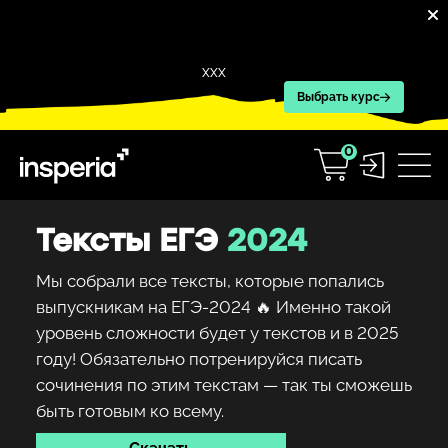
XXX
Выбрать курс
0
Тексты ЕГЭ
2024
Мы собрали все тексты, которые попались
выпускникам на ЕГЭ-2024 🔥 Именно такой
уровень сложности будет у текстов и в 2025
году! Обязательно потренируйся писать
сочинения по этим текстам — так ты сможешь
быть готовым ко всему.