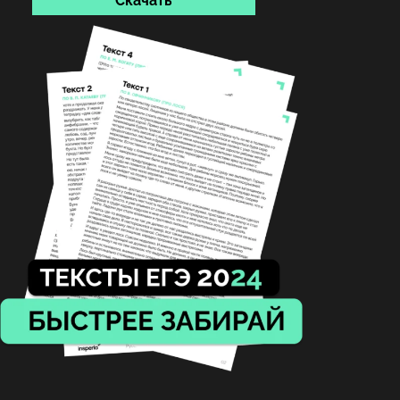
Скачать