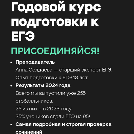
Годовой курс
подготовки к
ЕГЭ
ПРИСОЕДИНЯЙСЯ!
Преподаватель
Анна Солдаева — старший эксперт ЕГЭ.
Опыт подготовки к ЕГЭ 18 лет.
Результаты 2024 года
Всего мы выпустили уже 255
стобалльников,
25 из них – в 2023 году
25% учеников сдали ЕГЭ на 95+
Самая подробная и строгая проверка
сочинений