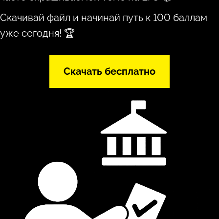
Скачивай файл и начинай путь к 100 баллам
уже сегодня! 🏆
Скачать бесплатно