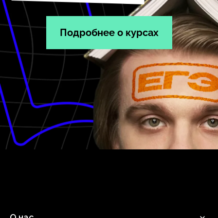
Подробнее о курсах
О нас