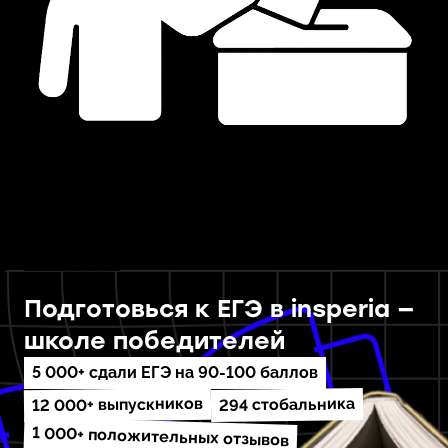
Подготовься к ЕГЭ в insperia —
школе победителей
5 000+ сдали ЕГЭ на 90-100 баллов
12 000+ выпускников
294 стобальника
1 000+ положительных отзывов