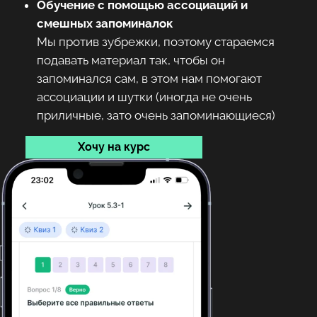
Обучение с помощью ассоциаций и
смешных запоминалок
Мы против зубрежки, поэтому стараемся
подавать материал так, чтобы он
запоминался сам, в этом нам помогают
ассоциации и шутки (иногда не очень
приличные, зато очень запоминающиеся)
Хочу на курс