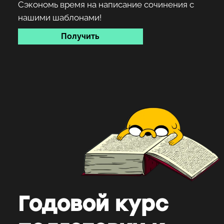
Сэкономь время на написание сочинения с
нашими шаблонами!
Получить
Годовой курс