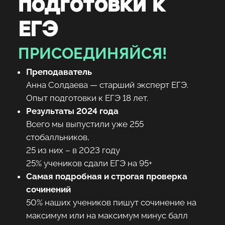
подготовки к
ЕГЭ
ПРИСОЕДИНЯЙСЯ!
Преподаватель
Анна Солдаева — старший эксперт ЕГЭ.
Опыт подготовки к ЕГЭ 18 лет.
Результаты 2024 года
Всего мы выпустили уже 255
стобалльников,
25 из них – в 2023 году
25% учеников сдали ЕГЭ на 95+
Самая подробная и строгая проверка
сочинений
50% наших учеников пишут сочинение на
максимум или на максимум минус балл