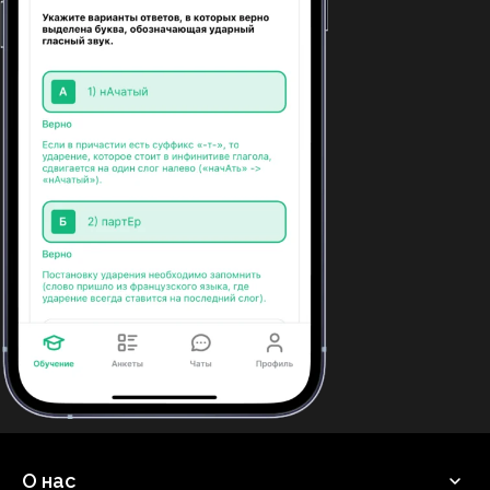
О нас