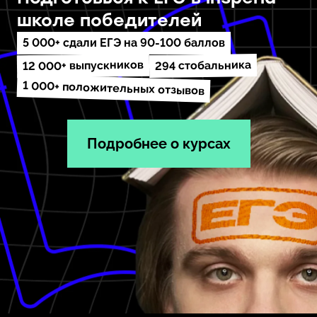
школе победителей
5 000+ сдали ЕГЭ на 90-100 баллов
12 000+ выпускников
294 стобальника
1 000+ положительных отзывов
Подробнее о курсах