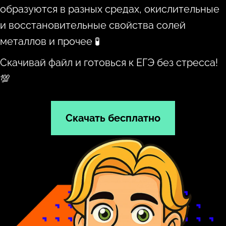
образуются в разных средах, окислительные
и восстановительные свойства солей
металлов и прочее 🧪
Скачивай файл и готовься к ЕГЭ без стресса!
💯
Скачать бесплатно