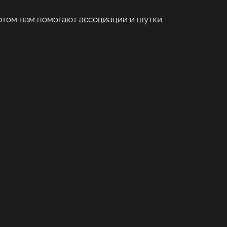
 этом нам помогают ассоциации и шутки