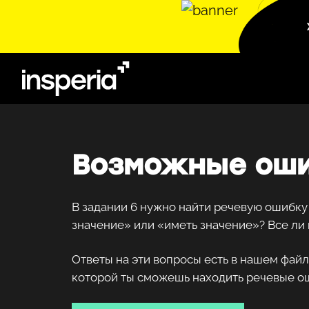
Возможные оши
В задании 6 нужно найти речевую ошибку 
значение» или «иметь значение»? Все ли
Ответы на эти вопросы есть в нашем фай
которой ты сможешь находить речевые ош