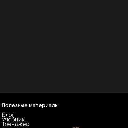
Полезные материалы
Блог
Учебник
Тренажер