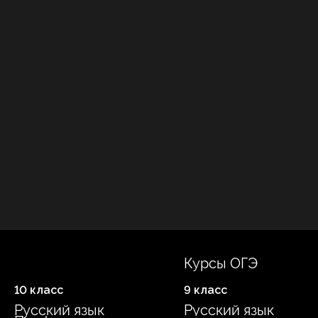
Курсы ОГЭ
10 класс
9 класс
Русский язык
Русский язык