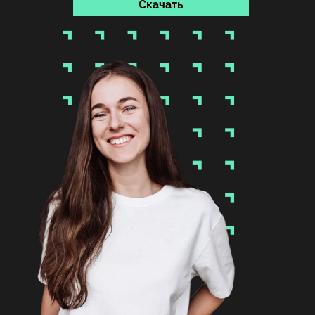
Скачать