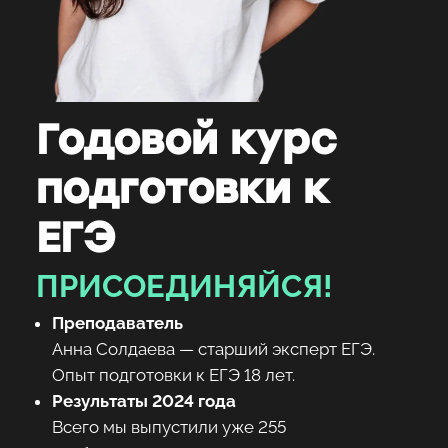
Годовой курс
подготовки к
ЕГЭ
ПРИСОЕДИНЯЙСЯ!
Преподаватель
Анна Солдаева — старший эксперт ЕГЭ.
Опыт подготовки к ЕГЭ 18 лет.
Результаты 2024 года
Всего мы выпустили уже 255