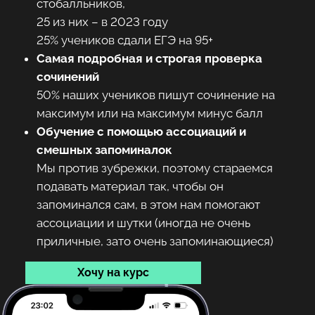
стобалльников,
25 из них – в 2023 году
25% учеников сдали ЕГЭ на 95+
Самая подробная и строгая проверка
сочинений
50% наших учеников пишут сочинение на
максимум или на максимум минус балл
Обучение с помощью ассоциаций и
смешных запоминалок
Мы против зубрежки, поэтому стараемся
подавать материал так, чтобы он
запоминался сам, в этом нам помогают
ассоциации и шутки (иногда не очень
приличные, зато очень запоминающиеся)
Хочу на курс