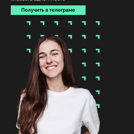
Получить в телеграме