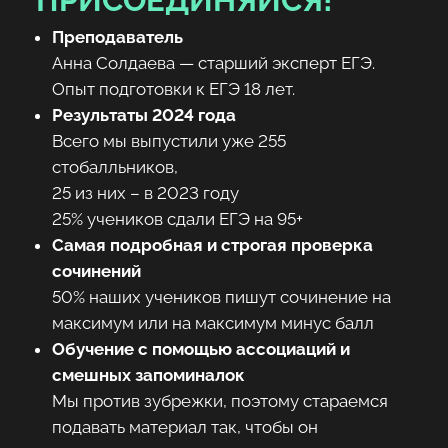
Преподаватель
Анна Солдаева — старший эксперт ЕГЭ.
Опыт подготовки к ЕГЭ 18 лет.
Результаты 2024 года
Всего мы выпустили уже 255
стобалльников,
25 из них – в 2023 году
25% учеников сдали ЕГЭ на 95+
Самая подробная и строгая проверка
сочинений
50% наших учеников пишут сочинение на
максимум или на максимум минус балл
Обучение с помощью ассоциаций и
смешных запоминалок
Мы против зубрежки, поэтому стараемся
подавать материал так, чтобы он