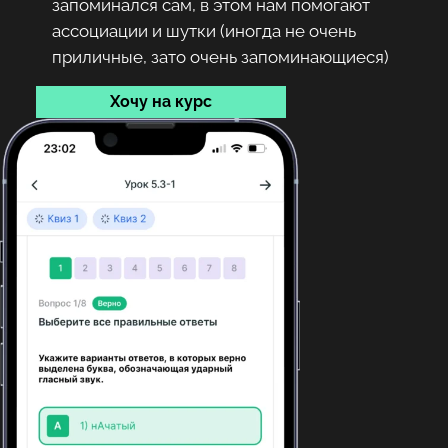
запоминался сам, в этом нам помогают
ассоциации и шутки (иногда не очень
приличные, зато очень запоминающиеся)
Хочу на курс