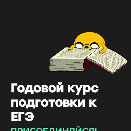
Годовой курс
подготовки к
ЕГЭ
ПРИСОЕДИНЯЙСЯ!