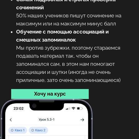
сочинений
50% наших учеников пишут сочинение на
максимум или на максимум минус балл
Обучение с помощью ассоциаций и
смешных запоминалок
Мы против зубрежки, поэтому стараемся
подавать материал так, чтобы он
запоминался сам, в этом нам помогают
ассоциации и шутки (иногда не очень
приличные, зато очень запоминающиеся)
Хочу на курс