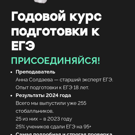
Годовой курс
подготовки к
ЕГЭ
ПРИСОЕДИНЯЙСЯ!
Преподаватель
Анна Солдаева — старший эксперт ЕГЭ.
Опыт подготовки к ЕГЭ 18 лет.
Результаты 2024 года
Всего мы выпустили уже 255
стобалльников,
25 из них – в 2023 году
25% учеников сдали ЕГЭ на 95+
Самая подробная и строгая проверка