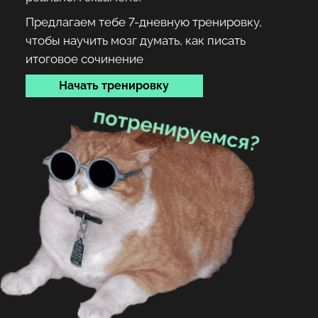
Предлагаем тебе 7-дневную тренировку,
чтобы научить мозг думать, как писать
итоговое сочинение
Начать тренировку