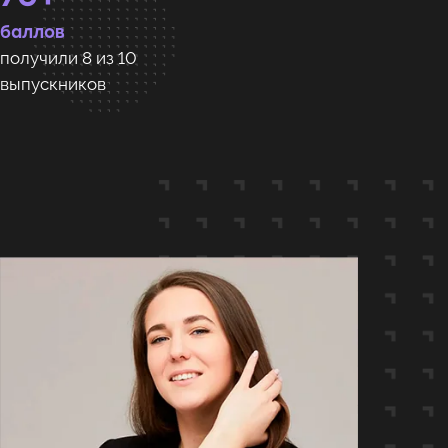
баллов
получили 8 из 10
выпускников