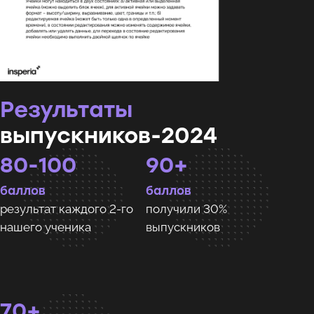
Результаты
выпускников-2024
80-100
90+
баллов
баллов
результат каждого 2-го
получили 30%
нашего ученика
выпускников
70+