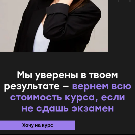
Мы уверены в твоем
результате —
вернем всю
стоимость курса, если
не сдашь экзамен
Хочу на курс