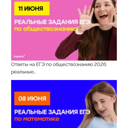
Ответы на ЕГЭ по обществознанию 2026:
реальные…