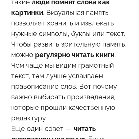
такие
люди помнят слова как
картинки
. Визуальная память
позволяет хранить и извлекать
нужные символы, буквы или текст.
Чтобы развить зрительную память,
можно
регулярно читать книги
.
Чем чаще мы видим грамотный
текст, тем лучше усваиваем
правописание слов. Вот почему
важно выбирать произведения,
которые прошли качественную
редактуру.
Еще один совет —
читать