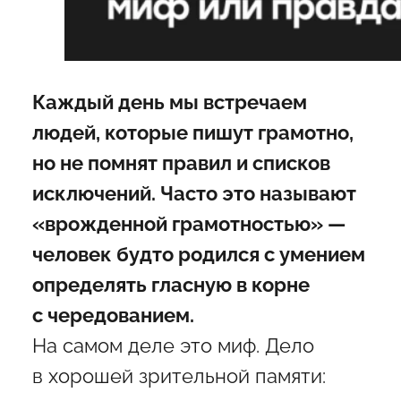
Каждый день мы встречаем
людей, которые пишут грамотно,
но не помнят правил и списков
исключений. Часто это называют
«врожденной грамотностью» —
человек будто родился с умением
определять гласную в корне
с чередованием.
На самом деле это миф. Дело
в хорошей зрительной памяти: