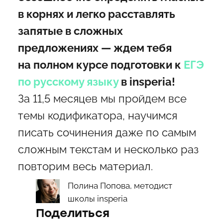
в корнях и легко расставлять
запятые в сложных
предложениях — ждем тебя
на полном курсе подготовки к
ЕГЭ
по русскому языку
в insperia!
За 11,5 месяцев мы пройдем все
темы кодификатора, научимся
писать сочинения даже по самым
сложным текстам и несколько раз
повторим весь материал.
Полина Попова, методист
школы insperia
Поделиться