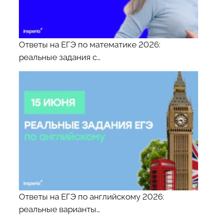
Ответы на ЕГЭ по математике 2026:
реальные задания с…
Ответы на ЕГЭ по английскому 2026:
реальные варианты…