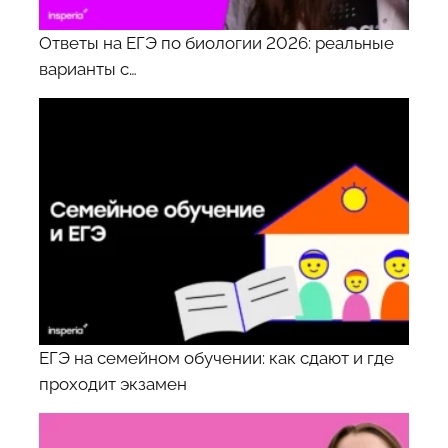
Ответы на ЕГЭ по биологии 2026: реальные
варианты с…
ЕГЭ на семейном обучении: как сдают и где
проходит экзамен