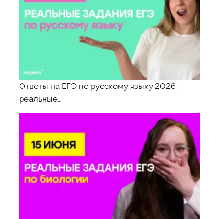
Ответы на ЕГЭ по русскому языку 2026:
реальные…