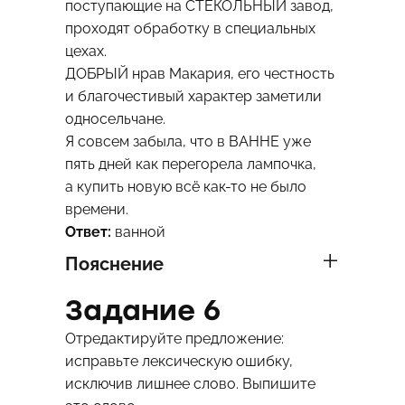
поступающие на СТЕКОЛЬНЫЙ завод,
проходят обработку в специальных
цехах.
ДОБРЫЙ нрав Макария, его честность
и благочестивый характер заметили
односельчане.
Я совсем забыла, что в ВАННЕ уже
пять дней как перегорела лампочка,
а купить новую всё как-то не было
времени.
Ответ:
ванной
Пояснение
Задание 6
Отредактируйте предложение:
исправьте лексическую ошибку,
исключив лишнее слово. Выпишите