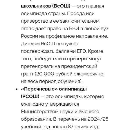
школьников (ВсОШ)
— это главная
олимпиада страны. Победа или
призерство в ее заключительном
этапе дает право на БВИ в любой вуз
России на профильное направление.
Диплом ВсОШ не нужно
подтверждать баллами ЕГЭ. Кроме
того, победители и призеры могут
претендовать на президентский
грант (20 000 рублей ежемесячно
на весь период обучения).
«Перечневые» олимпиады
(РСОШ)
— это олимпиады, которые
ежегодно утверждаются
Министерством науки и высшего
образования. В перечень на 2024/25
учебный год вошло 87 олимпиад.