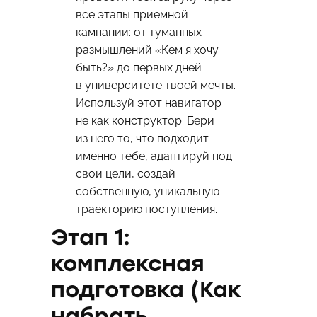
все этапы приемной
кампании: от туманных
размышлений «Кем я хочу
быть?» до первых дней
в университете твоей мечты.
Используй этот навигатор
не как конструктор. Бери
из него то, что подходит
именно тебе, адаптируй под
свои цели, создай
собственную, уникальную
траекторию поступления.
Этап 1:
комплексная
подготовка (Как
набрать