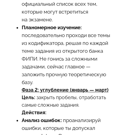
официальный список всех тем,
которые могут встретиться
на экзамене.
Планомерное изучение:
последовательно проходи все темы
из кодификатора, решая по каждой
теме задания из открытого банка
ФИПИ. Не гонись за сложными
задачами, сейчас главное —
заложить прочную теоретическую
базу.
Фаза 2: углубление (январь — март)
Цель:
закрыть пробелы, отработать
самые сложные задания.
Действия:
Анализ ошибок:
проанализируй
ошибки, которые ты допускал