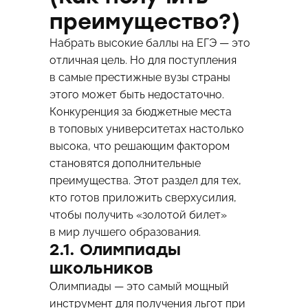
преимущество?)
Набрать высокие баллы на ЕГЭ — это
отличная цель. Но для поступления
в самые престижные вузы страны
этого может быть недостаточно.
Конкуренция за бюджетные места
в топовых университетах настолько
высока, что решающим фактором
становятся дополнительные
преимущества. Этот раздел для тех,
кто готов приложить сверхусилия,
чтобы получить «золотой билет»
в мир лучшего образования.
2.1. Олимпиады
школьников
Олимпиады — это самый мощный
инструмент для получения льгот при