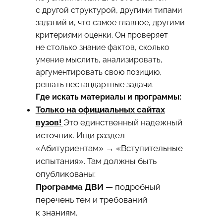
с другой структурой, другими типами
заданий и, что самое главное, другими
критериями оценки. Он проверяет
не столько знание фактов, сколько
умение мыслить, анализировать,
аргументировать свою позицию,
решать нестандартные задачи.
Где искать материалы и программы:
Только на официальных сайтах
вузов!
Это единственный надежный
источник. Ищи раздел
«Абитуриентам» → «Вступительные
испытания». Там должны быть
опубликованы:
Программа ДВИ
— подробный
перечень тем и требований
к знаниям.