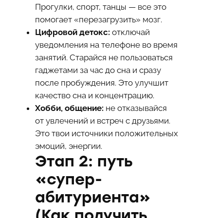
Прогулки, спорт, танцы — все это
помогает «перезагрузить» мозг.
Цифровой детокс:
отключай
уведомления на телефоне во время
занятий. Старайся не пользоваться
гаджетами за час до сна и сразу
после пробуждения. Это улучшит
качество сна и концентрацию.
Хобби, общение:
не отказывайся
от увлечений и встреч с друзьями.
Это твои источники положительных
эмоций, энергии.
Этап 2: путь
«супер-
абитуриента»
(Как получить