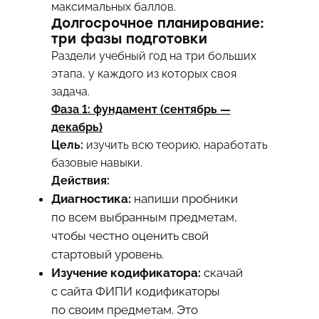
максимальных баллов.
Долгосрочное планирование:
три фазы подготовки
Раздели учебный год на три больших
этапа, у каждого из которых своя
задача.
Фаза 1: фундамент (сентябрь —
декабрь)
Цель:
изучить всю теорию, наработать
базовые навыки.
Действия:
Диагностика:
напиши пробники
по всем выбранным предметам,
чтобы честно оценить свой
стартовый уровень.
Изучение кодификатора:
скачай
с сайта ФИПИ кодификаторы
по своим предметам. Это