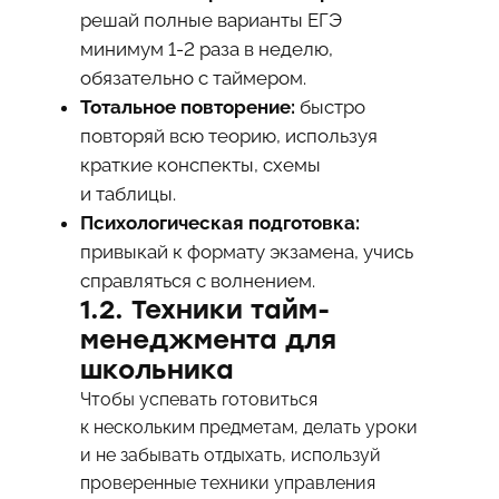
решай полные варианты ЕГЭ
минимум 1-2 раза в неделю,
обязательно с таймером.
Тотальное повторение:
быстро
повторяй всю теорию, используя
краткие конспекты, схемы
и таблицы.
Психологическая подготовка:
привыкай к формату экзамена, учись
справляться с волнением.
1.2. Техники тайм-
менеджмента для
школьника
Чтобы успевать готовиться
к нескольким предметам, делать уроки
и не забывать отдыхать, используй
проверенные техники управления