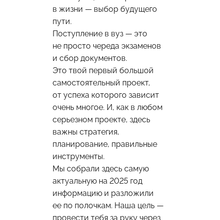
в жизни — выбор будущего
пути.
Поступление в вуз — это
не просто череда экзаменов
и сбор документов.
Это твой первый большой
самостоятельный проект,
от успеха которого зависит
очень многое. И, как в любом
серьезном проекте, здесь
важны стратегия,
планирование, правильные
инструменты.
Мы собрали здесь самую
актуальную на 2025 год
информацию и разложили
ее по полочкам. Наша цель —
провести тебя за руку через