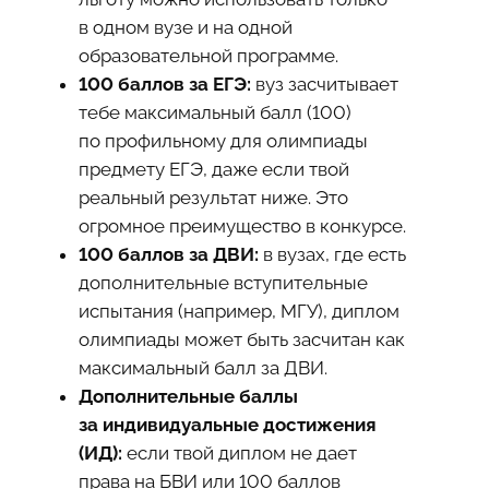
в одном вузе и на одной
образовательной программе.
100 баллов за ЕГЭ:
вуз засчитывает
тебе максимальный балл (100)
по профильному для олимпиады
предмету ЕГЭ, даже если твой
реальный результат ниже. Это
огромное преимущество в конкурсе.
100 баллов за ДВИ:
в вузах, где есть
дополнительные вступительные
испытания (например, МГУ), диплом
олимпиады может быть засчитан как
максимальный балл за ДВИ.
Дополнительные баллы
за индивидуальные достижения
(ИД):
если твой диплом не дает
права на БВИ или 100 баллов