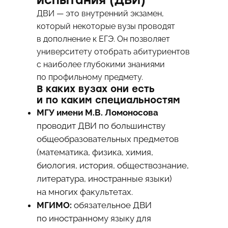
испытания (ДВИ)
ДВИ — это внутренний экзамен,
который некоторые вузы проводят
в дополнение к ЕГЭ. Он позволяет
университету отобрать абитуриентов
с наиболее глубокими знаниями
по профильному предмету.
В каких вузах они есть
и по каким специальностям
МГУ имени М.В. Ломоносова
проводит ДВИ по большинству
общеобразовательных предметов
(математика, физика, химия,
биология, история, обществознание,
литература, иностранные языки)
на многих факультетах.
МГИМО:
обязательное ДВИ
по иностранному языку для