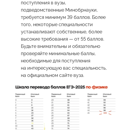
поступления в вузы,
подведомственные Минобрнауки,
требуется минимум 39 баллов. Более
того, некоторые специальности
устанавливают собственные, более
высокие требования — от 55 баллов.
Будьте внимательны и обязательно
проверяйте минимальные баллы,
необходимые для поступления
на интересующую вас специальность,
на официальном сайте вуза.