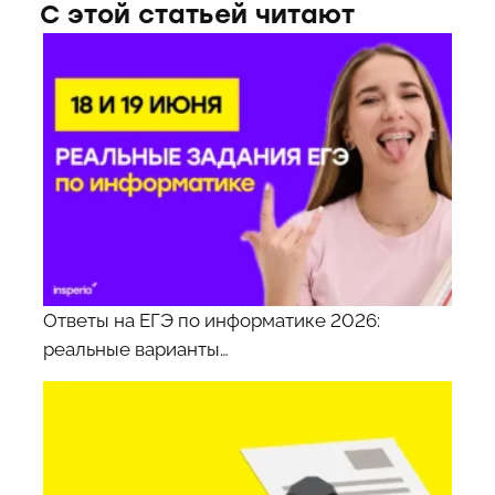
С этой статьей читают
Ответы на ЕГЭ по информатике 2026:
реальные варианты…