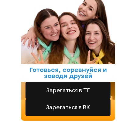
Готовься, соревнуйся и
заводи друзей
Зарегаться в ТГ
Зарегаться в ВК