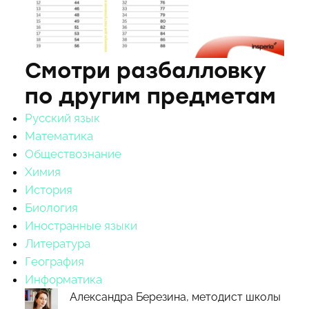
Смотри разбалловку
по другим предметам
Русский язык
Математика
Обществознание
Химия
История
Биология
Иностранные языки
Литература
География
Информатика
Александра Березина, методист школы