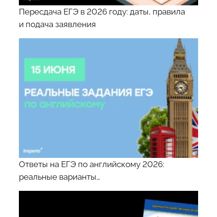
Пересдача ЕГЭ в 2026 году: даты, правила
и подача заявления
Ответы на ЕГЭ по английскому 2026:
реальные варианты…