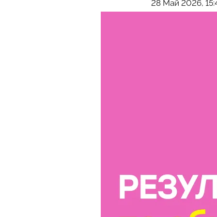
28 Май 2026, 15: