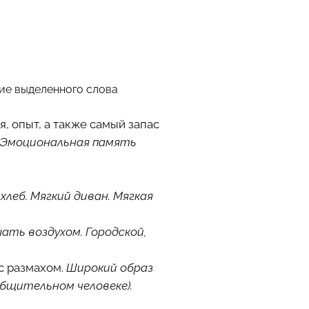
ние выделенного слова
, опыт, а также самый запас
 Эмоциональная память
хлеб. Мягкий диван. Мягкая
ать воздухом. Городской,
 с размахом.
Широкий образ
бщительном человеке).