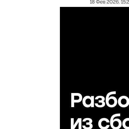
18 Фев 2026, 15:2