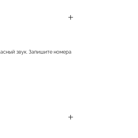
ласный звук. Запишите номера