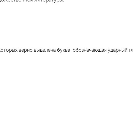
которых верно выделена буква, обозначающая ударный г