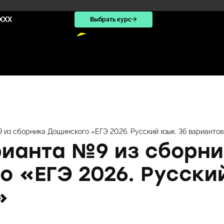
XXX
Выбрать курс
 из сборника Дощинского «ЕГЭ 2026. Русский язык. 36 вариантов
рианта №9 из сборни
 «ЕГЭ 2026. Русский
»