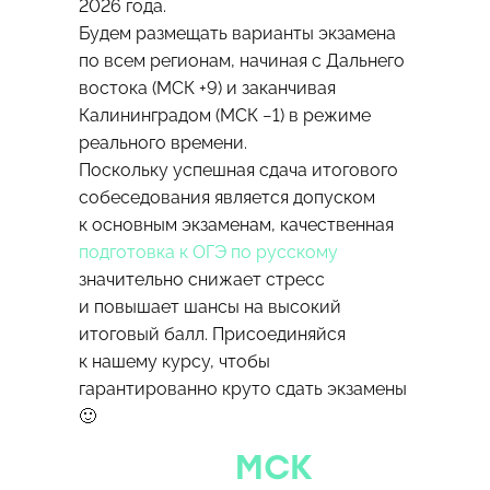
2026 года.
Будем размещать варианты экзамена
по всем регионам, начиная с Дальнего
востока (МСК +9) и заканчивая
Калининградом (МСК −1) в режиме
реального времени.
Поскольку успешная сдача итогового
собеседования является допуском
к основным экзаменам, качественная
подготовка к ОГЭ по русскому
значительно снижает стресс
и повышает шансы на высокий
итоговый балл. Присоединяйся
к нашему курсу, чтобы
гарантированно круто сдать экзамены
🙂
МСК