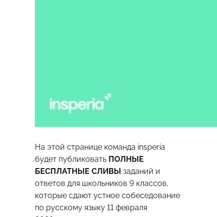
На этой странице команда insperia
будет публиковать
ПОЛНЫЕ
БЕСПЛАТНЫЕ СЛИВЫ
заданий и
ответов для школьников 9 классов,
которые сдают устное собеседование
по русскому языку 11 февраля